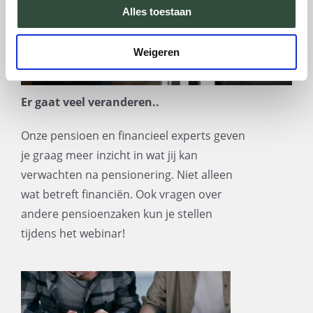
Alles toestaan
Weigeren
Er gaat veel veranderen..
Onze pensioen en financieel experts geven
je graag meer inzicht in wat jij kan
verwachten na pensionering. Niet alleen
wat betreft financiën. Ook vragen over
andere pensioenzaken kun je stellen
tijdens het webinar!