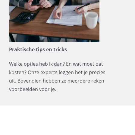
Praktische tips en tricks
Welke opties heb ik dan? En wat moet dat
kosten? Onze experts leggen het je precies
uit. Bovendien hebben ze meerdere reken
voorbeelden voor je.