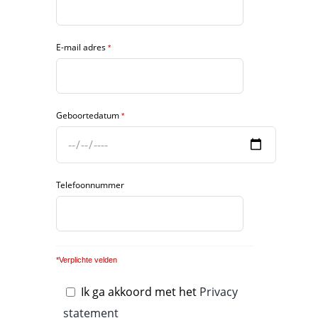
E-mail adres
*
Geboortedatum
*
Telefoonnummer
*Verplichte velden
Ik ga akkoord met het
Privacy
statement