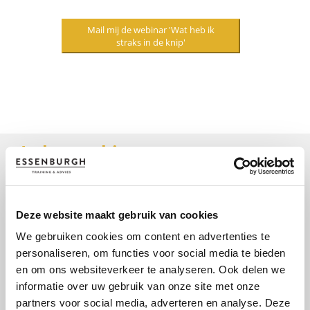
In het webinar
Deze website maakt gebruik van cookies
We gebruiken cookies om content en advertenties te
personaliseren, om functies voor social media te bieden
en om ons websiteverkeer te analyseren. Ook delen we
informatie over uw gebruik van onze site met onze
partners voor social media, adverteren en analyse. Deze