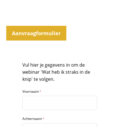
Aanvraagformulier
Vul hier je gegevens in om de
webinar 'Wat heb ik straks in de
knip' te volgen.
Voornaam
*
Achternaam
*