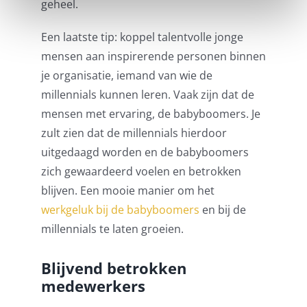
geheel.
Een laatste tip: koppel talentvolle jonge
mensen aan inspirerende personen binnen
je organisatie, iemand van wie de
millennials kunnen leren. Vaak zijn dat de
mensen met ervaring, de babyboomers. Je
zult zien dat de millennials hierdoor
uitgedaagd worden en de babyboomers
zich gewaardeerd voelen en betrokken
blijven. Een mooie manier om het
werkgeluk bij de babyboomer
s
en bij de
millennials te laten groeien.
Blijvend betrokken
medewerkers