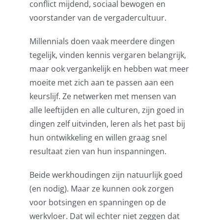
conflict mijdend, sociaal bewogen en
voorstander van de vergadercultuur.
Millennials doen vaak meerdere dingen
tegelijk, vinden kennis vergaren belangrijk,
maar ook vergankelijk en hebben wat meer
moeite met zich aan te passen aan een
keurslijf. Ze netwerken met mensen van
alle leeftijden en alle culturen, zijn goed in
dingen zelf uitvinden, leren als het past bij
hun ontwikkeling en willen graag snel
resultaat zien van hun inspanningen.
Beide werkhoudingen zijn natuurlijk goed
(en nodig). Maar ze kunnen ook zorgen
voor botsingen en spanningen op de
werkvloer. Dat wil echter niet zeggen dat