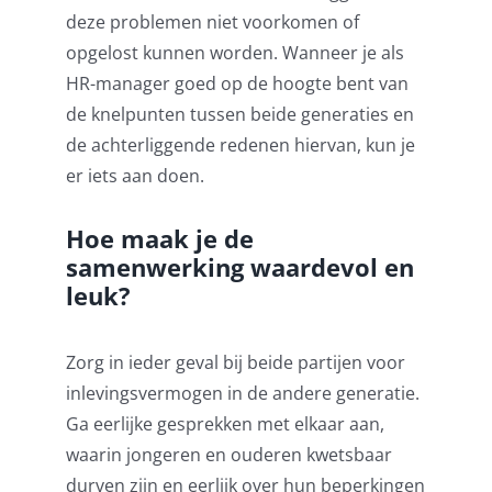
deze problemen niet voorkomen of
opgelost kunnen worden. Wanneer je als
HR-manager goed op de hoogte bent van
de knelpunten tussen beide generaties en
de achterliggende redenen hiervan, kun je
er iets aan doen.
Hoe maak je de
samenwerking waardevol en
leuk?
Zorg in ieder geval bij beide partijen voor
inlevingsvermogen in de andere generatie.
Ga eerlijke gesprekken met elkaar aan,
waarin jongeren en ouderen kwetsbaar
durven zijn en eerlijk over hun beperkingen