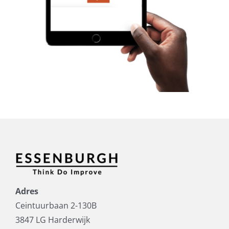
Adres
Ceintuurbaan 2-130B
3847 LG Harderwijk