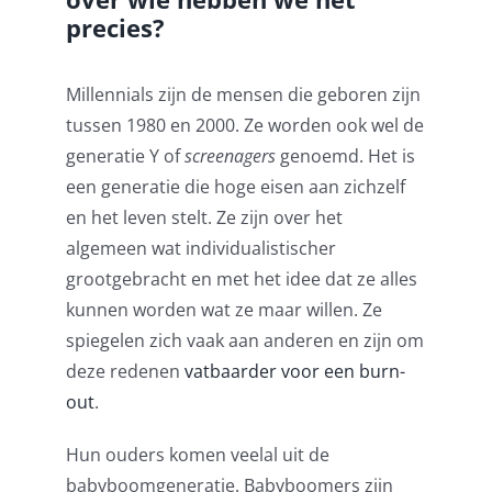
precies?
Millennials zijn de mensen die geboren zijn
tussen 1980 en 2000. Ze worden ook wel de
generatie Y of
screenagers
genoemd. Het is
een generatie die hoge eisen aan zichzelf
en het leven stelt. Ze zijn over het
algemeen wat individualistischer
grootgebracht en met het idee dat ze alles
kunnen worden wat ze maar willen. Ze
spiegelen zich vaak aan anderen en zijn om
deze redenen
vatbaarder voor een burn-
out
.
Hun ouders komen veelal uit de
babyboomgeneratie. Babyboomers zijn