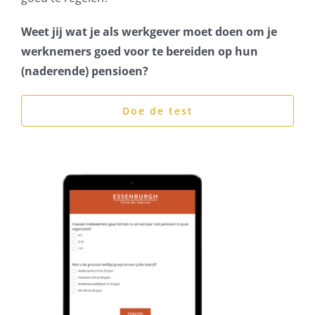
Weet jij wat je als werkgever moet doen om je
werknemers goed voor te bereiden op hun
(naderende) pensioen?
Doe de test