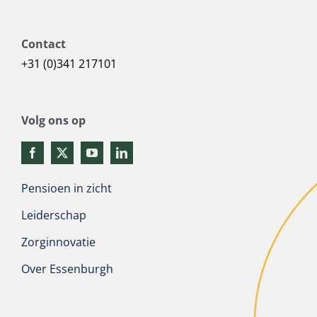
Contact
+31 (0)341 217101
Volg ons op
Pensioen in zicht
Leiderschap
Zorginnovatie
Over Essenburgh