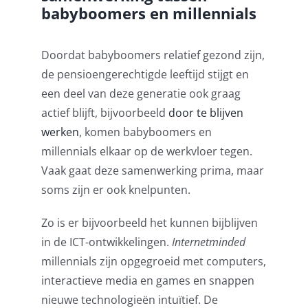
babyboomers en millennials
Doordat babyboomers relatief gezond zijn,
de pensioengerechtigde leeftijd stijgt en
een deel van deze generatie ook graag
actief blijft, bijvoorbeeld
door te blijven
werken
, komen babyboomers en
millennials elkaar op de werkvloer tegen.
Vaak gaat deze samenwerking prima, maar
soms zijn er ook knelpunten.
Zo is er bijvoorbeeld het kunnen bijblijven
in de ICT-ontwikkelingen.
Internetminded
millennials zijn opgegroeid met computers,
interactieve media en games en snappen
nieuwe technologieën intuïtief. De