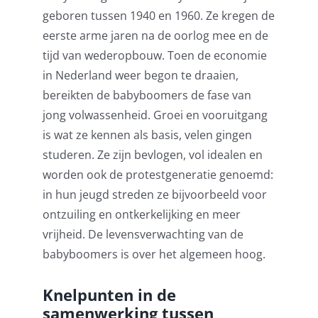
geboren tussen 1940 en 1960. Ze kregen de
eerste arme jaren na de oorlog mee en de
tijd van wederopbouw. Toen de economie
in Nederland weer begon te draaien,
bereikten de babyboomers de fase van
jong volwassenheid. Groei en vooruitgang
is wat ze kennen als basis, velen gingen
studeren. Ze zijn bevlogen, vol idealen en
worden ook de protestgeneratie genoemd:
in hun jeugd streden ze bijvoorbeeld voor
ontzuiling en ontkerkelijking en meer
vrijheid. De levensverwachting van de
babyboomers is over het algemeen hoog.
Knelpunten in de
samenwerking tussen