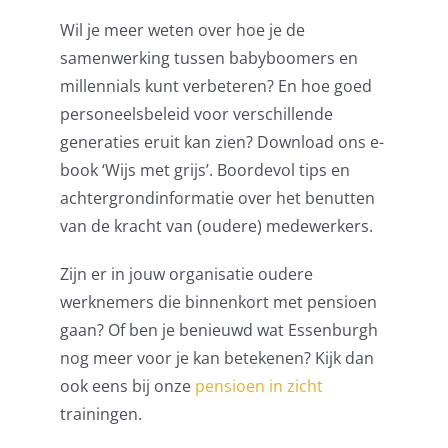
Wil je meer weten over hoe je de
samenwerking tussen babyboomers en
millennials kunt verbeteren? En hoe goed
personeelsbeleid voor verschillende
generaties eruit kan zien? Download ons e-
book ‘Wijs met grijs’. Boordevol tips en
achtergrondinformatie over het benutten
van de kracht van (oudere) medewerkers.
Zijn er in jouw organisatie oudere
werknemers die binnenkort met pensioen
gaan? Of ben je benieuwd wat Essenburgh
nog meer voor je kan betekenen? Kijk dan
ook eens bij onze
pensioen in zicht
trainingen.