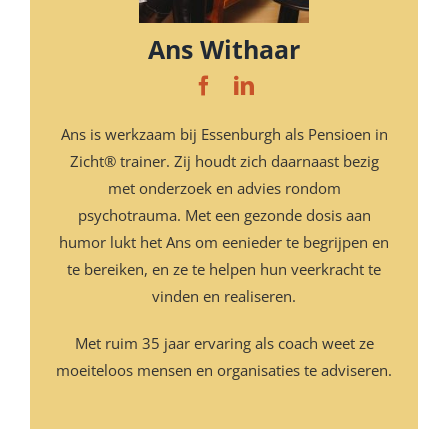
Ans Withaar
Ans is werkzaam bij Essenburgh als Pensioen in
Zicht® trainer. Zij houdt zich daarnaast bezig
met onderzoek en advies rondom
psychotrauma. Met een gezonde dosis aan
humor lukt het Ans om eenieder te begrijpen en
te bereiken, en ze te helpen hun veerkracht te
vinden en realiseren.
Met ruim 35 jaar ervaring als coach weet ze
moeiteloos mensen en organisaties te adviseren.