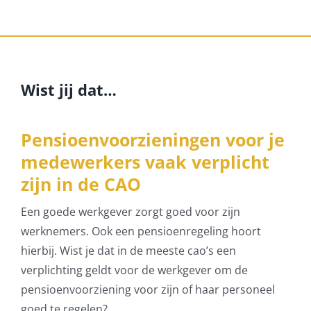
Wist jij dat…
Pensioenvoorzieningen voor je
medewerkers vaak verplicht
zijn in de CAO
Een goede werkgever zorgt goed voor zijn
werknemers. Ook een pensioenregeling hoort
hierbij. Wist je dat in de meeste cao’s een
verplichting geldt voor de werkgever om de
pensioenvoorziening voor zijn of haar personeel
goed te regelen?