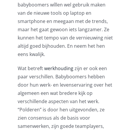
babyboomers wíllen wel gebruik maken
van de nieuwe tools op laptop en
smartphone en meegaan met de trends,
maar het gaat gewoon iets langzamer. Ze
kunnen het tempo van de vernieuwing niet
altijd goed bijhouden. En neem het hen
eens kwalijk.
Wat betreft
werkhouding
zijn er ook een
paar verschillen. Babyboomers hebben
door hun werk- en levenservaring over het
algemeen een wat bredere kijk op
verschillende aspecten van het werk.
“Polderen” is door hen uitgevonden, ze
zien consensus als de basis voor
samenwerken, zijn goede teamplayers,