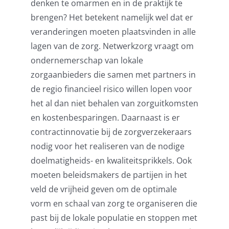
denken te omarmen en in de praktijk te
brengen? Het betekent namelijk wel dat er
veranderingen moeten plaatsvinden in alle
lagen van de zorg. Netwerkzorg vraagt om
ondernemerschap van lokale
zorgaanbieders die samen met partners in
de regio financieel risico willen lopen voor
het al dan niet behalen van zorguitkomsten
en kostenbesparingen. Daarnaast is er
contractinnovatie bij de zorgverzekeraars
nodig voor het realiseren van de nodige
doelmatigheids- en kwaliteitsprikkels. Ook
moeten beleidsmakers de partijen in het
veld de vrijheid geven om de optimale
vorm en schaal van zorg te organiseren die
past bij de lokale populatie en stoppen met