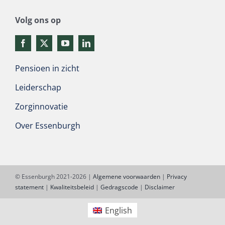
Volg ons op
Pensioen in zicht
Leiderschap
Zorginnovatie
Over Essenburgh
© Essenburgh 2021-2026 |
Algemene voorwaarden
|
Privacy
statement
|
Kwaliteitsbeleid
|
Gedragscode
|
Disclaimer
English