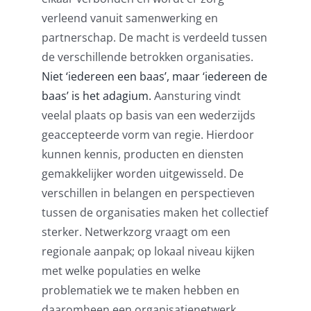
verleend vanuit samenwerking en
partnerschap. De macht is verdeeld tussen
de verschillende betrokken organisaties.
Niet ‘iedereen een baas’, maar ‘iedereen de
baas’ is het adagium.
Aansturing vindt
veelal plaats op basis van een wederzijds
geaccepteerde vorm van regie. Hierdoor
kunnen kennis, producten en diensten
gemakkelijker worden uitgewisseld. De
verschillen in belangen en perspectieven
tussen de organisaties maken het collectief
sterker. Netwerkzorg vraagt om een
regionale aanpak; op lokaal niveau kijken
met welke populaties en welke
problematiek we te maken hebben en
daaromheen een organisatienetwerk