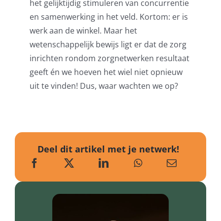
het gelijktijdig stimuleren van concurrentie
en samenwerking in het veld. Kortom: er is
werk aan de winkel. Maar het
wetenschappelijk bewijs ligt er dat de zorg
inrichten rondom zorgnetwerken resultaat
geeft én we hoeven het wiel niet opnieuw
uit te vinden! Dus, waar wachten we op?
Deel dit artikel met je netwerk!