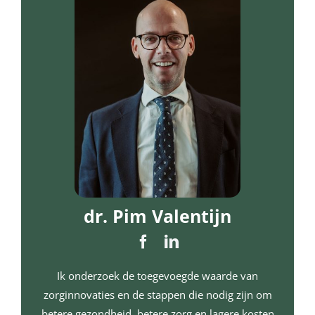
dr. Pim Valentijn
Ik onderzoek de toegevoegde waarde van
zorginnovaties en de stappen die nodig zijn om
betere gezondheid, betere zorg en lagere kosten