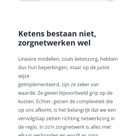
Ketens bestaan niet,
zorgnetwerken wel
Lineaire modellen, zoals ketenzorg, hebben
dus hun beperkingen, maar op de juiste
wijze
geïmplementeerd, zijn ze zeker van
waarde. Ze geven bijvoorbeeld grip op de
kosten. Echter, gezien de complexiteit die
op ons afkomt, is het belangrijk dat we een
vervolgstap zetten richting netwerkzorg in
de regio. In zo’n zorgnetwerk is alles met
elkaar verbonden en wordt er zorg