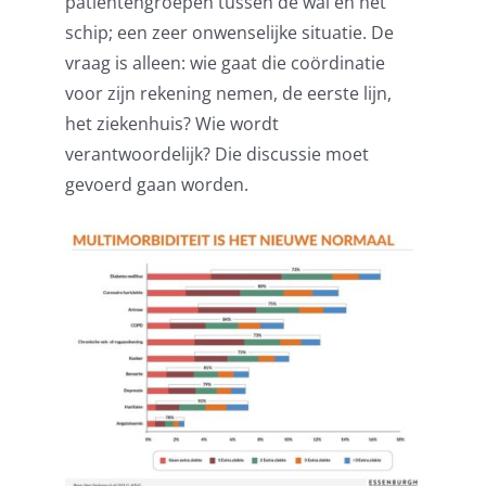
patiëntengroepen tussen de wal en het
schip; een zeer onwenselijke situatie. De
vraag is alleen: wie gaat die coördinatie
voor zijn rekening nemen, de eerste lijn,
het ziekenhuis? Wie wordt
verantwoordelijk? Die discussie moet
gevoerd gaan worden.