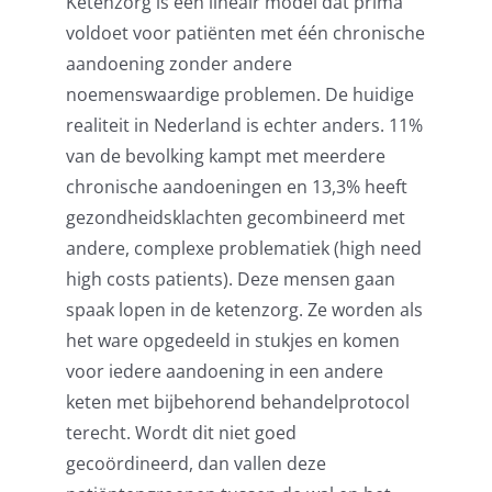
Ketenzorg is een lineair model dat prima
voldoet voor patiënten met één chronische
aandoening zonder andere
noemenswaardige problemen. De huidige
realiteit in Nederland is echter anders. 11%
van de bevolking kampt met meerdere
chronische aandoeningen en 13,3% heeft
gezondheidsklachten gecombineerd met
andere, complexe problematiek (high need
high costs patients). Deze mensen gaan
spaak lopen in de ketenzorg. Ze worden als
het ware opgedeeld in stukjes en komen
voor iedere aandoening in een andere
keten met bijbehorend behandelprotocol
terecht. Wordt dit niet goed
gecoördineerd, dan vallen deze