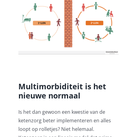
Multimorbiditeit is het
nieuwe normaal
Is het dan gewoon een kwestie van de
ketenzorg beter implementeren en alles
loopt op rolletjes? Niet helemaal.