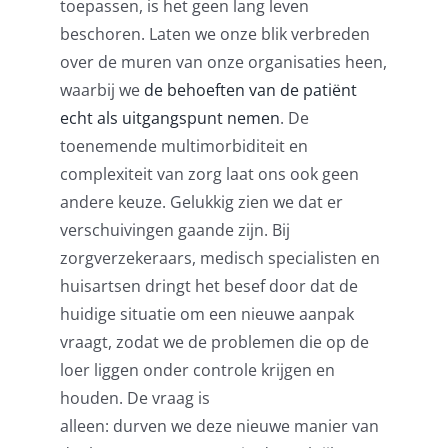
toepassen, is het geen lang leven
beschoren. Laten we onze blik verbreden
over de muren van onze organisaties heen,
waarbij we
de behoeften van de patiënt
echt als uitgangspunt nemen
. De
toenemende multimorbiditeit en
complexiteit van zorg laat ons ook geen
andere keuze. Gelukkig zien we dat er
verschuivingen gaande zijn. Bij
zorgverzekeraars, medisch specialisten en
huisartsen dringt het besef door dat de
huidige situatie om een nieuwe aanpak
vraagt, zodat we de problemen die op de
loer liggen onder controle krijgen en
houden. De vraag is
alleen: durven we deze nieuwe manier van