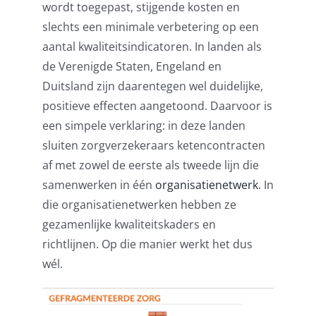
wordt toegepast, stijgende kosten en
slechts een minimale verbetering op een
aantal kwaliteitsindicatoren. In landen als
de Verenigde Staten, Engeland en
Duitsland zijn daarentegen wel duidelijke,
positieve effecten aangetoond. Daarvoor is
een simpele verklaring: in deze landen
sluiten zorgverzekeraars ketencontracten
af met zowel de eerste als tweede lijn die
samenwerken in één
organisatienetwerk
. In
die organisatienetwerken hebben ze
gezamenlijke kwaliteitskaders en
richtlijnen. Op die manier werkt het dus
wél.