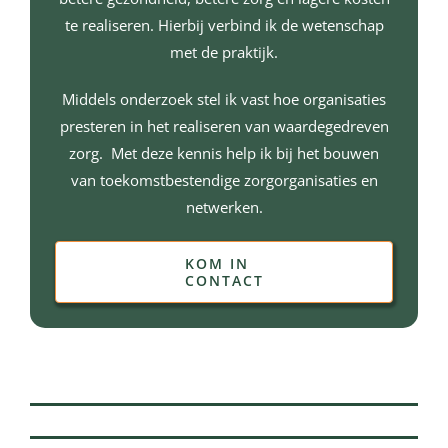
te realiseren. Hierbij verbind ik de wetenschap
met de praktijk.
Middels onderzoek stel ik vast hoe organisaties
presteren in het realiseren van waardegedreven
zorg. Met deze kennis help ik bij het bouwen
van toekomstbestendige zorgorganisaties en
netwerken.
KOM IN
CONTACT