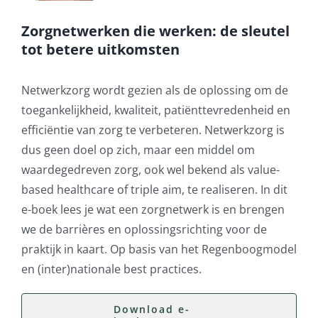
Zorgnetwerken die werken: de sleutel
tot betere uitkomsten
Netwerkzorg wordt gezien als de oplossing om de
toegankelijkheid, kwaliteit, patiënttevredenheid en
efficiëntie van zorg te verbeteren. Netwerkzorg is
dus geen doel op zich, maar een middel om
waardegedreven zorg, ook wel bekend als value-
based healthcare of triple aim, te realiseren. In dit
e-boek lees je wat een zorgnetwerk is en brengen
we de barrières en oplossingsrichting voor de
praktijk in kaart. Op basis van het Regenboogmodel
en (inter)nationale best practices.
Download e-