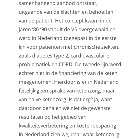
samenhangend aanbod ontstaat,
uitgaande van de klachten en behoeften
van de patiënt. Het concept kwam in de
jaren ’80-’90 vanuit de VS overgewaaid en
werd in Nederland toegepast in de eerste
lijn voor patiënten met chronische ziekten,
zoals diabetes type 2, cardiovasculaire
problematiek en COPD. De tweede lijn werd
echter niet in de financiering van de keten
meegenomen. Hierdoor is er in Nederland
feitelijk geen sprake van ketenzorg, maar
van halve-ketenzorg. Is dat erg? Ja, want
daardoor behalen we niet de gewenste
resultaten op het gebied van
kwaliteitsverbetering en kostenbesparing.
In Nederland zien we, daar waar ketenzorg