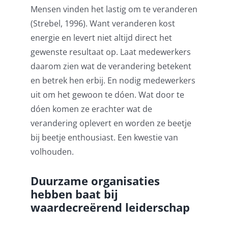
Mensen vinden het lastig om te veranderen
(Strebel, 1996). Want veranderen kost
energie en levert niet altijd direct het
gewenste resultaat op. Laat medewerkers
daarom zien wat de verandering betekent
en betrek hen erbij. En nodig medewerkers
uit om het gewoon te dóen. Wat door te
dóen komen ze erachter wat de
verandering oplevert en worden ze beetje
bij beetje enthousiast. Een kwestie van
volhouden.
Duurzame organisaties
hebben baat bij
waardecreërend leiderschap