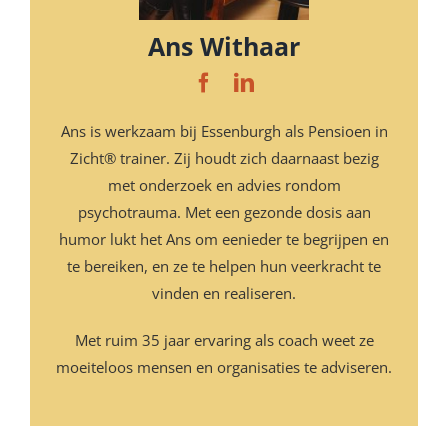
Ans Withaar
Ans is werkzaam bij Essenburgh als Pensioen in
Zicht® trainer. Zij houdt zich daarnaast bezig
met onderzoek en advies rondom
psychotrauma. Met een gezonde dosis aan
humor lukt het Ans om eenieder te begrijpen en
te bereiken, en ze te helpen hun veerkracht te
vinden en realiseren.
Met ruim 35 jaar ervaring als coach weet ze
moeiteloos mensen en organisaties te adviseren.