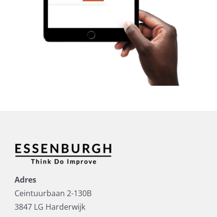
Adres
Ceintuurbaan 2-130B
3847 LG Harderwijk