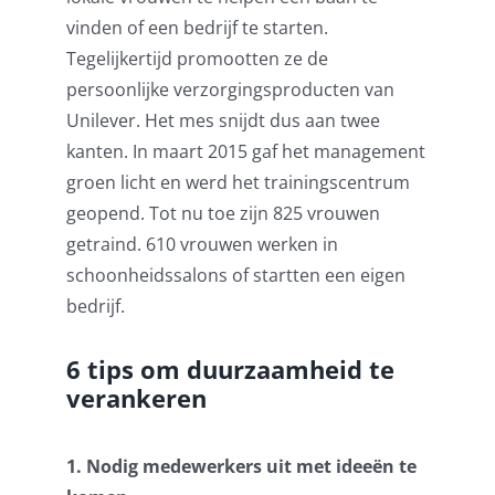
vinden of een bedrijf te starten.
Tegelijkertijd promootten ze de
persoonlijke verzorgingsproducten van
Unilever. Het mes snijdt dus aan twee
kanten. In maart 2015 gaf het management
groen licht en werd het trainingscentrum
geopend. Tot nu toe zijn 825 vrouwen
getraind. 610 vrouwen werken in
schoonheidssalons of startten een eigen
bedrijf.
6 tips om duurzaamheid te
verankeren
1. Nodig medewerkers uit met ideeën te