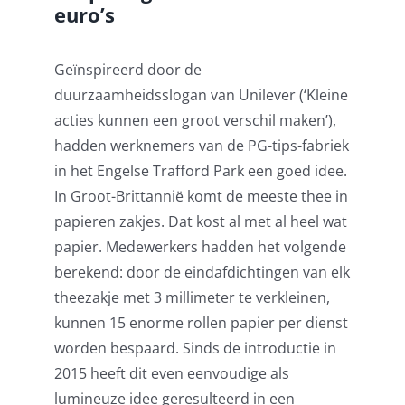
euro’s
Geïnspireerd door de
duurzaamheidsslogan van Unilever (‘Kleine
acties kunnen een groot verschil maken’),
hadden werknemers van de PG-tips-fabriek
in het Engelse Trafford Park een goed idee.
In Groot-Brittannië komt de meeste thee in
papieren zakjes. Dat kost al met al heel wat
papier. Medewerkers hadden het volgende
berekend: door de eindafdichtingen van elk
theezakje met 3 millimeter te verkleinen,
kunnen 15 enorme rollen papier per dienst
worden bespaard. Sinds de introductie in
2015 heeft dit even eenvoudige als
lumineuze idee geresulteerd in een