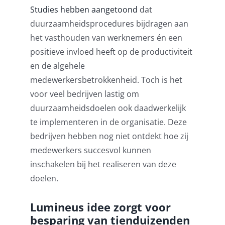
Studies hebben aangetoond
dat
duurzaamheidsprocedures bijdragen aan
het vasthouden van werknemers én een
positieve invloed heeft op de productiviteit
en de algehele
medewerkersbetrokkenheid. Toch is het
voor veel bedrijven lastig om
duurzaamheidsdoelen ook daadwerkelijk
te implementeren in de organisatie. Deze
bedrijven hebben nog niet ontdekt hoe zij
medewerkers succesvol kunnen
inschakelen bij het realiseren van deze
doelen.
Lumineus idee zorgt voor
besparing van tienduizenden