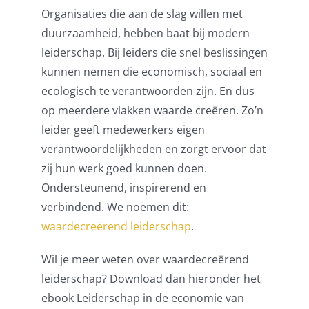
Organisaties die aan de slag willen met
duurzaamheid, hebben baat bij modern
leiderschap. Bij leiders die snel beslissingen
kunnen nemen die economisch, sociaal en
ecologisch te verantwoorden zijn. En dus
op meerdere vlakken waarde creëren. Zo’n
leider geeft medewerkers eigen
verantwoordelijkheden en zorgt ervoor dat
zij hun werk goed kunnen doen.
Ondersteunend, inspirerend en
verbindend. We noemen dit:
waardecreërend leiderschap
.
Wil je meer weten over waardecreërend
leiderschap? Download dan hieronder het
ebook Leiderschap in de economie van