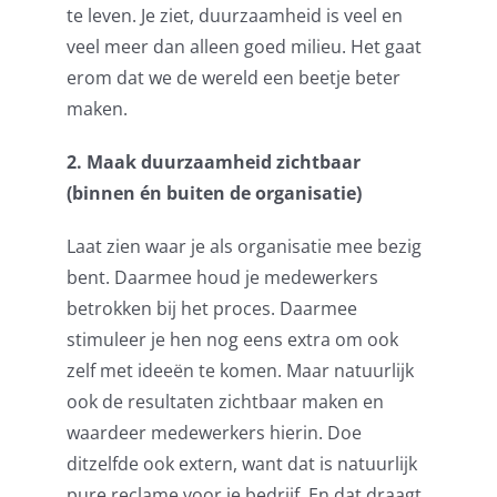
te leven. Je ziet, duurzaamheid is veel en
veel meer dan alleen goed milieu. Het gaat
erom dat we de wereld een beetje beter
maken.
2. Maak duurzaamheid zichtbaar
(binnen én buiten de organisatie)
Laat zien waar je als organisatie mee bezig
bent. Daarmee houd je medewerkers
betrokken bij het proces. Daarmee
stimuleer je hen nog eens extra om ook
zelf met ideeën te komen. Maar natuurlijk
ook de resultaten zichtbaar maken en
waardeer medewerkers hierin. Doe
ditzelfde ook extern, want dat is natuurlijk
pure reclame voor je bedrijf. En dat draagt