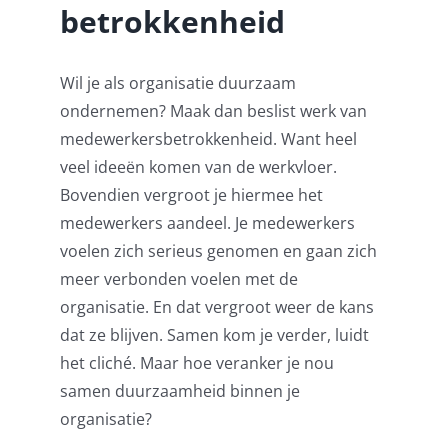
betrokkenheid
Pensioenblij
Wil je als organisatie duurzaam
Blog
ondernemen? Maak dan beslist werk van
medewerkersbetrokkenheid. Want heel
Contact
veel ideeën komen van de werkvloer.
Bovendien vergroot je hiermee het
medewerkers aandeel. Je medewerkers
voelen zich serieus genomen en gaan zich
meer verbonden voelen met de
organisatie. En dat vergroot weer de kans
dat ze blijven. Samen kom je verder, luidt
het cliché. Maar hoe veranker je nou
samen duurzaamheid binnen je
organisatie?