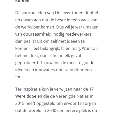
komen
De voorbeelden van Unilever tonen dubbel
en dwars aan dat de beste ideeën vaak van
de werkvloer komen. Dus wil je werk maken
van duurzaamheid, nodig medewerkers
dan beslist uit om zelf met ideeën te
komen. Heel belangrijk: falen mag. Want als
het niet lukt, dan is het in elk geval
geprobeerd. Trouwens: de meeste goede
ideeën en innovaties ontstaan door een
fout.
Ter inspiratie kun je verwijzen naar de
17
Werelddoelen
die de Verenigde Naties in
2015 heeft opgesteld om ervoor te zorgen
dat de wereld in 2030 een betere plek is om