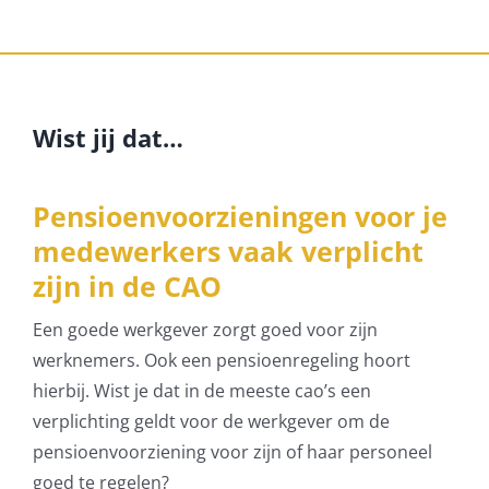
Wist jij dat…
Pensioenvoorzieningen voor je
medewerkers vaak verplicht
zijn in de CAO
Een goede werkgever zorgt goed voor zijn
werknemers. Ook een pensioenregeling hoort
hierbij. Wist je dat in de meeste cao’s een
verplichting geldt voor de werkgever om de
pensioenvoorziening voor zijn of haar personeel
goed te regelen?