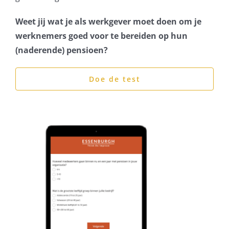
Weet jij wat je als werkgever moet doen om je
werknemers goed voor te bereiden op hun
(naderende) pensioen?
Doe de test