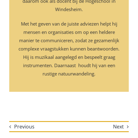
daarom ook als docent bij de Hogeschool in
Windesheim.
Met het geven van de juiste adviezen helpt hij
mensen en organisaties om op een heldere
manier te communiceren, zodat ze gezamenlijk
complexe vraagstukken kunnen beantwoorden.
Hij is muzikaal aangelegd en bespeelt graag
instrumenten. Daarnaast houdt hij van een
rustige natuurwandeling.
Previous
Next