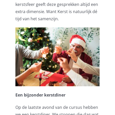
kerstsfeer geeft deze gesprekken altijd een
extra dimensie. Want Kerst is natuurlijk dé
tijd van het samenzijn.
Een bijzonder kerstdiner
Op de laatste avond van de cursus hebben
we een kerstdiner. We stoppen die dag wat