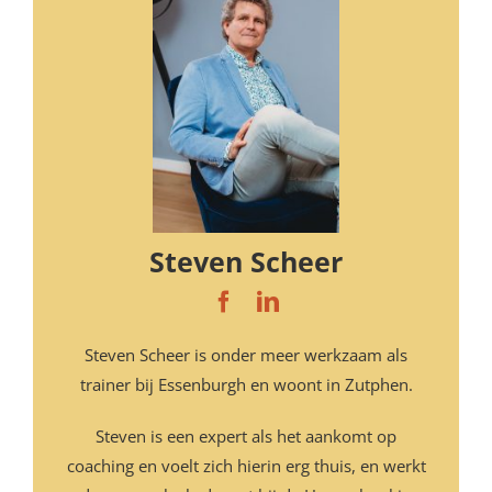
Steven Scheer
Steven Scheer is onder meer werkzaam als
trainer bij Essenburgh en woont in Zutphen.
Steven is een expert als het aankomt op
coaching en voelt zich hierin erg thuis, en werkt