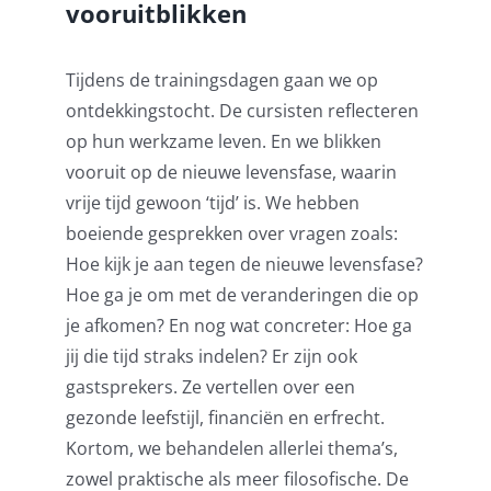
vooruitblikken
Tijdens de trainingsdagen gaan we op
ontdekkingstocht. De cursisten reflecteren
op hun werkzame leven. En we blikken
vooruit op de nieuwe levensfase, waarin
vrije tijd gewoon ‘tijd’ is. We hebben
boeiende gesprekken over vragen zoals:
Hoe kijk je aan tegen de nieuwe levensfase?
Hoe ga je om met de veranderingen die op
je afkomen? En nog wat concreter: Hoe ga
jij die tijd straks indelen? Er zijn ook
gastsprekers. Ze vertellen over een
gezonde leefstijl, financiën en erfrecht.
Kortom, we behandelen allerlei thema’s,
zowel praktische als meer filosofische. De