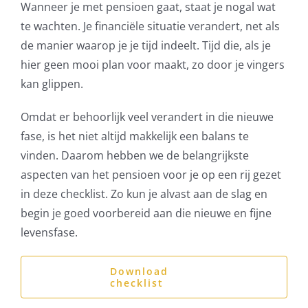
Wanneer je met pensioen gaat, staat je nogal wat
te wachten. Je financiële situatie verandert, net als
de manier waarop je je tijd indeelt. Tijd die, als je
hier geen mooi plan voor maakt, zo door je vingers
kan glippen.
Omdat er behoorlijk veel verandert in die nieuwe
fase, is het niet altijd makkelijk een balans te
vinden. Daarom hebben we de belangrijkste
aspecten van het pensioen voor je op een rij gezet
in deze checklist. Zo kun je alvast aan de slag en
begin je goed voorbereid aan die nieuwe en fijne
levensfase.
Download
checklist