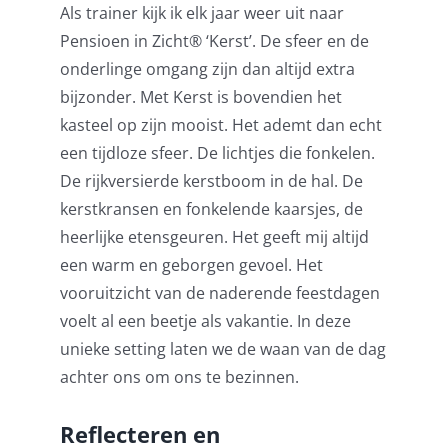
Als trainer kijk ik elk jaar weer uit naar
Pensioen in Zicht®️ ‘Kerst’. De sfeer en de
onderlinge omgang zijn dan altijd extra
bijzonder. Met Kerst is bovendien het
kasteel op zijn mooist. Het ademt dan echt
een tijdloze sfeer. De lichtjes die fonkelen.
De rijkversierde kerstboom in de hal. De
kerstkransen en fonkelende kaarsjes, de
heerlijke etensgeuren. Het geeft mij altijd
een warm en geborgen gevoel. Het
vooruitzicht van de naderende feestdagen
voelt al een beetje als vakantie. In deze
unieke setting laten we de waan van de dag
achter ons om ons te bezinnen.
Reflecteren en