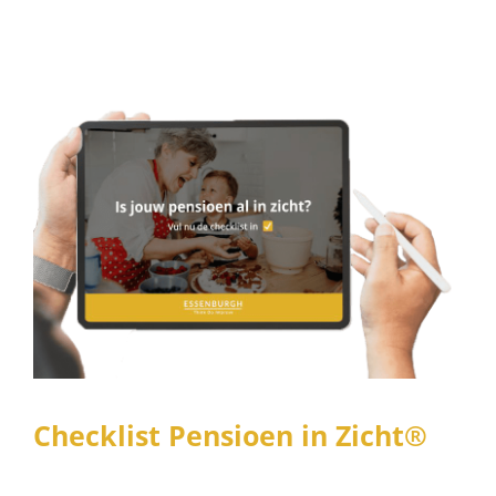
Checklist Pensioen in Zicht®