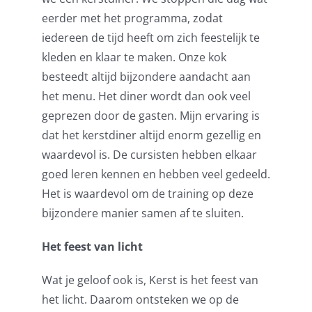
eerder met het programma, zodat
iedereen de tijd heeft om zich feestelijk te
kleden en klaar te maken. Onze kok
besteedt altijd bijzondere aandacht aan
het menu. Het diner wordt dan ook veel
geprezen door de gasten. Mijn ervaring is
dat het kerstdiner altijd enorm gezellig en
waardevol is. De cursisten hebben elkaar
goed leren kennen en hebben veel gedeeld.
Het is waardevol om de training op deze
bijzondere manier samen af te sluiten.
Het feest van licht
Wat je geloof ook is, Kerst is het feest van
het licht. Daarom ontsteken we op de