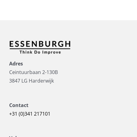
Adres
Ceintuurbaan 2-130B
3847 LG Harderwijk
Contact
+31 (0)341 217101