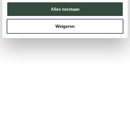
Alles toestaan
Weigeren