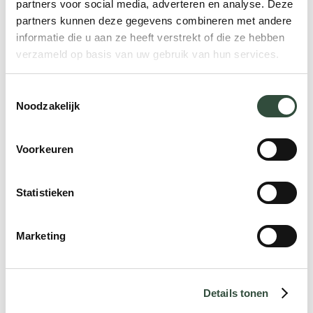
partners voor social media, adverteren en analyse. Deze
partners kunnen deze gegevens combineren met andere
informatie die u aan ze heeft verstrekt of die ze hebben
verzameld op basis van uw gebruik van hun services.
Toestemmingsselectie
Noodzakelijk
Voorkeuren
Statistieken
Marketing
Details tonen