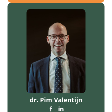
dr. Pim Valentijn