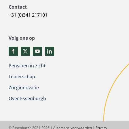
Contact
+31 (0)341 217101
Volg ons op
Pensioen in zicht
Leiderschap
Zorginnovatie
Over Essenburgh
© Essenburgh 2021-2026 |
Algemene voorwaarden
|
Privacy