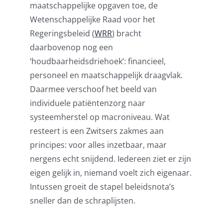
maatschappelijke opgaven toe, de
Wetenschappelijke Raad voor het
Regeringsbeleid (
WRR
) bracht
daarbovenop nog een
‘houdbaarheidsdriehoek’: financieel,
personeel en maatschappelijk draagvlak.
Daarmee verschoof het beeld van
individuele patiëntenzorg naar
systeemherstel op macroniveau. Wat
resteert is een Zwitsers zakmes aan
principes: voor alles inzetbaar, maar
nergens echt snijdend. Iedereen ziet er zijn
eigen gelijk in, niemand voelt zich eigenaar.
Intussen groeit de stapel beleidsnota’s
sneller dan de schraplijsten.