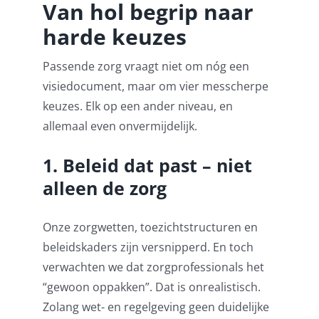
Van hol begrip naar
harde keuzes
Passende zorg vraagt niet om nóg een
visiedocument, maar om vier messcherpe
keuzes. Elk op een ander niveau, en
allemaal even onvermijdelijk.
1. Beleid dat past – niet
alleen de zorg
Onze zorgwetten, toezichtstructuren en
beleidskaders zijn versnipperd. En toch
verwachten we dat zorgprofessionals het
“gewoon oppakken”. Dat is onrealistisch.
Zolang wet- en regelgeving geen duidelijke