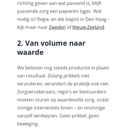
richting geven aan wat passend is, blijft
passende zorg een papieren tijger. Wat
nodig is? Regie, en die begint in Den Haag –
kijk maar naar
Zweden
of
Nieuw-Zeeland
.
2. Van volume naar
waarde
We belonen nog steeds productie in plaats
van resultaat. Zolang prikkels niet
veranderen, verandert de praktijk ook niet.
Zorgverzekeraars, regio’s en bestuurders
moeten sturen op waardevolle zorg, zodat
zinnige interventies lonen – en onzinnige
vanzelf verdwijnen. Geen prikkel, geen
beweging.