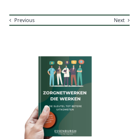
Previous
Next