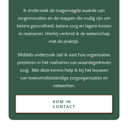
Ik onderzoek de toegevoegde waarde van
zorginnovaties en de stappen die nodig zijn om
betere gezondheid, betere zorg en lagere kosten
te realiseren. Hierbij verbind ik de wetenschap
met de praktijk.
Middels onderzoek stel ik vast hoe organisaties
presteren in het realiseren van waardegedreven
zorg. Met deze kennis help ik bij het bouwen
van toekomstbestendige zorgorganisaties en
netwerken.
KOM IN
CONTACT