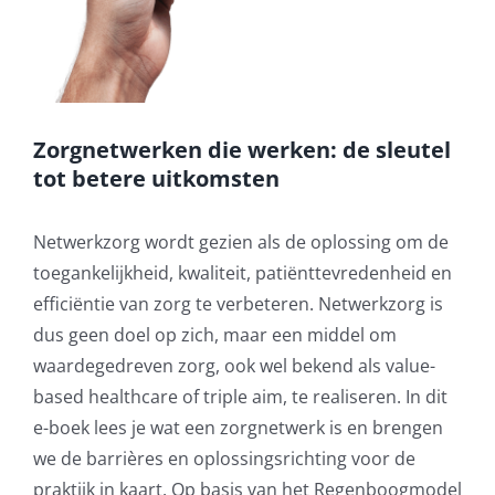
Zorgnetwerken die werken: de sleutel
tot betere uitkomsten
Netwerkzorg wordt gezien als de oplossing om de
toegankelijkheid, kwaliteit, patiënttevredenheid en
efficiëntie van zorg te verbeteren. Netwerkzorg is
dus geen doel op zich, maar een middel om
waardegedreven zorg, ook wel bekend als value-
based healthcare of triple aim, te realiseren. In dit
e-boek lees je wat een zorgnetwerk is en brengen
we de barrières en oplossingsrichting voor de
praktijk in kaart. Op basis van het Regenboogmodel