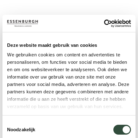
Deze website maakt gebruik van cookies
We gebruiken cookies om content en advertenties te
personaliseren, om functies voor social media te bieden
en om ons websiteverkeer te analyseren. Ook delen we
informatie over uw gebruik van onze site met onze
partners voor social media, adverteren en analyse. Deze
partners kunnen deze gegevens combineren met andere
informatie die u aan ze heeft verstrekt of die ze hebben
verzameld op basis van uw gebruik van hun services.
Toestemmingsselectie
Noodzakelijk