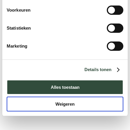
Voorkeuren
Statistieken
Marketing
Details tonen
Alles toestaan
Weigeren