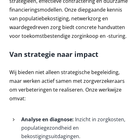
strategieën, effectieve contractering en duurzame
financieringsmodellen. Onze diepgaande kennis
van populatiebekostiging, netwerkzorg en
waardegedreven zorg biedt concrete handvatten
voor toekomstbestendige zorginkoop en -sturing.
Van strategie naar impact
Wij bieden niet alleen strategische begeleiding,
maar werken actief samen met zorgverzekeraars
om verbeteringen te realiseren. Onze werkwijze
omvat:
Analyse en diagnose:
Inzicht in zorgkosten,
populatiegezondheid en
bekostigingsuitdagingen.