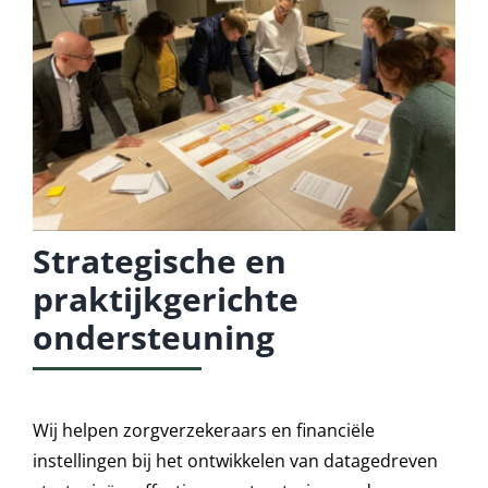
Strategische en
praktijkgerichte
ondersteuning
Wij helpen zorgverzekeraars en financiële
instellingen bij het ontwikkelen van datagedreven