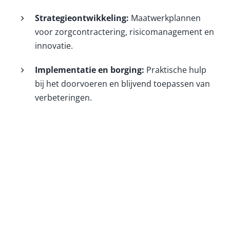
Strategieontwikkeling:
Maatwerkplannen
voor zorgcontractering, risicomanagement en
innovatie.
Implementatie en borging:
Praktische hulp
bij het doorvoeren en blijvend toepassen van
verbeteringen.