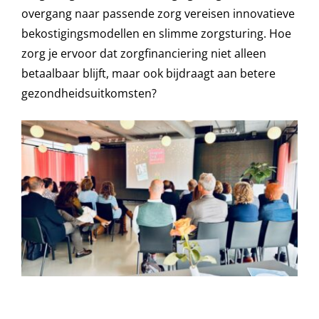
overgang naar passende zorg vereisen innovatieve
bekostigingsmodellen en slimme zorgsturing. Hoe
zorg je ervoor dat zorgfinanciering niet alleen
betaalbaar blijft, maar ook bijdraagt aan betere
gezondheidsuitkomsten?