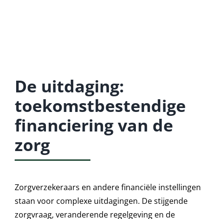
De uitdaging:
toekomstbestendige
financiering van de
zorg
Zorgverzekeraars en andere financiële instellingen
staan voor complexe uitdagingen. De stijgende
zorgvraag, veranderende regelgeving en de