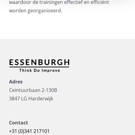
waardoor de trainingen effectief en efficiënt
worden georganiseerd.
Adres
Ceintuurbaan 2-130B
3847 LG Harderwijk
Contact
+31 (0)341 217101