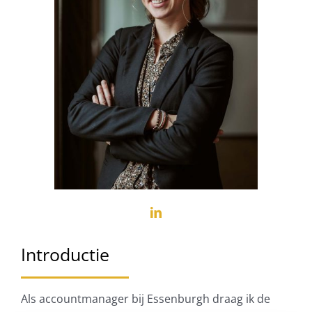
Introductie
Als accountmanager bij Essenburgh draag ik de