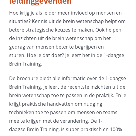
leidinggevenden
Hoe krijg je als leider meer invloed op mensen en
situaties? Kennis uit de brein wetenschap helpt om
betere strategische keuzes te maken. Ook helpen
de inzichten uit de brein wetenschap om het
gedrag van mensen beter te begrijpen en
sturen. Hoe je dat doet? Je leert het in de 1-daagse
Brein Training.
De brochure biedt alle informatie over de 1-daagse
Brein Training. Je leert de recentste inzichten uit de
brein wetenschap toe te passen in de praktijk. En je
krijgt praktische handvatten om nudging
technieken toe te passen om mensen en teams
mee te krijgen met de verandering. De 1-
daagse Brein Training. is super praktisch en 100%