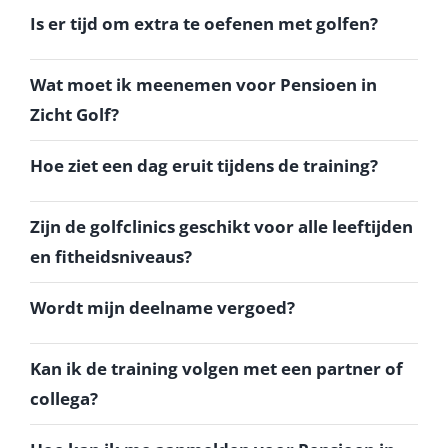
Is er tijd om extra te oefenen met golfen?
Wat moet ik meenemen voor Pensioen in
Zicht Golf?
Hoe ziet een dag eruit tijdens de training?
Zijn de golfclinics geschikt voor alle leeftijden
en fitheidsniveaus?
Wordt mijn deelname vergoed?
Kan ik de training volgen met een partner of
collega?