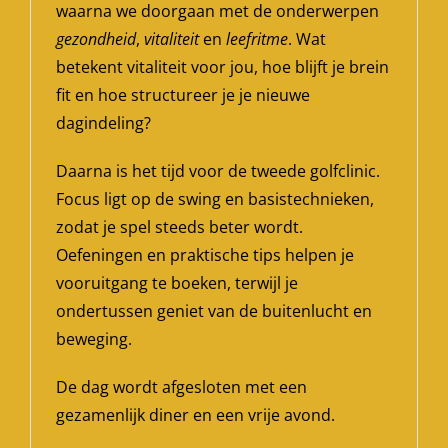
waarna we doorgaan met de onderwerpen
gezondheid
,
vitaliteit
en
leefritme
. Wat
betekent vitaliteit voor jou, hoe blijft je brein
fit en hoe structureer je je nieuwe
dagindeling?
Daarna is het tijd voor de tweede golfclinic.
Focus ligt op de swing en basistechnieken,
zodat je spel steeds beter wordt.
Oefeningen en praktische tips helpen je
vooruitgang te boeken, terwijl je
ondertussen geniet van de buitenlucht en
beweging.
De dag wordt afgesloten met een
gezamenlijk diner en een vrije avond.