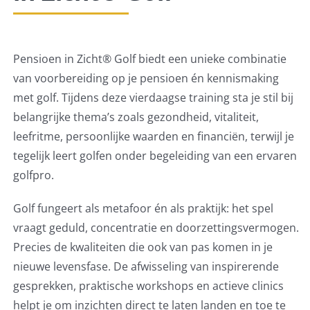
Pensioen in Zicht® Golf biedt een unieke combinatie
van voorbereiding op je pensioen én kennismaking
met golf. Tijdens deze vierdaagse training sta je stil bij
belangrijke thema’s zoals gezondheid, vitaliteit,
leefritme, persoonlijke waarden en financiën, terwijl je
tegelijk leert golfen onder begeleiding van een ervaren
golfpro.
Golf fungeert als metafoor én als praktijk: het spel
vraagt geduld, concentratie en doorzettingsvermogen.
Precies de kwaliteiten die ook van pas komen in je
nieuwe levensfase. De afwisseling van inspirerende
gesprekken, praktische workshops en actieve clinics
helpt je om inzichten direct te laten landen en toe te