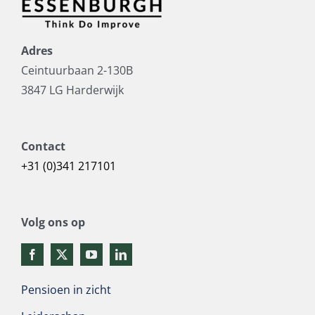
Adres
Ceintuurbaan 2-130B
3847 LG Harderwijk
Contact
+31 (0)341 217101
Volg ons op
Pensioen in zicht