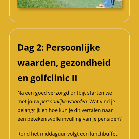
Dag 2: Persoonlijke
waarden, gezondheid
en golfclinic II
Na een goed verzorgd ontbijt starten we
met jouw
persoonlijke waarden
. Wat vind je
belangrijk en hoe kun je dit vertalen naar
een betekenisvolle invulling van je pensioen?
Rond het middaguur volgt een lunchbuffet,