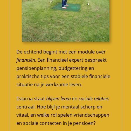
De ochtend begint met een module over
financiën
. Een financieel expert bespreekt
pensioenplanning, budgettering en
praktische tips voor een stabiele financiële
situatie na je werkzame leven.
Daarna staat
blijven leren
en
sociale relaties
centraal. Hoe blijf je mentaal scherp en
vitaal, en welke rol spelen vriendschappen
en sociale contacten in je pensioen?