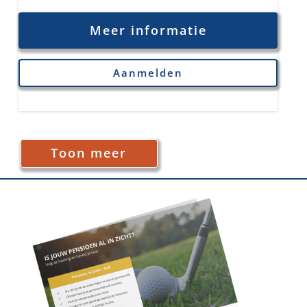
Meer informatie
Aanmelden
Toon meer