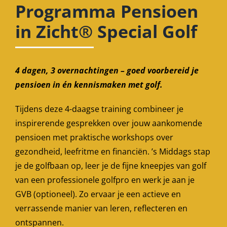
Programma Pensioen
in Zicht® Special Golf
4
dagen, 3 overnachtingen – goed voorbereid je
pensioen in én kennismaken met golf.
Tijdens deze 4-daagse training combineer je
inspirerende gesprekken over jouw aankomende
pensioen met praktische workshops over
gezondheid, leefritme en financiën. ’s Middags stap
je de golfbaan op, leer je de fijne kneepjes van golf
van een professionele golfpro en werk je aan je
GVB (optioneel). Zo ervaar je een actieve en
verrassende manier van leren, reflecteren en
ontspannen.