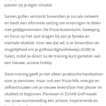
passen op je eigen situatie.
Samen golfen versterkt bovendien je sociale netwerk
en biedt een informele setting om ervaringen te delen
met gelijkgestemden. De frisse buitenlucht, beweging
en focus op het spel dragen bij aan je fysieke en
mentale vitaliteit. Voor wie dat wil, is er bovendien de
mogelijkheid om je golfvaardigheidsbewijs (GVB) te
halen, zodat je direct na de training kunt genieten van
een nieuwe, actieve hobby.
Deze training geeft je niet alleen praktische handvatten
voor je pensioen, maar ook een frisse blik, energie en
zelfvertrouwen om je nieuwe levensfase met plezier en
vitaliteit te beginnen. Pensioen in Zicht® Golf maakt
van jouw voorbereiding een actieve, inspirerende en