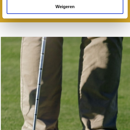
Weigeren