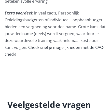
betekenisvolle ervaring.
Extra voordeel
: in veel cao’s, Persoonlijk
Opleidingsbudgetten of Individueel Loopbaanbudget
bieden een vergoeding voor deelname. Grote kans dat
jouw deelname (deels) wordt vergoed, waardoor je
deze waardevolle training vaak helemaal kosteloos
kunt volgen.
Check snel je mogelijkheden met de CAO-
check!
Veelgestelde vragen