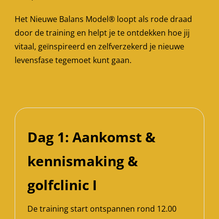
Het Nieuwe Balans Model® loopt als rode draad
door de training en helpt je te ontdekken hoe jij
vitaal, geïnspireerd en zelfverzekerd je nieuwe
levensfase tegemoet kunt gaan.
Dag 1: Aankomst &
kennismaking &
golfclinic I
De training start ontspannen rond 12.00