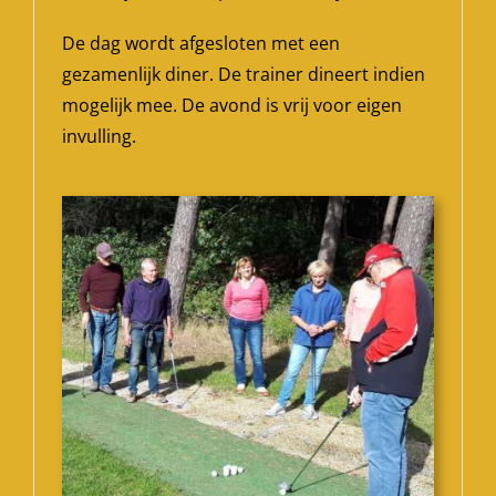
De dag wordt afgesloten met een
gezamenlijk diner. De trainer dineert indien
mogelijk mee. De avond is vrij voor eigen
invulling.