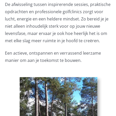
De afwisseling tussen inspirerende sessies, praktische
opdrachten en professionele golfclinics zorgt voor
lucht, energie en een heldere mindset. Zo bereid je je
niet alleen inhoudelijk sterk voor op jouw nieuwe
levensfase, maar ervaar je ook hoe heerlijk het is om
met elke slag meer ruimte in je hoofd te creëren.
Een actieve, ontspannen en verrassend leerzame
manier om aan je toekomst te bouwen.