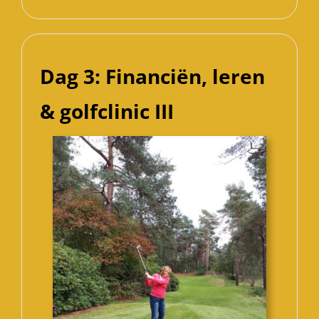
Dag 3: Financiën, leren
& golfclinic III