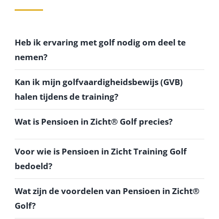
Heb ik ervaring met golf nodig om deel te
nemen?
Kan ik mijn golfvaardigheidsbewijs (GVB)
halen tijdens de training?
Wat is Pensioen in Zicht® Golf precies?
Voor wie is Pensioen in Zicht Training Golf
bedoeld?
Wat zijn de voordelen van Pensioen in Zicht®
Golf?