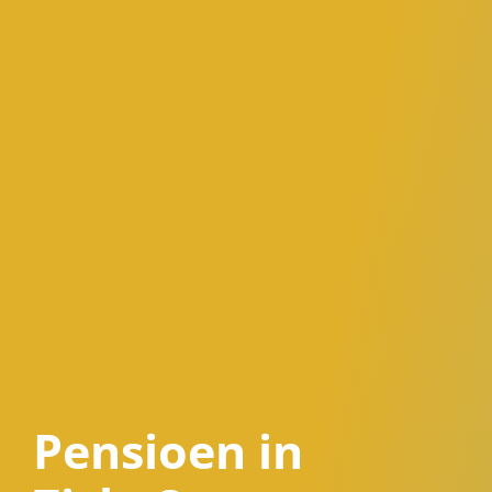
Pensioen in