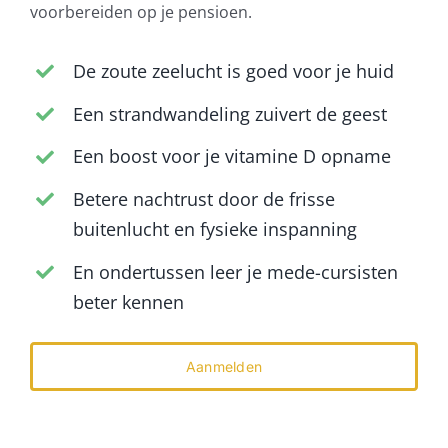
voorbereiden op je pensioen.
De zoute zeelucht is goed voor je huid
Een strandwandeling zuivert de geest
Een boost voor je vitamine D opname
Betere nachtrust door de frisse
buitenlucht en fysieke inspanning
En ondertussen leer je mede-cursisten
beter kennen
Aanmelden