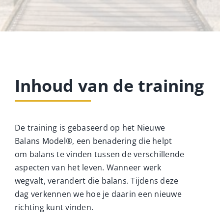
Inhoud van de training
De training is gebaseerd op het Nieuwe
Balans Model®, een benadering die helpt
om balans te vinden tussen de verschillende
aspecten van het leven. Wanneer werk
wegvalt, verandert die balans. Tijdens deze
dag verkennen we hoe je daarin een nieuwe
richting kunt vinden.