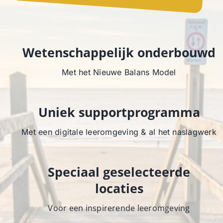
Wetenschappelijk onderbouwd
Met het Nieuwe Balans Model
Uniek supportprogramma
Met een digitale leeromgeving & al het naslagwerk
Speciaal geselecteerde
locaties
Voor een inspirerende leeromgeving