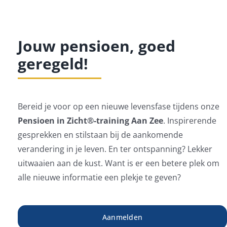
Jouw pensioen, goed
geregeld!
Bereid je voor op een nieuwe levensfase tijdens onze
Pensioen in Zicht®️-training Aan Zee
. Inspirerende
gesprekken en stilstaan bij de aankomende
verandering in je leven. En ter ontspanning? Lekker
uitwaaien aan de kust. Want is er een betere plek om
alle nieuwe informatie een plekje te geven?
Aanmelden