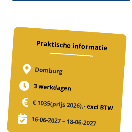
Praktische informatie
Domburg
3 werkdagen
€ 1035(prijs 2026),-
excl BTW
16-06-2027 – 18-06-2027