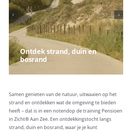
Geschiedenis van het
strandbezoek
Samen genieten van de natuur, uitwaaien op het
strand en ontdekken wat de omgeving te bieden
heeft – dat is in een notendop de training Pensioen
in Zicht®️ Aan Zee. Een ontdekkingstocht langs
strand, duin en bosrand, waar je je kunt