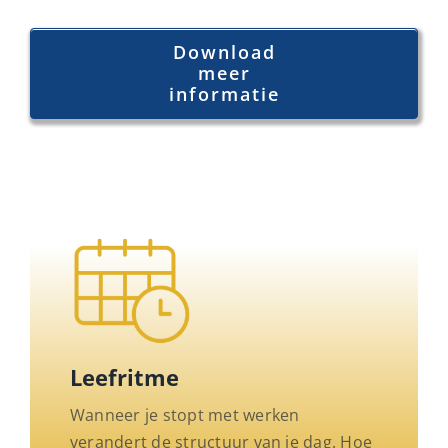
Download
meer
informatie
Leefritme
Wanneer je stopt met werken
verandert de structuur van je dag. Hoe