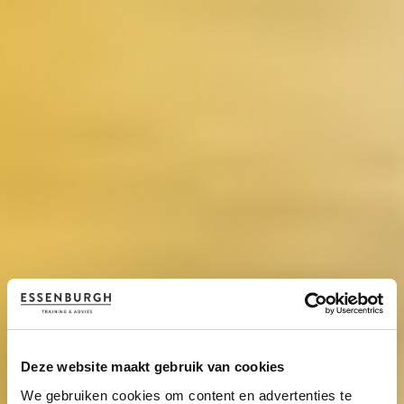
Deze website maakt gebruik van cookies
We gebruiken cookies om content en advertenties te