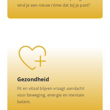
vind je een nieuw ritme dat bij je past?
Gezondheid
Fit en vitaal blijven vraagt aandacht
voor beweging, energie en mentale
balans.