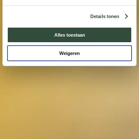
Details tonen
Alles toestaan
Weigeren