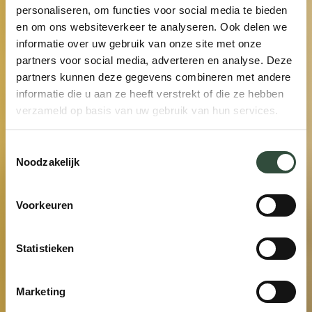
personaliseren, om functies voor social media te bieden
en om ons websiteverkeer te analyseren. Ook delen we
informatie over uw gebruik van onze site met onze
partners voor social media, adverteren en analyse. Deze
partners kunnen deze gegevens combineren met andere
informatie die u aan ze heeft verstrekt of die ze hebben
verzameld op basis van uw gebruik van hun services.
Toestemmingsselectie
Noodzakelijk
Voorkeuren
Statistieken
Marketing