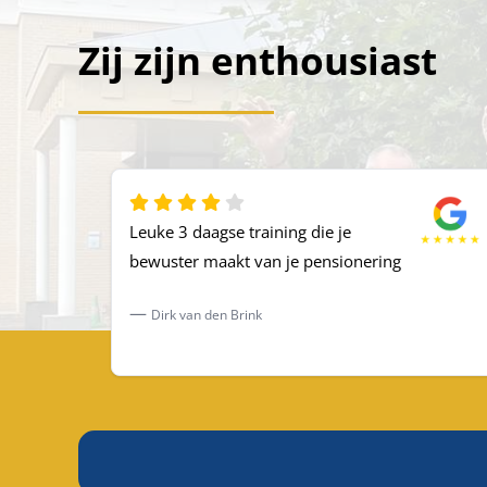
Zij zijn enthousiast
Leuke 3 daagse training die je
bewuster maakt van je pensionering
Dirk van den Brink