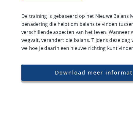
De training is gebaseerd op het Nieuwe Balans 
benadering die helpt om balans te vinden tusse
verschillende aspecten van het leven. Wanneer 
wegvalt, verandert die balans. Tijdens deze dag
we hoe je daarin een nieuwe richting kunt vinde
Download meer informat