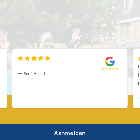
René Holierhoek
Aanmelden