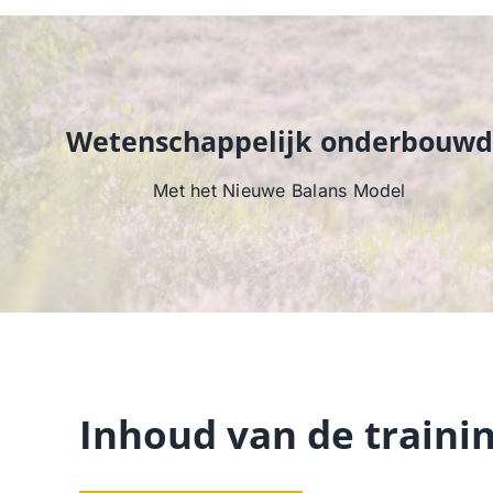
Wetenschappelijk onderbouwd
Met het Nieuwe Balans Model
Inhoud van de traini