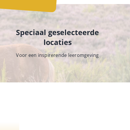
Speciaal geselecteerde
locaties
Voor een inspirerende leeromgeving