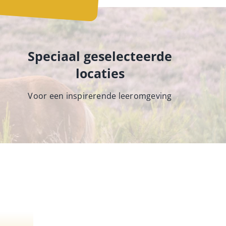
Speciaal geselecteerde
locaties
Voor een inspirerende leeromgeving