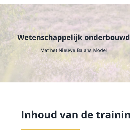
Wetenschappelijk onderbouwd
Met het Nieuwe Balans Model
Inhoud van de traini