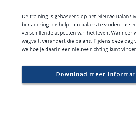
De training is gebaseerd op het Nieuwe Balans 
benadering die helpt om balans te vinden tusse
verschillende aspecten van het leven. Wanneer 
wegvalt, verandert die balans. Tijdens deze dag
we hoe je daarin een nieuwe richting kunt vinde
Download meer informat