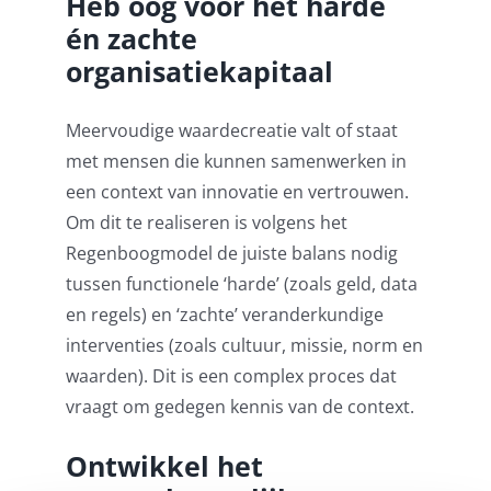
Heb oog voor het harde
én zachte
organisatiekapitaal
Meervoudige waardecreatie valt of staat
met mensen die kunnen samenwerken in
een context van innovatie en vertrouwen.
Om dit te realiseren is volgens het
Regenboogmodel de juiste balans nodig
tussen functionele ‘harde’ (zoals geld, data
en regels) en ‘zachte’ veranderkundige
interventies (zoals cultuur, missie, norm en
waarden). Dit is een complex proces dat
vraagt om gedegen kennis van de context.
Ontwikkel het