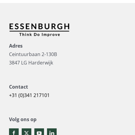
Adres
Ceintuurbaan 2-130B
3847 LG Harderwijk
Contact
+31 (0)341 217101
Volg ons op