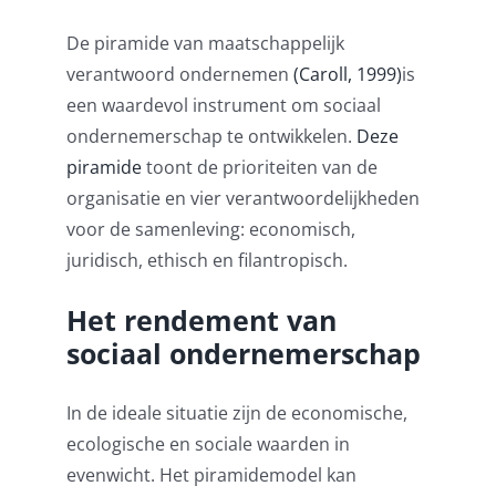
De piramide van maatschappelijk
verantwoord ondernemen
(Caroll, 1999)
is
een waardevol instrument om sociaal
ondernemerschap te ontwikkelen.
Deze
piramide
toont de prioriteiten van de
organisatie en vier verantwoordelijkheden
voor de samenleving: economisch,
juridisch, ethisch en filantropisch.
Het rendement van
sociaal ondernemerschap
In de ideale situatie zijn de economische,
ecologische en sociale waarden in
evenwicht. Het piramidemodel kan