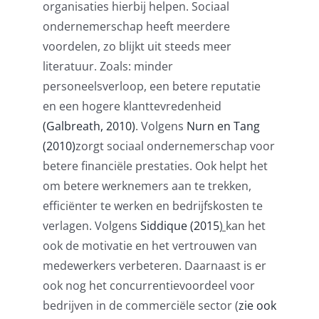
organisaties hierbij helpen. Sociaal
ondernemerschap heeft meerdere
voordelen, zo blijkt uit steeds meer
literatuur. Zoals: minder
personeelsverloop, een betere reputatie
en een hogere klanttevredenheid
(Galbreath, 2010)
. Volgens
Nurn en Tang
(2010)
zorgt sociaal ondernemerschap voor
betere financiële prestaties. Ook helpt het
om betere werknemers aan te trekken,
efficiënter te werken en bedrijfskosten te
verlagen. Volgens
Siddique (2015
)
kan het
ook de motivatie en het vertrouwen van
medewerkers verbeteren. Daarnaast is er
ook nog het concurrentievoordeel voor
bedrijven in de commerciële sector (
zie ook