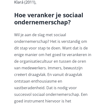
Klará (2011)
.
Hoe veranker je sociaal
ondernemerschap?
Wil je aan de slag met sociaal
ondernemerschap? Het is verstandig om
dit stap voor stap te doen. Want dat is de
enige manier om het goed te verankeren in
de organisatiecultuur en tussen de oren
van medewerkers. Immers, bewustzijn
creëert draagvlak. En vanuit draagvlak
ontstaan enthousiasme en
vastberadenheid. Dat is nodig voor
succesvol sociaal ondernemerschap. Een
goed instrument hiervoor is het