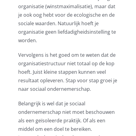
organisatie (winstmaximalisatie), maar dat
je ook oog hebt voor de ecologische en de
sociale waarden. Natuurlijk hoeft je
organisatie geen liefdadigheidsinstelling te
worden.
Vervolgens is het goed om te weten dat de
organisatiestructuur niet totaal op de kop
hoeft. Juist kleine stappen kunnen veel
resultaat opleveren. Stap voor stap groei je
naar sociaal ondernemerschap.
Belangrijk is wel dat je sociaal
ondernemerschap niet moet beschouwen
als een geïsoleerde praktijk. Of als een
middel om een doel te bereiken.