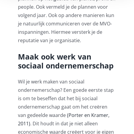
people. Ook vermeld je de plannen voor
volgend jaar. Ook op andere manieren kun
je natuurlijk communiceren over de MVO-
inspanningen. Hiermee versterk je de
reputatie van je organisatie.
Maak ook werk van
sociaal ondernemerschap
Wil je werk maken van sociaal
ondernemerschap? Een goede eerste stap
is om te beseffen dat het bij sociaal
ondernemerschap gaat om het creëren
van gedeelde waarde
(Porter en Kramer,
2011)
. Dit houdt in dat je niet alleen
economische waarde creëert voor je eigen