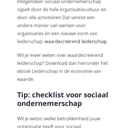
Integendeel: sociaal ondernemerschap
sijpelt door de hele organisatiecultuur en
door alle activiteiten.Dat vereist een
andere manier van werken voor
organisaties én een nieuwe vorm van
leiderschap:
waardecreërend leiderschap
.
Wil je meer weten over waardecreërend
leiderschap? Download dan hieronder het
ebook Leiderschap in de economie van
waarde.
Tip: checklist voor sociaal
ondernemerschap
Wil je weten welke betrokkenheid jouw
organisatie heeft voor sociaal