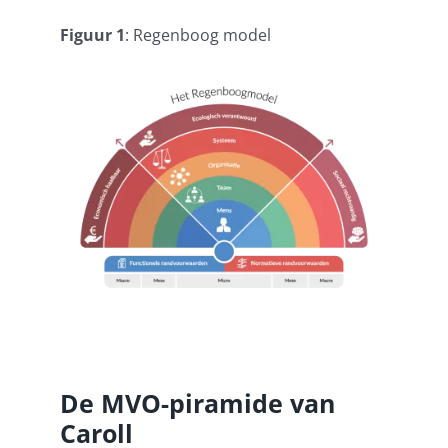
Figuur 1
: Regenboog model
De MVO-piramide van
Caroll