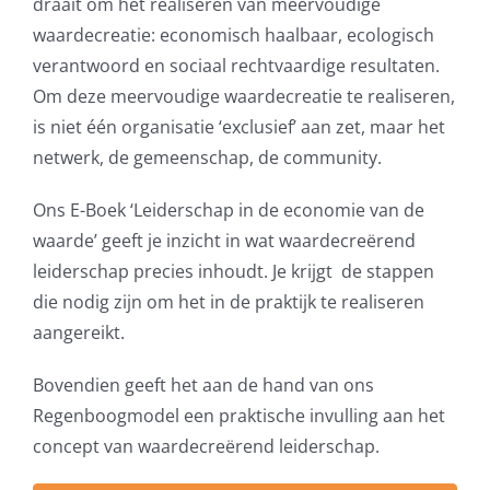
draait om het realiseren van meervoudige
waardecreatie: economisch haalbaar, ecologisch
verantwoord en sociaal rechtvaardige resultaten.
Om deze meervoudige waardecreatie te realiseren,
is niet één organisatie ‘exclusief’ aan zet, maar het
netwerk, de gemeenschap, de community.
Ons E-Boek ‘Leiderschap in de economie van de
waarde’ geeft je inzicht in wat waardecreërend
leiderschap precies inhoudt. Je krijgt de stappen
die nodig zijn om het in de praktijk te realiseren
aangereikt.
Bovendien geeft het aan de hand van ons
Regenboogmodel een praktische invulling aan het
concept van waardecreërend leiderschap.