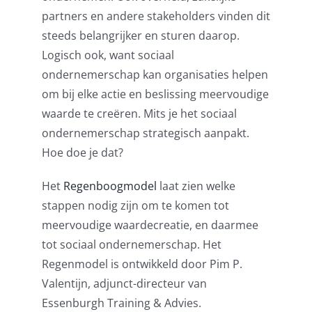
partners en andere stakeholders vinden dit
steeds belangrijker en sturen daarop.
Logisch ook, want sociaal
ondernemerschap kan organisaties helpen
om bij elke actie en beslissing meervoudige
waarde te creëren. Mits je het sociaal
ondernemerschap strategisch aanpakt.
Hoe doe je dat?
Het
Regenboogmodel
laat zien welke
stappen nodig zijn om te komen tot
meervoudige waardecreatie, en daarmee
tot sociaal ondernemerschap. Het
Regenmodel is ontwikkeld door Pim P.
Valentijn, adjunct-directeur van
Essenburgh Training & Advies.