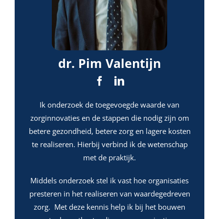
dr. Pim Valentijn
Ik onderzoek de toegevoegde waarde van
zorginnovaties en de stappen die nodig zijn om
betere gezondheid, betere zorg en lagere kosten
te realiseren. Hierbij verbind ik de wetenschap
met de praktijk.
Middels onderzoek stel ik vast hoe organisaties
presteren in het realiseren van waardegedreven
zorg. Met deze kennis help ik bij het bouwen