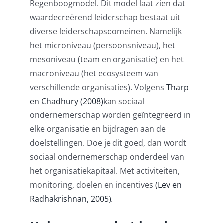
Regenboogmodel. Dit model laat zien dat
waardecreërend leiderschap bestaat uit
diverse leiderschapsdomeinen. Namelijk
het microniveau (persoonsniveau), het
mesoniveau (team en organisatie) en het
macroniveau (het ecosysteem van
verschillende organisaties). Volgens
Tharp
en Chadhury (2008)
kan sociaal
ondernemerschap worden geïntegreerd in
elke organisatie en bijdragen aan de
doelstellingen. Doe je dit goed, dan wordt
sociaal ondernemerschap onderdeel van
het organisatiekapitaal. Met activiteiten,
monitoring, doelen en incentives
(Lev en
Radhakrishnan, 2005)
.