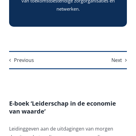
van toekomstbestendige zorgorganisaties en
netwerken.
Previous
Next
E-boek ‘Leiderschap in de economie
van waarde’
Leidinggeven aan de uitdagingen van morgen