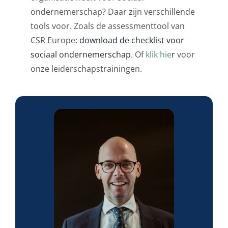
ondernemerschap? Daar zijn verschillende
tools voor. Zoals de assessmenttool van
CSR Europe:
download de checklist voor
sociaal ondernemerschap
. Of
klik hie
r
voor
onze leiderschapstrainingen.