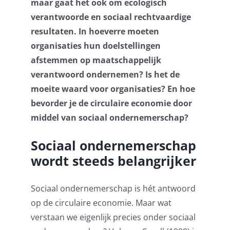
maar gaat het ook om ecologisch
verantwoorde en sociaal rechtvaardige
resultaten.
In hoeverre moeten
organisaties hun doelstellingen
afstemmen op maatschappelijk
verantwoord ondernemen? Is het de
moeite waard voor organisaties? En hoe
bevorder je de circulaire economie door
middel van sociaal ondernemerschap?
Sociaal ondernemerschap
wordt steeds belangrijker
Sociaal ondernemerschap is hét antwoord
op de circulaire economie. Maar wat
verstaan we eigenlijk precies onder sociaal