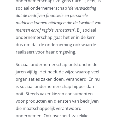
ondernemerschap? Volgens Caroll (1999) is
sociaal ondernemerschap ‘
de verwachting
dat de bedrijven financiële en personele
middelen kunnen bijdragen die de kwaliteit van
mensen en/of regio’s verbeteren
’. Bij sociaal
ondernemerschap gaat het er in de kern
dus om dat de onderneming ook waarde
realiseert voor haar omgeving.
Sociaal ondernemerschap ontstond in de
jaren vijftig. Het heeft de wijze waarop veel
organisaties zaken doen, veranderd. En nu
is sociaal ondernemerschap hipper dan
ooit. Steeds vaker kiezen consumenten
voor producten en diensten van bedrijven
die maatschappelijk verantwoord
ondernemen. Ook overheid, zakelijke