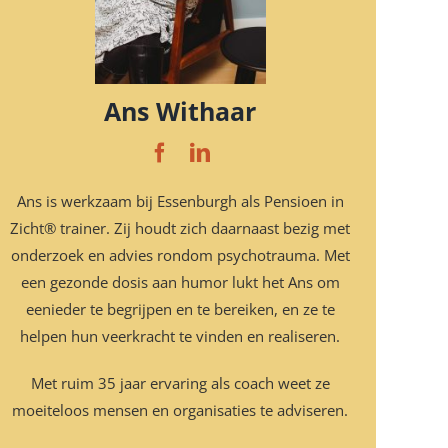
Ans Withaar
Ans is werkzaam bij Essenburgh als Pensioen in
Zicht® trainer. Zij houdt zich daarnaast bezig met
onderzoek en advies rondom psychotrauma. Met
een gezonde dosis aan humor lukt het Ans om
eenieder te begrijpen en te bereiken, en ze te
helpen hun veerkracht te vinden en realiseren.
Met ruim 35 jaar ervaring als coach weet ze
moeiteloos mensen en organisaties te adviseren.