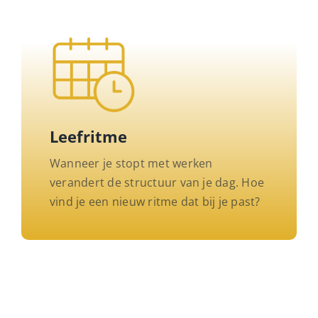
Leefritme
Wanneer je stopt met werken
verandert de structuur van je dag. Hoe
vind je een nieuw ritme dat bij je past?