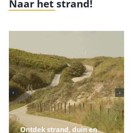
Naar het strand!
Geschiedenis van het