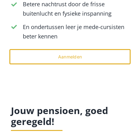
Betere nachtrust door de frisse
buitenlucht en fysieke inspanning
En ondertussen leer je mede-cursisten
beter kennen
Aanmelden
Jouw pensioen, goed
geregeld!