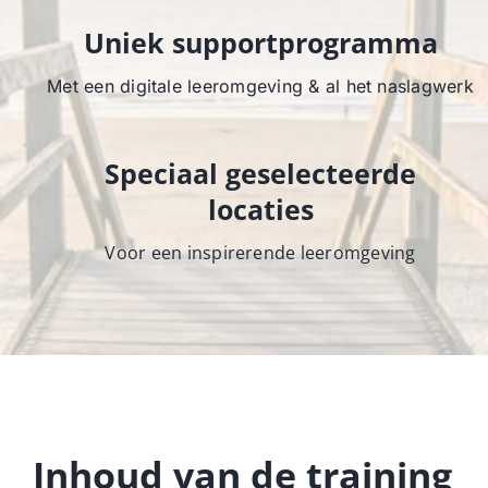
Uniek supportprogramma
Met een digitale leeromgeving & al het naslagwerk
Speciaal geselecteerde
locaties
Voor een inspirerende leeromgeving
Inhoud van de training