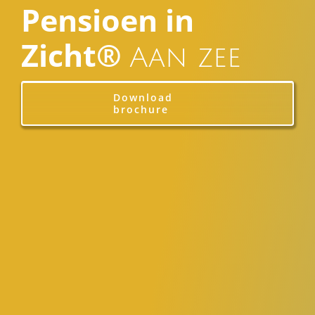
Pensioen in
Zicht®
Aan zee
Download
brochure