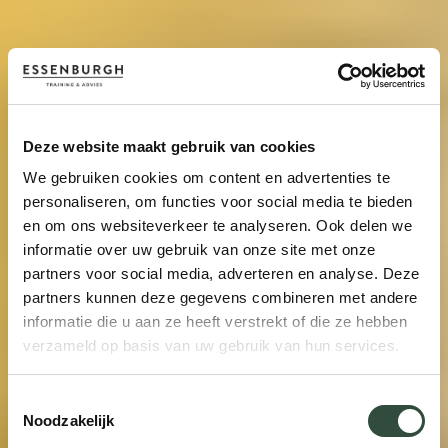
Deze website maakt gebruik van cookies
We gebruiken cookies om content en advertenties te
personaliseren, om functies voor social media te bieden
en om ons websiteverkeer te analyseren. Ook delen we
informatie over uw gebruik van onze site met onze
partners voor social media, adverteren en analyse. Deze
partners kunnen deze gegevens combineren met andere
informatie die u aan ze heeft verstrekt of die ze hebben
verzameld op basis van uw gebruik van hun services.
Toestemmingsselectie
Noodzakelijk