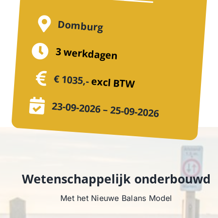
Domburg
3 werkdagen
€ 1035,-
excl BTW
23-09-2026 – 25-09-2026
Wetenschappelijk onderbouwd
Met het Nieuwe Balans Model