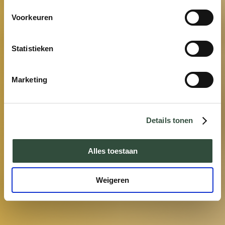
Voorkeuren
Statistieken
Marketing
Details tonen
Alles toestaan
Weigeren