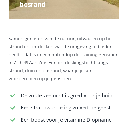
strandbezoek
Samen genieten van de natuur, uitwaaien op het
strand en ontdekken wat de omgeving te bieden
heeft – dat is in een notendop de training Pensioen
in Zicht®️ Aan Zee. Een ontdekkingstocht langs
strand, duin en bosrand, waar je je kunt
voorbereiden op je pensioen.
De zoute zeelucht is goed voor je huid
Een strandwandeling zuivert de geest
Een boost voor je vitamine D opname