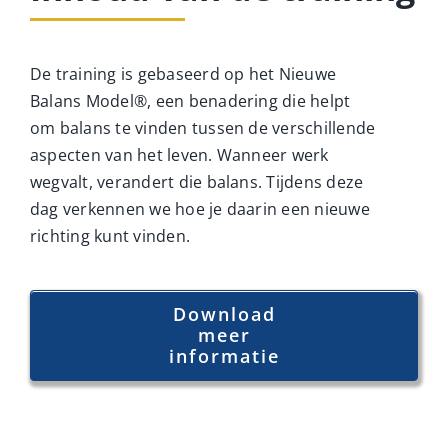
De training is gebaseerd op het Nieuwe
Balans Model®, een benadering die helpt
om balans te vinden tussen de verschillende
aspecten van het leven. Wanneer werk
wegvalt, verandert die balans. Tijdens deze
dag verkennen we hoe je daarin een nieuwe
richting kunt vinden.
Download
meer
informatie