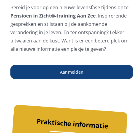
Bereid je voor op een nieuwe levensfase tijdens onze
Pensioen in Zicht®️-training Aan Zee
. Inspirerende
gesprekken en stilstaan bij de aankomende
verandering in je leven. En ter ontspanning? Lekker
uitwaaien aan de kust. Want is er een betere plek om
alle nieuwe informatie een plekje te geven?
Aanmelden
Praktische informatie