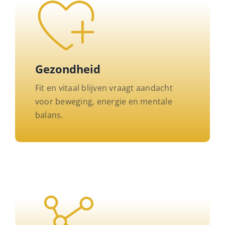
Gezondheid
Fit en vitaal blijven vraagt aandacht
voor beweging, energie en mentale
balans.