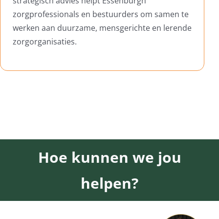
strategisch advies helpt Essenburgh
zorgprofessionals en bestuurders om samen te
werken aan duurzame, mensgerichte en lerende
zorgorganisaties.
Hoe kunnen we jou
helpen?