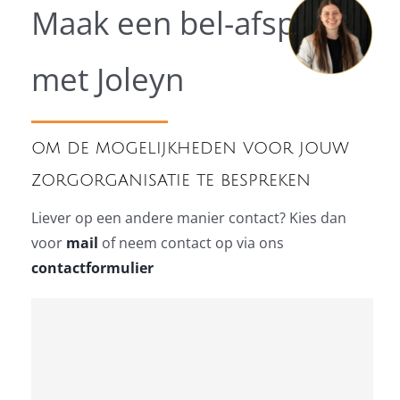
Maak een bel-afspraak
met Joleyn
om de mogelijkheden voor jouw
zorgorganisatie te bespreken
Liever op een andere manier contact? Kies dan
voor
mail
of neem contact op via ons
contactformulier