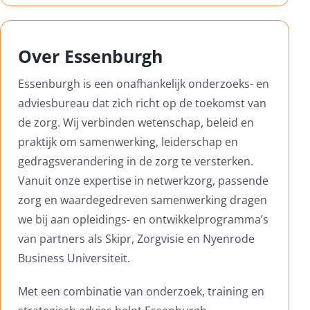
Over Essenburgh
Essenburgh is een onafhankelijk onderzoeks- en
adviesbureau dat zich richt op de toekomst van
de zorg. Wij verbinden wetenschap, beleid en
praktijk om samenwerking, leiderschap en
gedragsverandering in de zorg te versterken.
Vanuit onze expertise in netwerkzorg, passende
zorg en waardegedreven samenwerking dragen
we bij aan opleidings- en ontwikkelprogramma’s
van partners als Skipr, Zorgvisie en Nyenrode
Business Universiteit.
Met een combinatie van onderzoek, training en