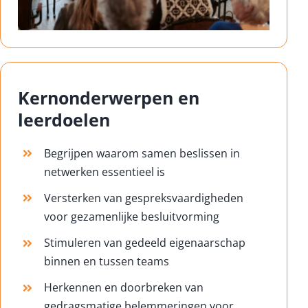
Kernonderwerpen en
leerdoelen
Begrijpen waarom samen beslissen in
netwerken essentieel is
Versterken van gespreksvaardigheden
voor gezamenlijke besluitvorming
Stimuleren van gedeeld eigenaarschap
binnen en tussen teams
Herkennen en doorbreken van
gedragsmatige belemmeringen voor