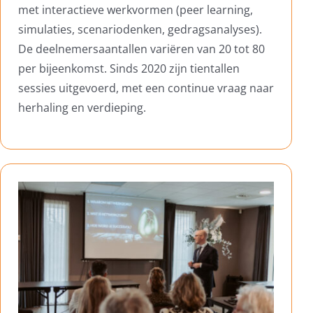
met interactieve werkvormen (peer learning,
simulaties, scenariodenken, gedragsanalyses).
De deelnemersaantallen variëren van 20 tot 80
per bijeenkomst. Sinds 2020 zijn tientallen
sessies uitgevoerd, met een continue vraag naar
herhaling en verdieping.