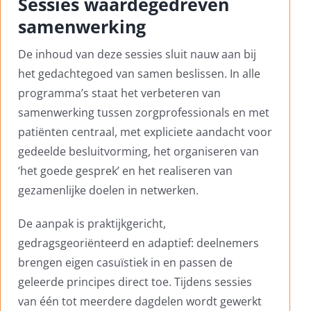
Sessies waardegedreven
samenwerking
De inhoud van deze sessies sluit nauw aan bij
het gedachtegoed van samen beslissen. In alle
programma’s staat het verbeteren van
samenwerking tussen zorgprofessionals en met
patiënten centraal, met expliciete aandacht voor
gedeelde besluitvorming, het organiseren van
‘het goede gesprek’ en het realiseren van
gezamenlijke doelen in netwerken.
De aanpak is praktijkgericht,
gedragsgeoriënteerd en adaptief: deelnemers
brengen eigen casuïstiek in en passen de
geleerde principes direct toe. Tijdens sessies
van één tot meerdere dagdelen wordt gewerkt