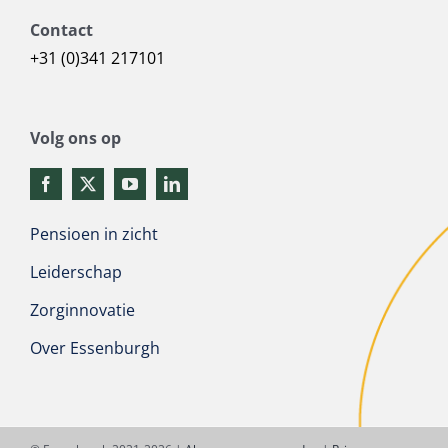
Contact
+31 (0)341 217101
Volg ons op
Pensioen in zicht
Leiderschap
Zorginnovatie
Over Essenburgh