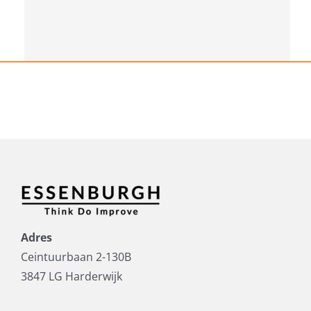
Adres
Ceintuurbaan 2-130B
3847 LG Harderwijk