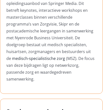
opleidingsaanbod van Springer Media. Dit
betreft keynotes, interactieve workshops en
masterclasses binnen verschillende
programma’s van Zorgvisie, Skipr en de
postacademische leergangen in samenwerking
met Nyenrode Business Universiteit. De
doelgroep bestaat uit medisch specialisten,
huisartsen, zorgmanagers en bestuurders uit
de
medisch-specialistische zorg
(MSZ). De focus
van deze bijdragen ligt op netwerkzorg,
passende zorg en waardegedreven
samenwerking.