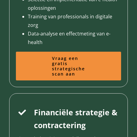
oplossingen
Training van professionals in digitale
zorg
Data-analyse en effectmeting van e-
health
Vraag een
gratis
strategische
scan aan
Financiële strategie &
contractering