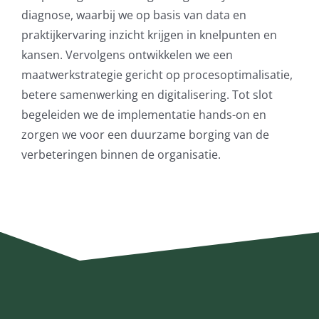
diagnose, waarbij we op basis van data en
praktijkervaring inzicht krijgen in knelpunten en
kansen. Vervolgens ontwikkelen we een
maatwerkstrategie gericht op procesoptimalisatie,
betere samenwerking en digitalisering. Tot slot
begeleiden we de implementatie hands-on en
zorgen we voor een duurzame borging van de
verbeteringen binnen de organisatie.