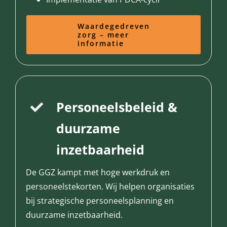
Waardegedreven
zorg – meer
informatie
Personeelsbeleid &
duurzame
inzetbaarheid
De GGZ kampt met hoge werkdruk en
personeelstekorten. Wij helpen organisaties
bij strategische personeelsplanning en
duurzame inzetbaarheid.