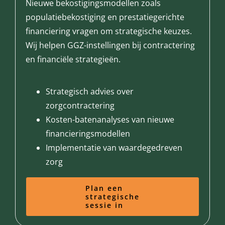
Nieuwe bekostigingsmodellen zoals
populatiebekostiging en prestatiegerichte
financiering vragen om strategische keuzes.
Wij helpen GGZ-instellingen bij contractering
en financiële strategieën.
Strategisch advies over
zorgcontractering
Kosten-batenanalyses van nieuwe
financieringsmodellen
Implementatie van waardegedreven
zorg
Plan een
strategische
sessie in