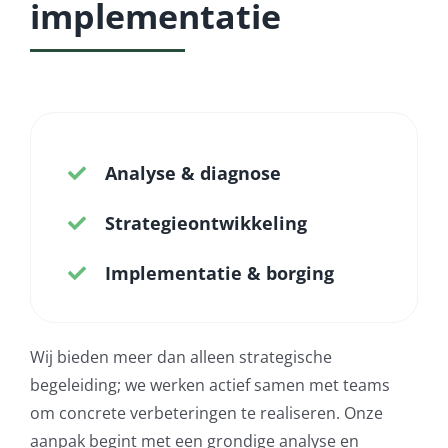
implementatie
Analyse & diagnose
Strategieontwikkeling
Implementatie & borging
Wij bieden meer dan alleen strategische
begeleiding; we werken actief samen met teams
om concrete verbeteringen te realiseren. Onze
aanpak begint met een grondige analyse en