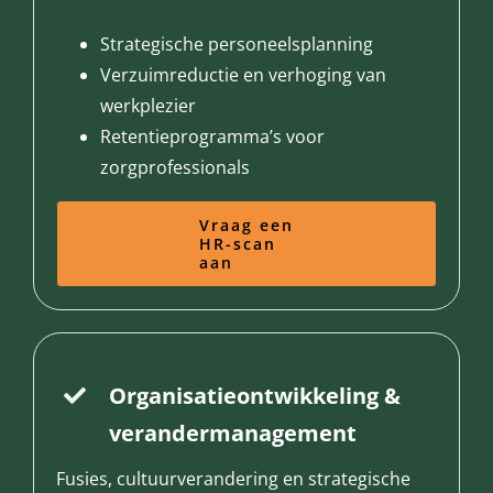
Strategische personeelsplanning
Verzuimreductie en verhoging van
werkplezier
Retentieprogramma’s voor
zorgprofessionals
Vraag een
HR-scan
aan
Organisatieontwikkeling &
verandermanagement
Fusies, cultuurverandering en strategische