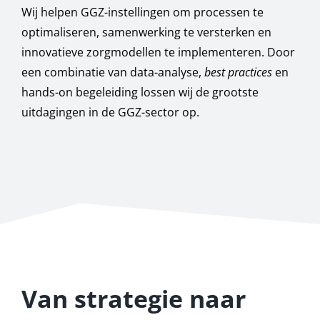
Wij helpen GGZ-instellingen om processen te
optimaliseren, samenwerking te versterken en
innovatieve zorgmodellen te implementeren. Door
een combinatie van data-analyse,
best practices
en
hands-on begeleiding lossen wij de grootste
uitdagingen in de GGZ-sector op.
Van strategie naar