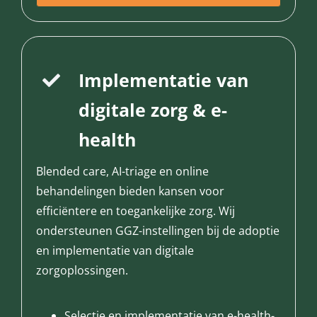
Implementatie van
digitale zorg & e-
health
Blended care, AI-triage en online
behandelingen bieden kansen voor
efficiëntere en toegankelijke zorg. Wij
ondersteunen GGZ-instellingen bij de adoptie
en implementatie van digitale
zorgoplossingen.
Selectie en implementatie van e-health-