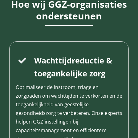
Hoe wij GGZ-organisaties
ondersteunen
Wachttijdreductie &
toegankelijke zorg
Optimaliseer de instroom, triage en
zorgpaden om wachttijden te verkorten en de
toegankelijkheid van geestelijke
gezondheidszorg te verbeteren. Onze experts
helpen GGZ-instellingen bij
capaciteitsmanagement en efficiëntere