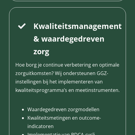
Kwaliteitsmanagement
& waardegedreven
zorg
Hoe borg je continue verbetering en optimale
zorguitkomsten? Wij ondersteunen GGZ-
instellingen bij het implementeren van
kwaliteitsprogramma’s en meetinstrumenten.
Waardegedreven zorgmodellen
Kwaliteitsmetingen en outcome-
indicatoren
Implementatie van PDCA-cycli