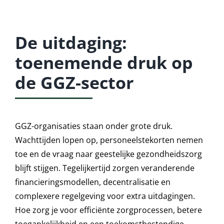
De uitdaging:
toenemende druk op
de GGZ-sector
GGZ-organisaties staan onder grote druk.
Wachttijden lopen op, personeelstekorten nemen
toe en de vraag naar geestelijke gezondheidszorg
blijft stijgen. Tegelijkertijd zorgen veranderende
financieringsmodellen, decentralisatie en
complexere regelgeving voor extra uitdagingen.
Hoe zorg je voor efficiënte zorgprocessen, betere
toegankelijkheid en een toekomstbestendige