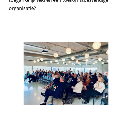
organisatie?