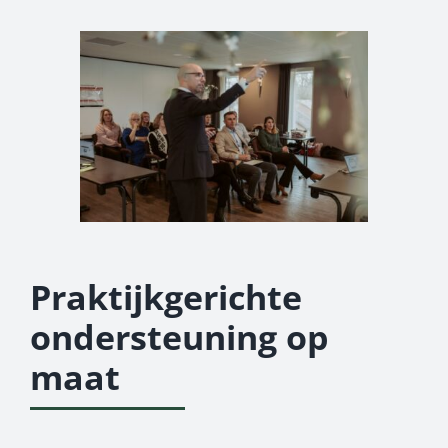
Praktijkgerichte
ondersteuning op
maat