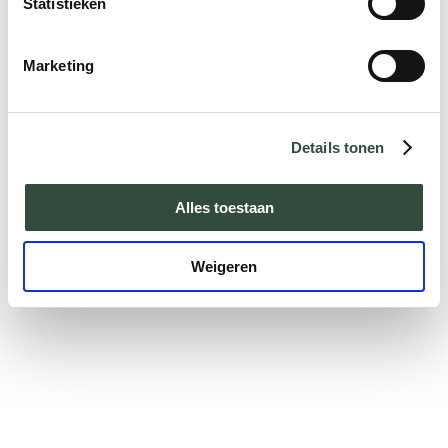
Statistieken
Marketing
Details tonen
Alles toestaan
Weigeren