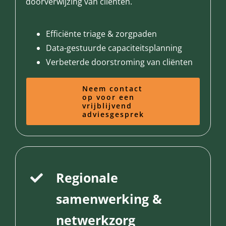
doorverwijzing van cliënten.
Efficiënte triage & zorgpaden
Data-gestuurde capaciteitsplanning
Verbeterde doorstroming van cliënten
Neem contact
op voor een
vrijblijvend
adviesgesprek
Regionale
samenwerking &
netwerkzorg