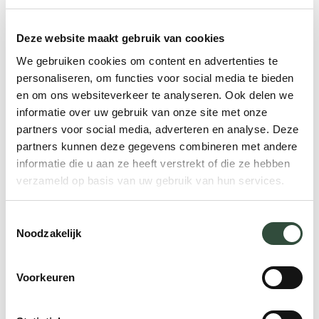
Deze website maakt gebruik van cookies
We gebruiken cookies om content en advertenties te
personaliseren, om functies voor social media te bieden
en om ons websiteverkeer te analyseren. Ook delen we
informatie over uw gebruik van onze site met onze
partners voor social media, adverteren en analyse. Deze
partners kunnen deze gegevens combineren met andere
informatie die u aan ze heeft verstrekt of die ze hebben
verzameld op basis van uw gebruik van hun services.
Toestemmingsselectie
Noodzakelijk
Voorkeuren