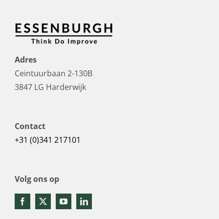
Adres
Ceintuurbaan 2-130B
3847 LG Harderwijk
Contact
+31 (0)341 217101
Volg ons op