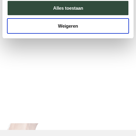
Alles toestaan
Weigeren