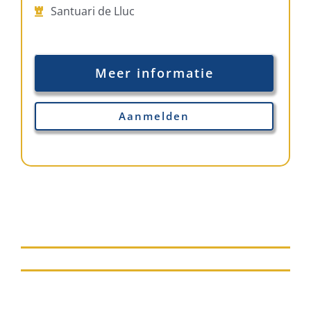
Santuari de Lluc
Meer informatie
Aanmelden