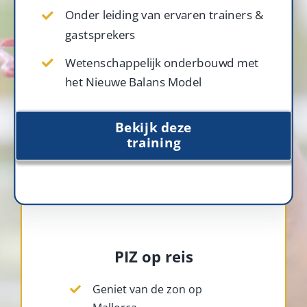
Onder leiding van ervaren trainers &
gastsprekers
Wetenschappelijk onderbouwd met
het Nieuwe Balans Model
Bekijk deze
training
PIZ op reis
Geniet van de zon op