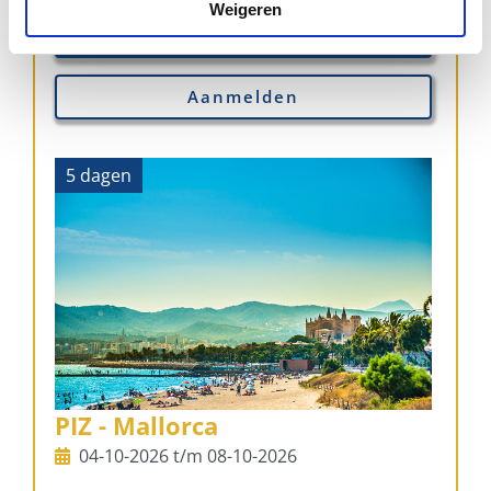
Weigeren
Meer informatie
Aanmelden
5 dagen
PIZ - Mallorca
04-10-2026 t/m 08-10-2026