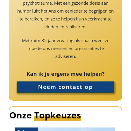
psychotrauma. Met een gezonde dosis aan
humor lukt het Ans om eenieder te begrijpen en
te bereiken, en ze te helpen hun veerkracht te
vinden en realiseren.
Met ruim 35 jaar ervaring als coach weet ze
moeiteloos mensen en organisaties te
adviseren.
Kan ik je ergens mee helpen?
Neem contact op
Onze
Topkeuzes