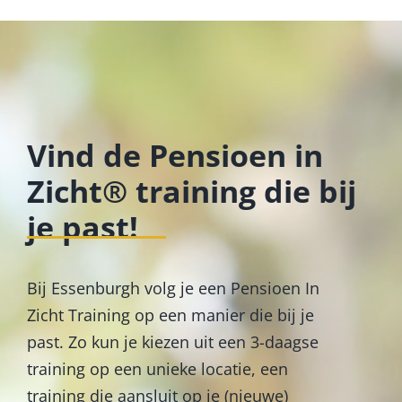
Vind de Pensioen in
Zicht® training die bij
je past!
Bij Essenburgh volg je een Pensioen In
Zicht Training op een manier die bij je
past. Zo kun je kiezen uit een 3-daagse
training op een unieke locatie, een
training die aansluit op je (nieuwe)