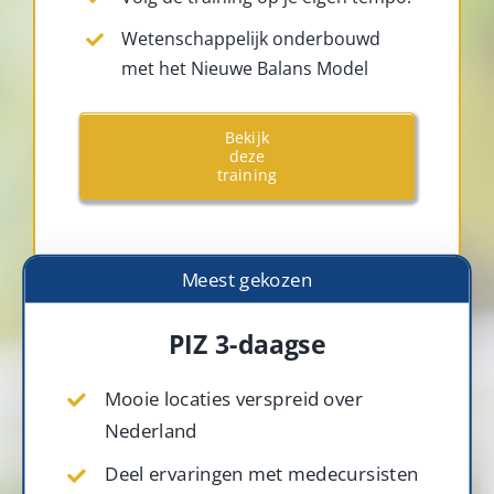
Wetenschappelijk onderbouwd
met het Nieuwe Balans Model
Bekijk
deze
training
Meest gekozen
PIZ 3-daagse
Mooie locaties verspreid over
Nederland
Deel ervaringen met medecursisten