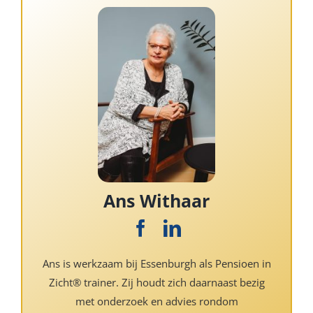
Ans Withaar
Ans is werkzaam bij Essenburgh als Pensioen in
Zicht® trainer. Zij houdt zich daarnaast bezig
met onderzoek en advies rondom