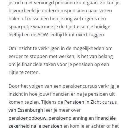
je toch met vervoegd pensioen kunt gaan. Zo kun je
bijvoorbeeld je ouderdomspensioen naar voren
halen of misschien heb je nog wel ergens een
spaarpotje waarmee je de tijd tussen je huidige
leeftijd en de AOW-leeftijd kunt overbruggen.
Om inzicht te verkrijgen in de mogelijkheden om
eerder te stoppen met werken, is het van belang
om je financiële zaken voor je pensioen op een
rijtje te zetten.
Door het volgen van een pensioencursus verkrijg je
inzicht in hoe jouw financiën er na je pensioen uit
komen te zien. Tijdens de
Pensioen In Zicht cursus
van Essenburgh
leer je meer over
pensioenopbouw, pensioenplanning en financiële
zekerheid na je pensioen
en kom je er achter of het