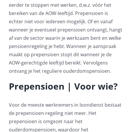
eerder te stoppen met werken, d.w.z. vóór het
Pensioenblij
bereiken van de AOW-leeftijd. Prepensioen is
echter niet voor iedereen mogelijk. Of en vanaf
Blog
wanneer je eventueel prepensioen ontvangt, hangt
af van de sector waarin je werkzaam bent en welke
Contact
pensioenregeling je hebt. Wanneer je aanspraak
maakt op prepensioen stopt dit wanneer je de
AOW-gerechtigde leeftijd bereikt. Vervolgens
ontvang je het reguliere ouderdomspensioen.
Prepensioen | Voor wie?
Voor de meeste werknemers in loondienst bestaat
de prepensioen-regeling niet meer. Het
prepensioen is omgezet naar het
ouderdomspensioen, waardoor het