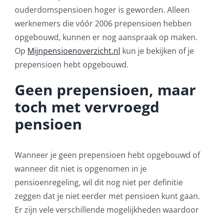
ouderdomspensioen hoger is geworden. Alleen
werknemers die vóór 2006 prepensioen hebben
opgebouwd, kunnen er nog aanspraak op maken.
Op
Mijnpensioenoverzicht.nl
kun je bekijken of je
prepensioen hebt opgebouwd.
Geen prepensioen, maar
toch met vervroegd
pensioen
Wanneer je geen prepensioen hebt opgebouwd of
wanneer dit niet is opgenomen in je
pensioenregeling, wil dit nog niet per definitie
zeggen dat je niet eerder met pensioen kunt gaan.
Er zijn vele verschillende mogelijkheden waardoor