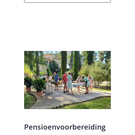
Pensioenvoorbereiding