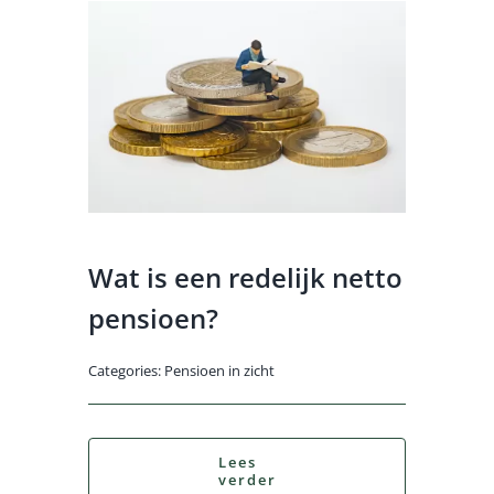
Wat is een redelijk netto
pensioen?
Categories:
Pensioen in zicht
Lees
verder