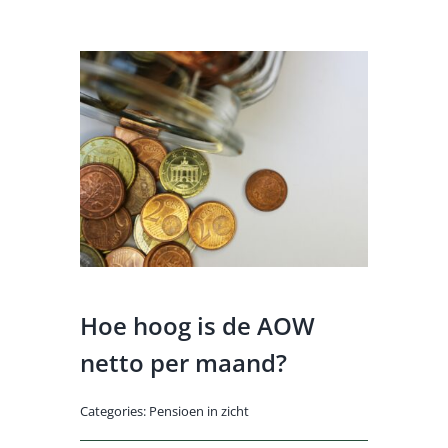
Hoe hoog is de AOW
netto per maand?
Categories:
Pensioen in zicht