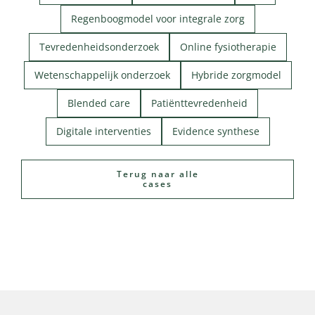
Regenboogmodel voor integrale zorg
Tevredenheidsonderzoek
Online fysiotherapie
Wetenschappelijk onderzoek
Hybride zorgmodel
Blended care
Patiënttevredenheid
Digitale interventies
Evidence synthese
Terug naar alle
cases