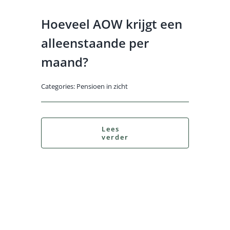
Hoeveel AOW krijgt een
alleenstaande per
maand?
Categories:
Pensioen in zicht
Lees
verder