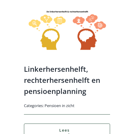
Linkerhersenhelft,
rechterhersenhelft en
pensioenplanning
Categories:
Pensioen in zicht
Lees