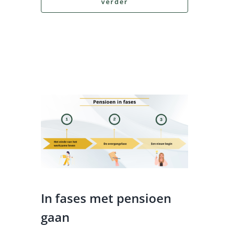
verder
In fases met pensioen
gaan