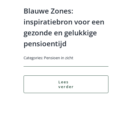
Blauwe Zones:
inspiratiebron voor een
gezonde en gelukkige
pensioentijd
Categories:
Pensioen in zicht
Lees
verder