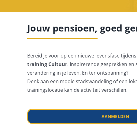
Jouw pensioen, goed ge
Bereid je voor op een nieuwe levensfase tijden
training Cultuur
. Inspirerende gesprekken en 
verandering in je leven. En ter ontspanning?
Denk aan een mooie stadswandeling of een lo
trainingslocatie kan de activiteit verschillen.
AANMELDEN