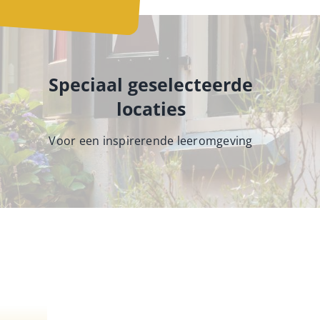
Speciaal geselecteerde
locaties
Voor een inspirerende leeromgeving