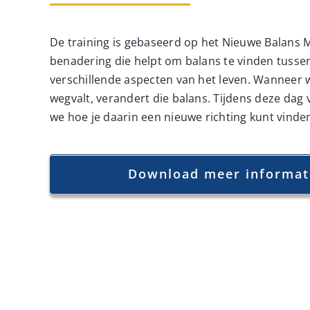
De training is gebaseerd op het Nieuwe Balans 
benadering die helpt om balans te vinden tusse
verschillende aspecten van het leven. Wanneer 
wegvalt, verandert die balans. Tijdens deze dag
we hoe je daarin een nieuwe richting kunt vinde
Download meer informat