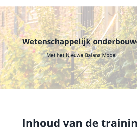
Wetenschappelijk onderbouw
Met het Nieuwe Balans Model
Inhoud van de traini