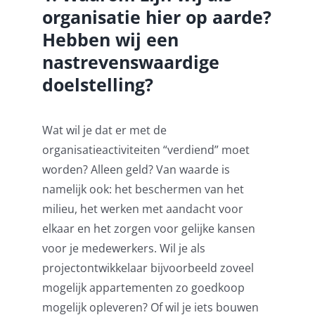
organisatie hier op aarde?
Hebben wij een
nastrevenswaardige
doelstelling?
Wat wil je dat er met de
organisatieactiviteiten “verdiend” moet
worden? Alleen geld? Van waarde is
namelijk ook: het beschermen van het
milieu, het werken met aandacht voor
elkaar en het zorgen voor gelijke kansen
voor je medewerkers. Wil je als
projectontwikkelaar bijvoorbeeld zoveel
mogelijk appartementen zo goedkoop
mogelijk opleveren? Of wil je iets bouwen