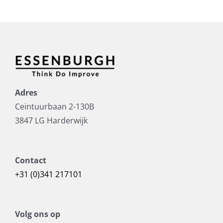
Adres
Ceintuurbaan 2-130B
3847 LG Harderwijk
Contact
+31 (0)341 217101
Volg ons op