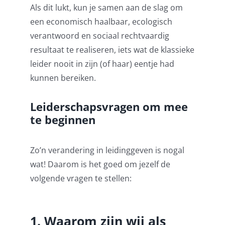
Als dit lukt, kun je samen aan de slag om
een economisch haalbaar, ecologisch
verantwoord en sociaal rechtvaardig
resultaat te realiseren, iets wat de klassieke
leider nooit in zijn (of haar) eentje had
kunnen bereiken.
Leiderschapsvragen om mee
te beginnen
Zo’n verandering in leidinggeven is nogal
wat! Daarom is het goed om jezelf de
volgende vragen te stellen:
1. Waarom zijn wij als