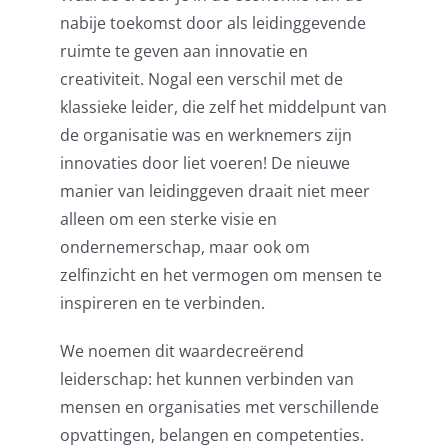
nabije toekomst door als leidinggevende
ruimte te geven aan innovatie en
creativiteit. Nogal een verschil met de
klassieke leider, die zelf het middelpunt van
de organisatie was en werknemers zijn
innovaties door liet voeren! De nieuwe
manier van leidinggeven draait niet meer
alleen om een sterke visie en
ondernemerschap, maar ook om
zelfinzicht en het vermogen om mensen te
inspireren en te verbinden.
We noemen dit waardecreërend
leiderschap: het kunnen verbinden van
mensen en organisaties met verschillende
opvattingen, belangen en competenties.