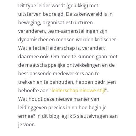
Dit type leider wordt (gelukkig) met
uitsterven bedreigd. De zakenwereld is in
beweging, organisatiestructuren
veranderen, team-samenstellingen zijn
dynamischer en mensen worden kritischer.
Wat effectief leiderschap is, verandert
daarmee ook. Om mee te kunnen gaan met
de maatschappelijke ontwikkelingen en de
best passende medewerkers aan te
trekken en te behouden, hebben bedrijven
behoefte aan “
leiderschap nieuwe stijl
”.
Wat houdt deze nieuwe manier van
leidinggeven precies in en hoe begin je
ermee? In dit blog leg ik 5 sleutelvragen aan
je voor.