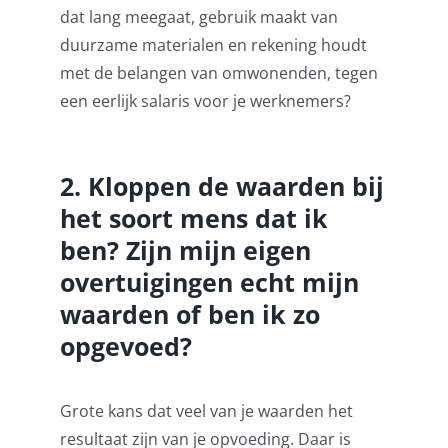
dat lang meegaat, gebruik maakt van
duurzame materialen en rekening houdt
met de belangen van omwonenden, tegen
een eerlijk salaris voor je werknemers?
2. Kloppen de waarden bij
het soort mens dat ik
ben? Zijn mijn eigen
overtuigingen echt mijn
waarden of ben ik zo
opgevoed?
Grote kans dat veel van je waarden het
resultaat zijn van je opvoeding. Daar is