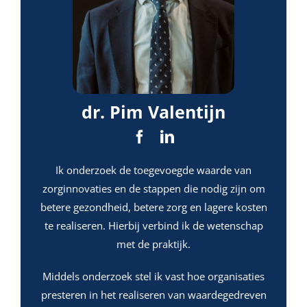
dr. Pim Valentijn
Ik onderzoek de toegevoegde waarde van
zorginnovaties en de stappen die nodig zijn om
betere gezondheid, betere zorg en lagere kosten
te realiseren. Hierbij verbind ik de wetenschap
met de praktijk.
Middels onderzoek stel ik vast hoe organisaties
presteren in het realiseren van waardegedreven