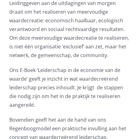
Leidinggeven aan de uitdagingen van morgen
draait om het realiseren van meervoudige
waardecreatie: economisch haalbaar, ecologisch
verantwoord en sociaal rechtvaardige resultaten.
Om deze meervoudige waardecreatie te realiseren,
is niet één organisatie ‘exclusief’ aan zet, maar het
netwerk, de gemeenschap, de community.
Ons E-Boek ‘Leiderschap in de economie van de
waarde’ geeft je inzicht in wat waardecreërend
leiderschap precies inhoudt. Je krijgt de stappen
die nodig zijn om het in de praktijk te realiseren
aangereikt.
Bovendien geeft het aan de hand van ons
Regenboogmodel een praktische invulling aan het
concept van waardecreërend leiderschap.