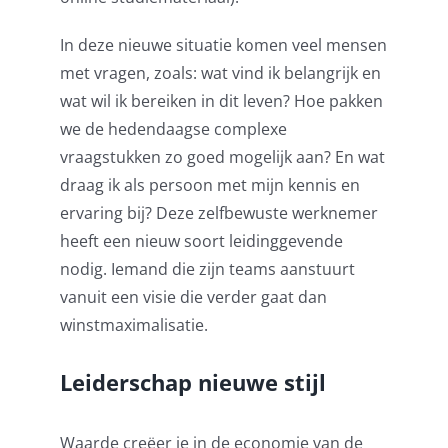
In deze nieuwe situatie komen veel mensen
met vragen, zoals: wat vind ik belangrijk en
wat wil ik bereiken in dit leven? Hoe pakken
we de hedendaagse complexe
vraagstukken zo goed mogelijk aan? En wat
draag ik als persoon met mijn kennis en
ervaring bij? Deze zelfbewuste werknemer
heeft een nieuw soort leidinggevende
nodig. Iemand die zijn teams aanstuurt
vanuit een visie die verder gaat dan
winstmaximalisatie.
Leiderschap nieuwe stijl
Waarde creëer je in de economie van de