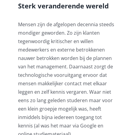
Sterk veranderende wereld
Mensen zijn de afgelopen decennia steeds
mondiger geworden. Zo zijn klanten
tegenwoordig kritischer en willen
medewerkers en externe betrokkenen
nauwer betrokken worden bij de plannen
van het management. Daarnaast zorgt de
technologische vooruitgang ervoor dat
mensen makkelijker contact met elkaar
leggen en zelf kennis vergaren. Waar niet
eens zo lang geleden studeren maar voor
een klein groepje mogelijk was, heeft
inmiddels bijna iedereen toegang tot
kennis (al was het maar via Google en
online studiemateriaal).