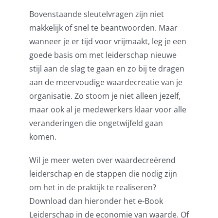
Bovenstaande sleutelvragen zijn niet
makkelijk of snel te beantwoorden. Maar
wanneer je er tijd voor vrijmaakt, leg je een
goede basis om met leiderschap nieuwe
stijl aan de slag te gaan en zo bij te dragen
aan de meervoudige waardecreatie van je
organisatie. Zo stoom je niet alleen jezelf,
maar ook al je medewerkers klaar voor alle
veranderingen die ongetwijfeld gaan
komen.
Wil je meer weten over waardecreërend
leiderschap en de stappen die nodig zijn
om het in de praktijk te realiseren?
Download dan hieronder het e-Book
Leiderschap in de economie van waarde. Of