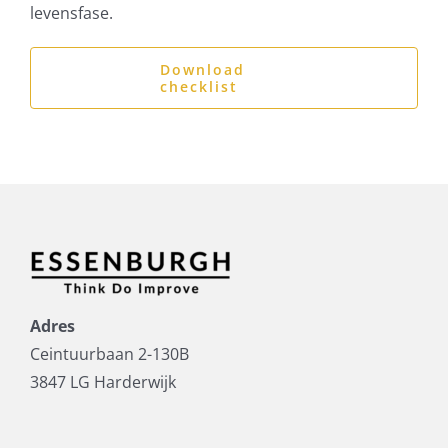
levensfase.
Download
checklist
Adres
Ceintuurbaan 2-130B
3847 LG Harderwijk