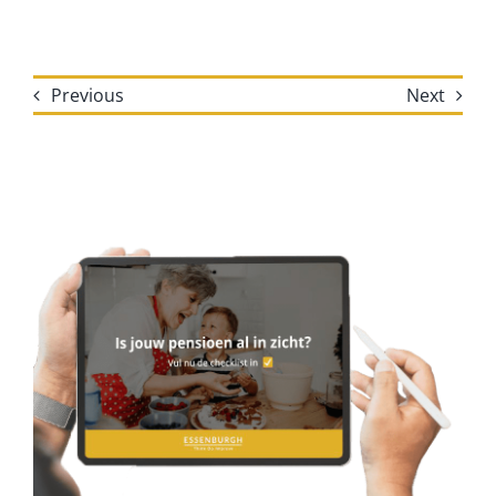
Previous
Next