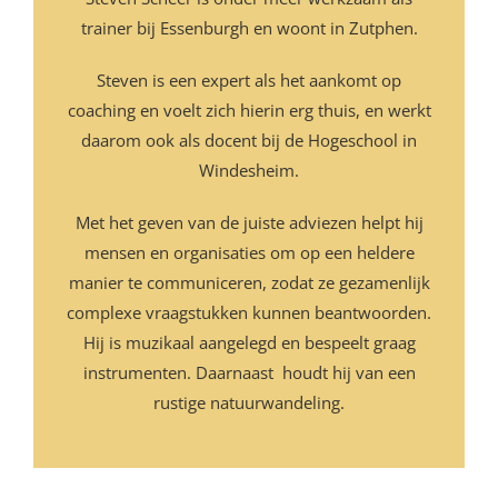
trainer bij Essenburgh en woont in Zutphen.
Steven is een expert als het aankomt op
coaching en voelt zich hierin erg thuis, en werkt
daarom ook als docent bij de Hogeschool in
Windesheim.
Met het geven van de juiste adviezen helpt hij
mensen en organisaties om op een heldere
manier te communiceren, zodat ze gezamenlijk
complexe vraagstukken kunnen beantwoorden.
Hij is muzikaal aangelegd en bespeelt graag
instrumenten. Daarnaast houdt hij van een
rustige natuurwandeling.