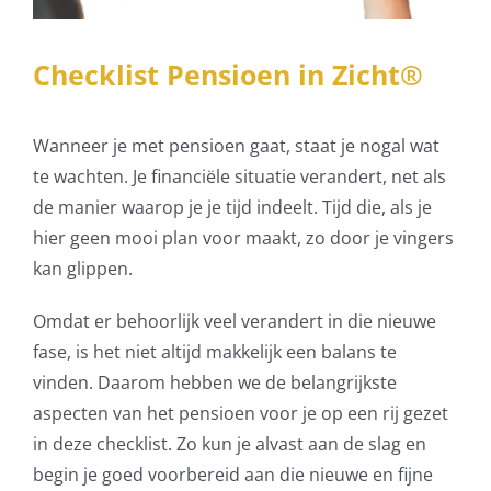
Checklist Pensioen in Zicht®
Wanneer je met pensioen gaat, staat je nogal wat
te wachten. Je financiële situatie verandert, net als
de manier waarop je je tijd indeelt. Tijd die, als je
hier geen mooi plan voor maakt, zo door je vingers
kan glippen.
Omdat er behoorlijk veel verandert in die nieuwe
fase, is het niet altijd makkelijk een balans te
vinden. Daarom hebben we de belangrijkste
aspecten van het pensioen voor je op een rij gezet
in deze checklist. Zo kun je alvast aan de slag en
begin je goed voorbereid aan die nieuwe en fijne