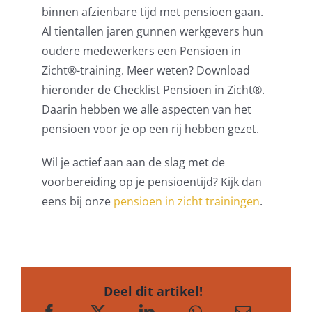
binnen afzienbare tijd met pensioen gaan.
Al tientallen jaren gunnen werkgevers hun
oudere medewerkers een Pensioen in
Zicht®️-training. Meer weten? Download
hieronder de Checklist Pensioen in Zicht®.
Daarin hebben we alle aspecten van het
pensioen voor je op een rij hebben gezet.
Wil je actief aan aan de slag met de
voorbereiding op je pensioentijd? Kijk dan
eens bij onze
pensioen in zicht trainingen
.
Deel dit artikel!