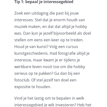
Tip 1: bepaal je interessegebied
Zoek een uitdaging die past bij jouw
interesses. Stel dat je enorm houdt van
muziek maken, en dat dat altijd je hobby
was. Dan kun je jezelf bijvoorbeeld als doel
stellen om eens een keer op te treden.
Houd je van kunst? Volg een cursus
kunstgeschiedenis. Had fotografie altijd je
interesse, maar kwam je er tijdens je
werkbare leven nooit toe om die hobby
serieus op te pakken? Ga dan bij een
fotoclub. Of stel jezelf ten doel een
expositie te houden.
Vind je het lastig om te bepalen in welk
interessegebied je wilt investeren? Heb het