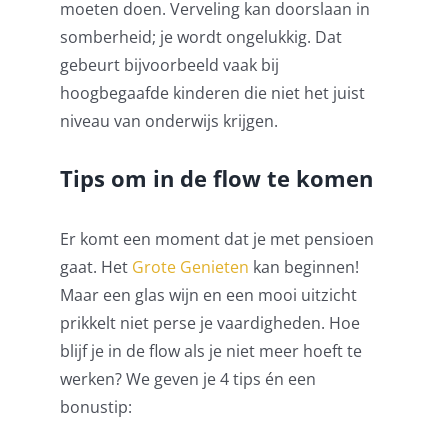
moeten doen. Verveling kan doorslaan in
somberheid; je wordt ongelukkig. Dat
gebeurt bijvoorbeeld vaak bij
hoogbegaafde kinderen die niet het juist
niveau van onderwijs krijgen.
Tips om in de flow te komen
Er komt een moment dat je met pensioen
gaat. Het
Grote Genieten
kan beginnen!
Maar een glas wijn en een mooi uitzicht
prikkelt niet perse je vaardigheden. Hoe
blijf je in de flow als je niet meer hoeft te
werken? We geven je 4 tips én een
bonustip: