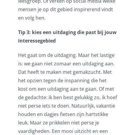
leesgroep. Of verken op social media welke
mensen je op dit gebied inspirerend vindt
en volg hen.
Tip 3: kies een uitdaging die past bij jouw
interessegebied
Het gaat om de uitdaging. Maar het lastige
is: we gaan niet zomaar een uitdaging aan.
Dat heeft te maken met gemakzucht. Met
het opzien tegen de inspanning die het
kost om een uitdaging aan te gaan. Of met
de gedachte: ik ben best gelukkig zo, ik hoef
niet perse iets te doen. Natuurlijk, vakantie
houden en dagjes fietsen zijn hartstikke
leuk. Maar ze prikkelen niet perse je
vaardigheden. Een mooi uitzicht en een