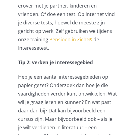
erover met je partner, kinderen en
vrienden. Of doe een test. Op internet vind
je diverse tests, hoewel de meeste zijn
gericht op werk. Zelf gebruiken we tijdens
onze training
Pensioen in Zicht®️
de
Interessetest.
Tip 2: verken je interessegebied
Heb je een aantal interessegebieden op
papier gezet? Onderzoek dan hoe je die
vaardigheden verder kunt ontwikkelen. Wat
wil je graag leren en kunnen? En wat past
daar dan bij? Dat kan bijvoorbeeld een
cursus zijn. Maar bijvoorbeeld ook – als je
je wilt verdiepen in literatuur – een