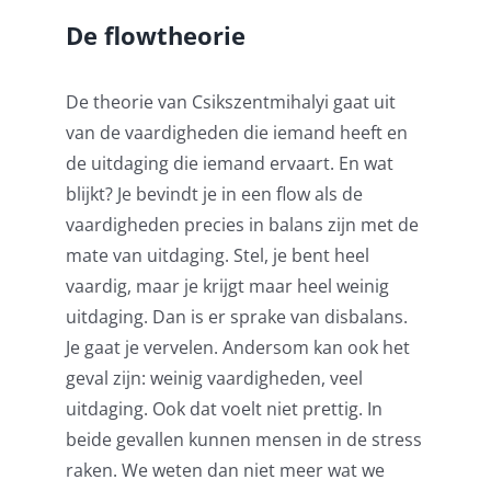
De flowtheorie
De theorie van Csikszentmihalyi gaat uit
van de vaardigheden die iemand heeft en
de uitdaging die iemand ervaart. En wat
blijkt? Je bevindt je in een flow als de
vaardigheden precies in balans zijn met de
mate van uitdaging. Stel, je bent heel
vaardig, maar je krijgt maar heel weinig
uitdaging. Dan is er sprake van disbalans.
Je gaat je vervelen. Andersom kan ook het
geval zijn: weinig vaardigheden, veel
uitdaging. Ook dat voelt niet prettig. In
beide gevallen kunnen mensen in de stress
raken. We weten dan niet meer wat we