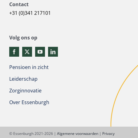
Contact
+31 (0)341 217101
Volg ons op
Pensioen in zicht
Leiderschap
Zorginnovatie
Over Essenburgh
© Essenburgh 2021-2026 |
Algemene voorwaarden
|
Privacy