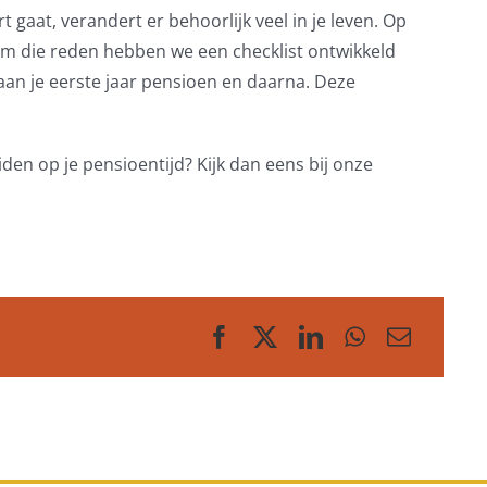
gaat, verandert er behoorlijk veel in je leven. Op
. Om die reden hebben we een checklist ontwikkeld
 aan je eerste jaar pensioen en daarna. Deze
den op je pensioentijd? Kijk dan eens bij onze