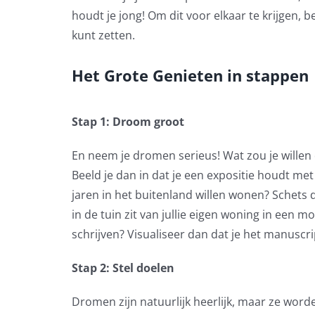
houdt je jong! Om dit voor elkaar te krijgen, 
kunt zetten.
Het Grote Genieten in stappen
Stap 1: Droom groot
En neem je dromen serieus! Wat zou je willen 
Beeld je dan in dat je een expositie houdt met
jaren in het buitenland willen wonen? Schets d
in de tuin zit van jullie eigen woning in een m
schrijven? Visualiseer dan dat je het manuscr
Stap 2: Stel doelen
Dromen zijn natuurlijk heerlijk, maar ze worden