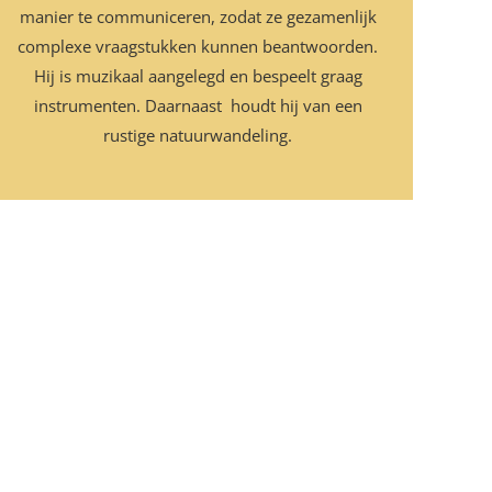
manier te communiceren, zodat ze gezamenlijk
complexe vraagstukken kunnen beantwoorden.
Hij is muzikaal aangelegd en bespeelt graag
instrumenten. Daarnaast houdt hij van een
rustige natuurwandeling.