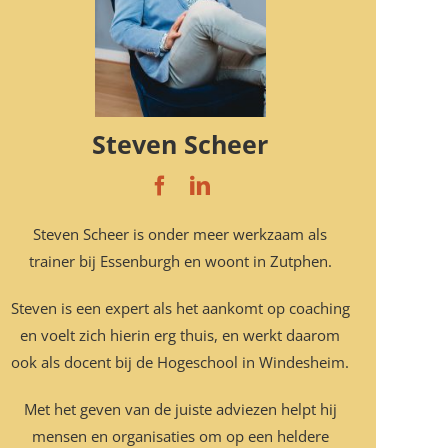
Steven Scheer
Steven Scheer is onder meer werkzaam als
trainer bij Essenburgh en woont in Zutphen.
Steven is een expert als het aankomt op coaching
en voelt zich hierin erg thuis, en werkt daarom
ook als docent bij de Hogeschool in Windesheim.
Met het geven van de juiste adviezen helpt hij
mensen en organisaties om op een heldere