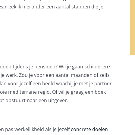
bespreek ik hieronder een aantal stappen die je
doen tijdens je pensioen? Wil je gaan schilderen?
 je werk. Zou je voor een aantal maanden of zelfs
an voor jezelf een beeld waarbij je met je partner
ooie mediterrane regio. Of wil je graag een boek
ipt opstuurt naar een uitgever.
 pas werkelijkheid als je jezelf
concrete doelen