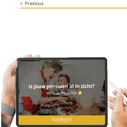
Previous