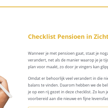
Checklist Pensioen in Zich
Wanneer je met pensioen gaat, staat je nogal
verandert, net als de manier waarop je je tijd
plan voor maakt, zo door je vingers kan glip
Omdat er behoorlijk veel verandert in die nie
balans te vinden. Daarom hebben we de bel
je op een rij gezet in deze checklist. Zo kun 
voorbereid aan die nieuwe en fijne levensfas