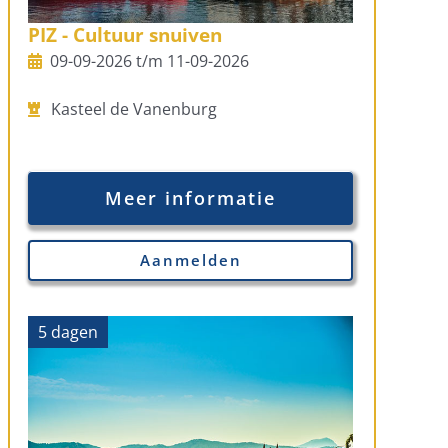
PIZ - Cultuur snuiven
09-09-2026 t/m 11-09-2026
Kasteel de Vanenburg
Meer informatie
Aanmelden
5 dagen