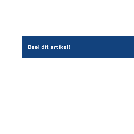
Deel dit artikel!