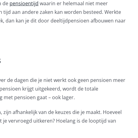
n de
pensioentijd
waarin er helemaal niet meer
n tijd aan andere zaken kan worden besteed. Werkte
ek, dan kan je dit door deeltijdpensioen afbouwen naar
s
ver de dagen die je niet werkt ook geen pensioen meer
pensioen krijgt uitgekeerd, wordt de totale
ig met pensioen gaat – ook lager.
zijn afhankelijk van de keuzes die je maakt. Hoeveel
 je vervroegd uitkeren? Hoelang is de looptijd van