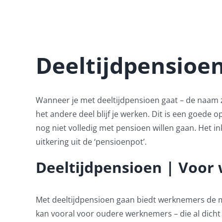
Deeltijdpensioe
Wanneer je met deeltijdpensioen gaat – de naam ze
het andere deel blijf je werken. Dit is een goede
nog niet volledig met pensioen willen gaan. Het 
uitkering uit de ‘pensioenpot’.
Deeltijdpensioen | Voor 
Met deeltijdpensioen gaan biedt werknemers de m
kan vooral voor oudere werknemers – die al dich