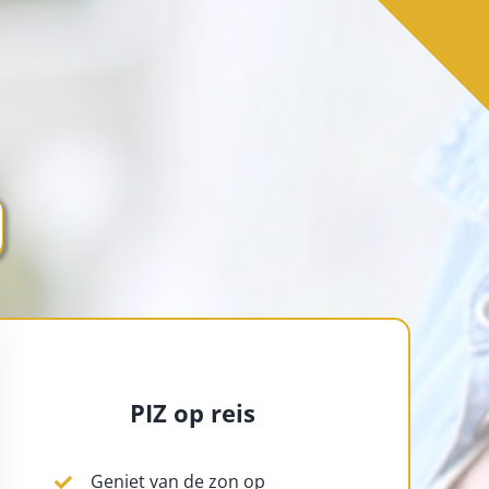
PIZ op reis
Geniet van de zon op