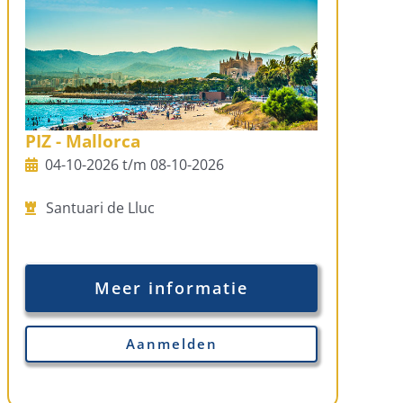
PIZ - Mallorca
04-10-2026 t/m 08-10-2026
Santuari de Lluc
Meer informatie
Aanmelden