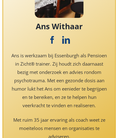
Ans Withaar
Ans is werkzaam bij Essenburgh als Pensioen
in Zicht® trainer. Zij houdt zich daarnaast
bezig met onderzoek en advies rondom
psychotrauma. Met een gezonde dosis aan
humor lukt het Ans om eenieder te begrijpen
en te bereiken, en ze te helpen hun
veerkracht te vinden en realiseren.
Met ruim 35 jaar ervaring als coach weet ze
moeiteloos mensen en organisaties te
adviseren.