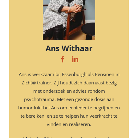
Ans Withaar
Ans is werkzaam bij Essenburgh als Pensioen in
Zicht® trainer. Zij houdt zich daarnaast bezig
met onderzoek en advies rondom
psychotrauma. Met een gezonde dosis aan
humor lukt het Ans om eenieder te begrijpen en
te bereiken, en ze te helpen hun veerkracht te
vinden en realiseren.