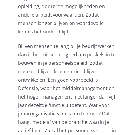
opleiding, doorgroeimogelijkheden en
andere arbeidsvoorwaarden. Zo
dat
mensen langer blijven én
waardevolle
kennis behouden blijft
.
Blijven mensen té lang bij je bedrijf werken,
dan is het misschien goed
om
prikkels in te
bouwen in
je personeelsbeleid, zodat
mensen blijven leren en zich blijven
ontwikkelen. Een goed voorbeeld is
Defensie, waar het middelmanagement en
het hoger management niet langer dan vijf
jaar dezelfde functie uitoefent. Wat voor
jouw organisatie slim is om te doen
? Dat
hangt mede af van de branche waarin je
actief bent.
Zo zal het personeelsverloop in