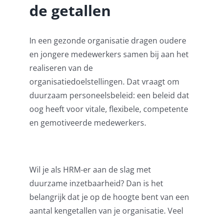
de getallen
Pensioenblij
In een gezonde organisatie dragen oudere
Blog
en jongere medewerkers samen bij aan het
realiseren van de
Contact
organisatiedoelstellingen. Dat vraagt om
duurzaam personeelsbeleid: een beleid dat
oog heeft voor vitale, flexibele, competente
en gemotiveerde medewerkers.
Wil je als HRM-er aan de slag met
duurzame inzetbaarheid? Dan is het
belangrijk dat je op de hoogte bent van een
aantal kengetallen van je organisatie. Veel