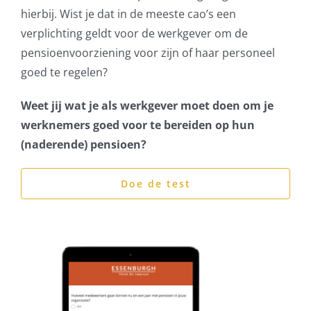
hierbij. Wist je dat in de meeste cao’s een
verplichting geldt voor de werkgever om de
pensioenvoorziening voor zijn of haar personeel
goed te regelen?
Weet jij wat je als werkgever moet doen om je
werknemers goed voor te bereiden op hun
(naderende) pensioen?
Doe de test