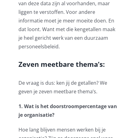
van deze data zijn al voorhanden, maar
liggen te verstoffen. Voor andere
informatie moet je meer moeite doen. En
dat loont. Want met die kengetallen maak
je heel gericht werk van een duurzaam
personeelsbeleid.
Zeven meetbare thema’s:
De vraag is dus: ken jij de getallen? We
geven je zeven meetbare thema’s
.
1. Wat is het doorstroompercentage van
je organisatie?
Hoe lang blijven mensen werken bij je