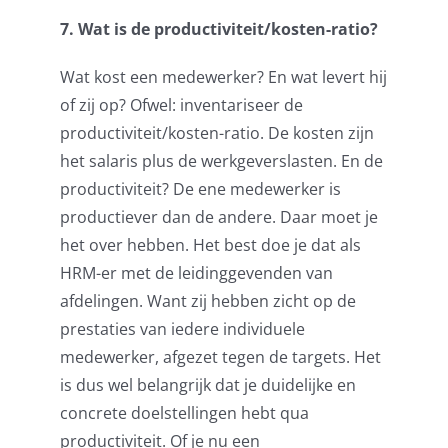
7. Wat is de productiviteit/kosten-ratio?
Wat kost een medewerker? En wat levert hij
of zij op? Ofwel: inventariseer de
productiviteit/kosten-ratio. De kosten zijn
het salaris plus de werkgeverslasten. En de
productiviteit? De ene medewerker is
productiever dan de andere. Da
a
r moet je
het over hebben. Het best doe je dat als
HRM-er
met de leidinggevenden van
afdelingen. Want zij hebben zicht op de
prestaties van iedere individuele
medewerker, afgezet tegen de targets. Het
is dus wel belangrijk dat je duidelijke en
concrete doelstellingen hebt qua
productiviteit. Of je nu een