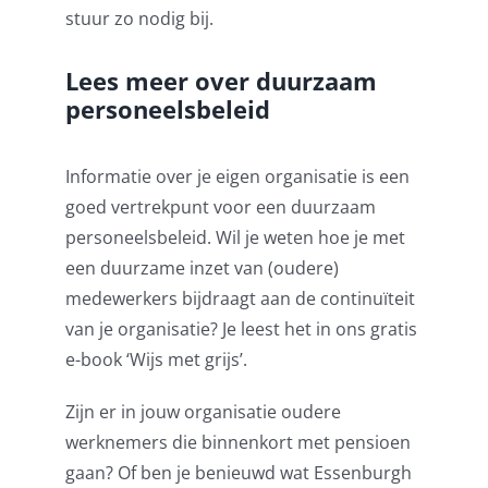
st
uur
zo nodig bij.
Lees meer over duurzaam
personeelsbeleid
Informatie over je eigen organisatie is een
goed vertrekpunt voor
een duurzaam
personeelsbeleid. Wil je weten hoe je met
een duurzame inzet van (oudere)
medewerkers bijdraagt aan de continuïteit
van je organisatie? Je leest het in ons gratis
e-book ‘Wijs met grijs’.
Zijn er in jouw organisatie oudere
werknemers die binnenkort met pensioen
gaan? Of ben je benieuwd wat Essenburgh