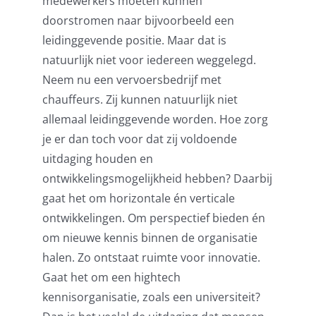
medewerkers moeten kunnen
doorstromen naar bijvoorbeeld een
leidinggevende positie. Maar dat is
natuurlijk niet voor iedereen weggelegd.
Neem nu een vervoersbedrijf met
chauffeurs. Zij kunnen natuurlijk niet
allemaal leidinggevende worden. Hoe zorg
je er dan toch voor dat zij voldoende
uitdaging houden en
ontwikkelingsmogelijkheid hebben? Daarbij
gaat het om horizontale én verticale
ontwikkelingen. Om perspectief bieden én
om nieuwe kennis binnen de organisatie
halen. Zo ontstaat ruimte voor innovatie.
Gaat het om een hightech
kennisorganisatie, zoals een universiteit?