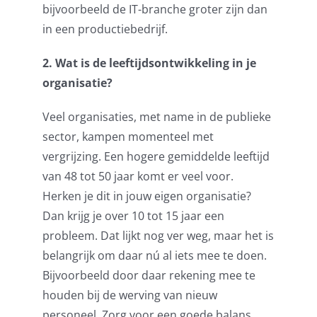
bijvoorbeeld de IT-branche groter zijn dan
in een
productiebedrijf.
2. Wat is de leeftijdsontwikkeling in je
organisatie?
Veel organisaties, met name in de publieke
sector, kampen momenteel met
vergrijzing. Een hogere gemiddelde leeftijd
van 48 tot 50 jaar komt er veel voor.
Herken je dit in jouw eigen organisatie?
Dan krijg je over 10 tot 15 jaar een
probleem. Dat lijkt nog ver weg, maar het is
belangrijk om daar nú al iets mee te doen.
Bijvoorbeeld door daar rekening mee te
houden bij de werving van nieuw
personeel. Zorg voor een goede balans