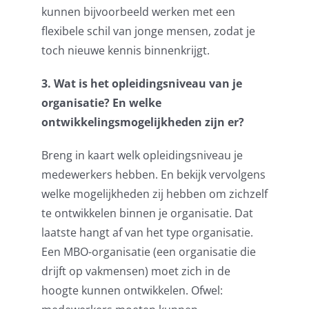
kunnen
b
ijvoorbeeld werken met een
flexibele schil van jonge mensen, zodat je
toch nieuwe kennis binnenkrijgt.
3. Wat is het opleidingsniveau van je
organisatie? En welke
ontwikkelingsmogelijkheden zijn er?
Breng in kaart welk opleidingsniveau je
medewerkers hebben. En bekijk vervolgens
welke mogelijkheden zij hebben om zichzelf
te
ontwikkelen binnen je organisatie. Dat
laatste hangt af van het type organisatie.
Een MBO-organisatie (een organisatie die
drijft op vakmensen) moet zich in de
hoogte kunnen ontwikkelen. Ofwel: