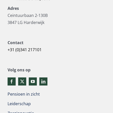
Adres
Ceintuurbaan 2-130B
3847 LG Harderwijk
Contact
+31 (0)341 217101
Volg ons op
Pensioen in zicht
Leiderschap