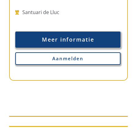
Santuari de Lluc
Meer informatie
Aanmelden