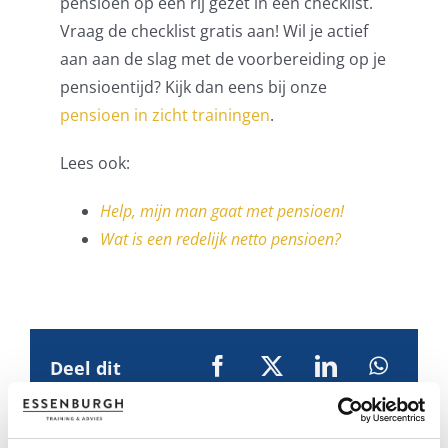
pensioen op een rij gezet in een checklist.
Vraag de checklist gratis aan! Wil je actief
aan aan de slag met de voorbereiding op je
pensioentijd? Kijk dan eens bij onze
pensioen in zicht trainingen
.
Lees ook:
Help, mijn man gaat met pensioen!
Wat is een redelijk netto pensioen?
Deel dit
artikel!