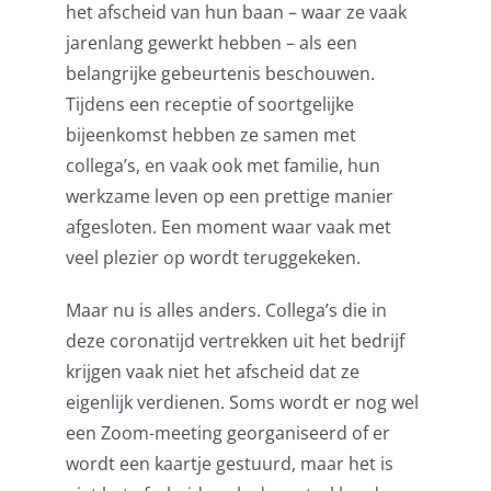
het afscheid van hun baan – waar ze vaak
jarenlang gewerkt hebben – als een
belangrijke gebeurtenis beschouwen.
Tijdens een receptie of soortgelijke
bijeenkomst hebben ze samen met
collega’s, en vaak ook met familie, hun
werkzame leven op een prettige manier
afgesloten. Een moment waar vaak met
veel plezier op wordt teruggekeken.
Maar nu is alles anders. Collega’s die in
deze coronatijd vertrekken uit het bedrijf
krijgen vaak niet het afscheid dat ze
eigenlijk verdienen. Soms wordt er nog wel
een Zoom-meeting georganiseerd of er
wordt een kaartje gestuurd, maar het is