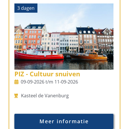
3 dagen
PIZ - Cultuur snuiven
09-09-2026 t/m 11-09-2026
Kasteel de Vanenburg
Meer informatie