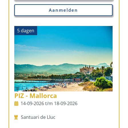
Aanmelden
5 dagen
PIZ - Mallorca
14-09-2026 t/m 18-09-2026
Santuari de Lluc