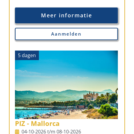
Meer informatie
Aanmelden
5 dagen
PIZ - Mallorca
04-10-2026 t/m 08-10-2026