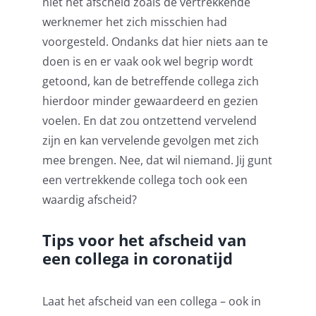
niet het afscheid zoals de vertrekkende
werknemer het zich misschien had
voorgesteld. Ondanks dat hier niets aan te
doen is en er vaak ook wel begrip wordt
getoond, kan de betreffende collega zich
hierdoor minder gewaardeerd en gezien
voelen. En dat zou ontzettend vervelend
zijn en kan vervelende gevolgen met zich
mee brengen. Nee, dat wil niemand. Jij gunt
een vertrekkende collega toch ook een
waardig afscheid?
Tips voor het afscheid van
een collega in coronatijd
Laat het afscheid van een collega – ook in