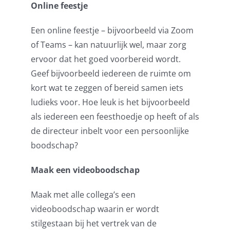
Online feestje
Een online feestje – bijvoorbeeld via Zoom
of Teams – kan natuurlijk wel, maar zorg
ervoor dat het goed voorbereid wordt.
Geef bijvoorbeeld iedereen de ruimte om
kort wat te zeggen of bereid samen iets
ludieks voor. Hoe leuk is het bijvoorbeeld
als iedereen een feesthoedje op heeft of als
de directeur inbelt voor een persoonlijke
boodschap?
Maak een videoboodschap
Maak met alle collega’s een
videoboodschap waarin er wordt
stilgestaan bij het vertrek van de