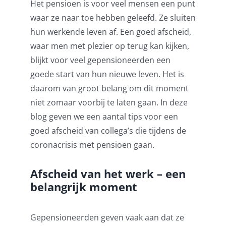
Het pensioen is voor veel mensen een punt
waar ze naar toe hebben geleefd. Ze sluiten
hun werkende leven af. Een goed afscheid,
waar men met plezier op terug kan kijken,
blijkt voor veel gepensioneerden een
goede start van hun nieuwe leven. Het is
daarom van groot belang om dit moment
niet zomaar voorbij te laten gaan. In deze
blog geven we een aantal tips voor een
goed afscheid van collega’s die tijdens de
coronacrisis met pensioen gaan.
Afscheid van het werk – een
belangrijk moment
Gepensioneerden geven vaak aan dat ze