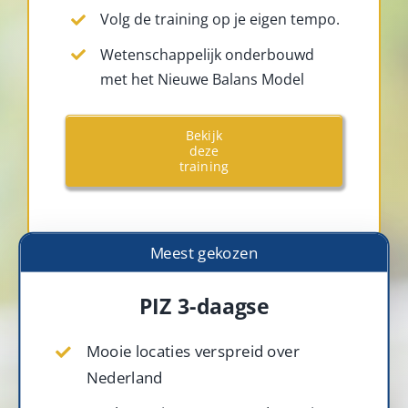
Volg de training op je eigen tempo.
Wetenschappelijk onderbouwd
met het Nieuwe Balans Model
Bekijk
deze
training
Meest gekozen
PIZ 3-daagse
Mooie locaties verspreid over
Nederland