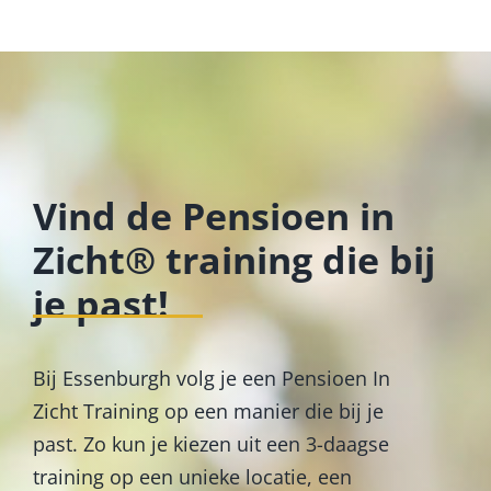
Vind de Pensioen in
Zicht® training die bij
je past!
Bij Essenburgh volg je een Pensioen In
Zicht Training op een manier die bij je
past. Zo kun je kiezen uit een 3-daagse
training op een unieke locatie, een