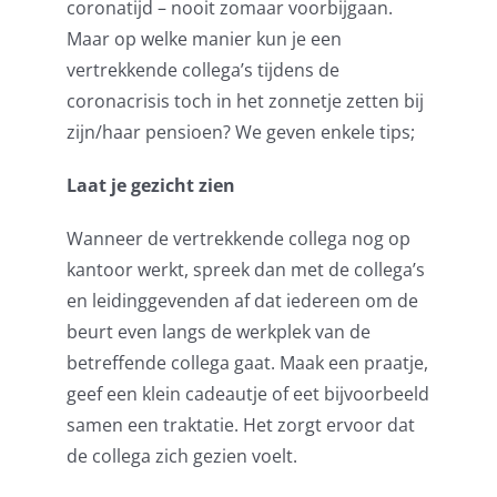
coronatijd – nooit zomaar voorbijgaan.
Maar op welke manier kun je een
vertrekkende collega’s tijdens de
coronacrisis toch in het zonnetje zetten bij
zijn/haar pensioen? We geven enkele tips;
Laat je gezicht zien
Wanneer de vertrekkende collega nog op
kantoor werkt, spreek dan met de collega’s
en leidinggevenden af dat iedereen om de
beurt even langs de werkplek van de
betreffende collega gaat. Maak een praatje,
geef een klein cadeautje of eet bijvoorbeeld
samen een traktatie. Het zorgt ervoor dat
de collega zich gezien voelt.