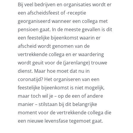
Bij veel bedrijven en organisaties wordt er
Pensioenblij
een afscheidsfeest of -receptie
georganiseerd wanneer een collega met
Blog
pensioen gaat. In de meeste gevallen is dit
een feestelijke bijeenkomst waarin er
Contact
afscheid wordt genomen van de
vertrekkende collega en er waardering
wordt geuit voor de (jarenlange) trouwe
dienst. Maar hoe moet dat nu in
coronatijd? Het organiseren van een
feestelijke bijeenkomst is niet mogelijk,
maar toch wil je – op de een of andere
manier – stilstaan bij dit belangrijke
moment voor de vertrekkende collega die
een nieuwe levensfase tegemoet gaat.