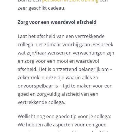
zeer geschikt cadeau.
Zorg voor een waardevol afscheid
Laat het afscheid van een vertrekkende
collega niet zomaar voorbij gaan. Bespreek
wat zijn/haar wensen en verwachtingen zijn
en zorg voor een mooi en waardevol
afscheid. Het is ontzettend belangrijk om –
zeker ook in deze tijd waarin alles zo
onvoorspelbaar is – tijd te maken voor een
goed en zorgvuldig afscheid van een
vertrekkende collega.
Wellicht nog een goede tip voor je collega:
We hebben alle aspecten voor een goed