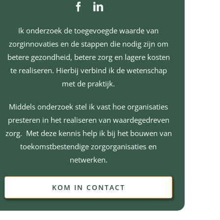
Ik onderzoek de toegevoegde waarde van
zorginnovaties en de stappen die nodig zijn om
betere gezondheid, betere zorg en lagere kosten
te realiseren. Hierbij verbind ik de wetenschap
met de praktijk.
Middels onderzoek stel ik vast hoe organisaties
presteren in het realiseren van waardegedreven
zorg. Met deze kennis help ik bij het bouwen van
toekomstbestendige zorgorganisaties en
netwerken.
KOM IN CONTACT