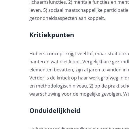
lichaamsfuncties, 2) mentale functies en mental
leven, 5) sociaal maatschappelijke participatie
gezondheidsaspecten aan koppelt.
Kritiekpunten
Hubers concept krijgt veel lof, maar stuit ook 
hanteren wat niet klopt. Vergelijkbare gezondh
elementen bevatten, zijn al jaren te vinden in
Verder is de kritiek op haar werk grofweg in d
en methodologisch niveau, 2) op de praktische
waarschuwing voor de mogelijke gevolgen. We 
Onduidelijkheid