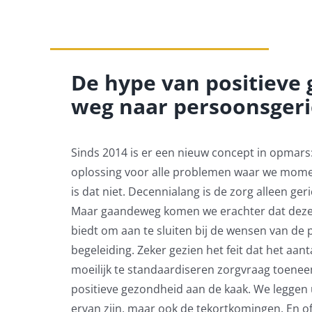
De hype van positieve 
weg naar persoonsgeri
Sinds 2014 is er een nieuw concept in opmars
oplossing voor alle problemen waar we mome
is dat niet. Decennialang is de zorg alleen ge
Maar gaandeweg komen we erachter dat deze 
biedt om aan te sluiten bij de wensen van de 
begeleiding. Zeker gezien het feit dat het aa
moeilijk te standaardiseren zorgvraag toenee
positieve gezondheid aan de kaak. We leggen 
ervan zijn, maar ook de tekortkomingen. En of