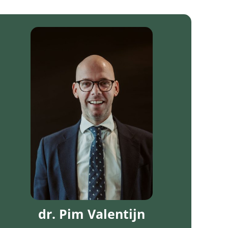
dr. Pim Valentijn