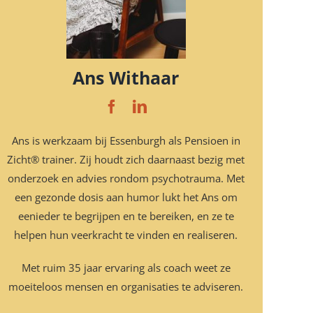
Ans Withaar
Ans is werkzaam bij Essenburgh als Pensioen in
Zicht® trainer. Zij houdt zich daarnaast bezig met
onderzoek en advies rondom psychotrauma. Met
een gezonde dosis aan humor lukt het Ans om
eenieder te begrijpen en te bereiken, en ze te
helpen hun veerkracht te vinden en realiseren.
Met ruim 35 jaar ervaring als coach weet ze
moeiteloos mensen en organisaties te adviseren.