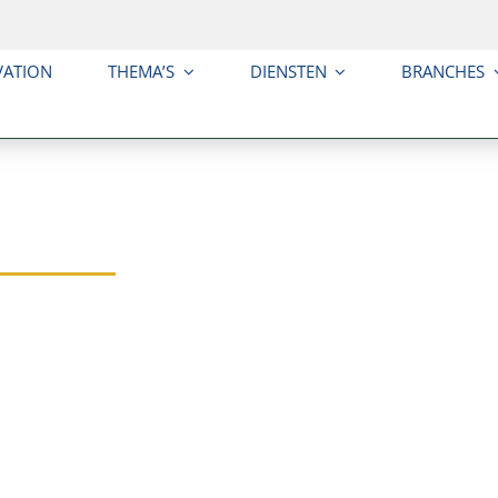
VATION
THEMA’S
DIENSTEN
BRANCHES