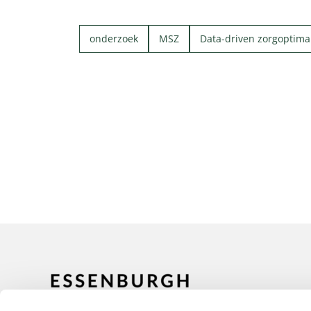
onderzoek
MSZ
Data-driven zorgoptimal