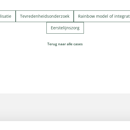
isatie
Tevredenheidsonderzoek
Rainbow model of integrat
Eerstelijnszorg
Terug naar alle cases