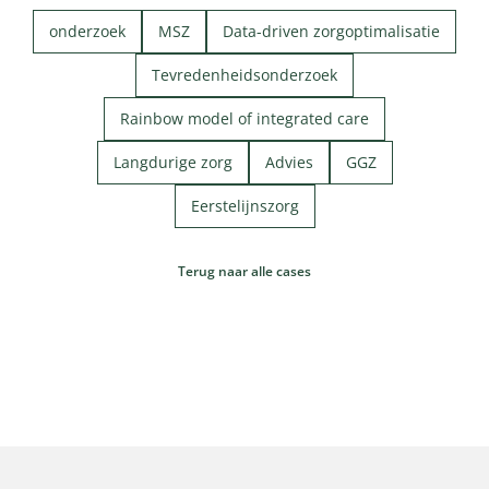
onderzoek
MSZ
Data-driven zorgoptimalisatie
Tevredenheidsonderzoek
Rainbow model of integrated care
Langdurige zorg
Advies
GGZ
Eerstelijnszorg
Terug naar alle cases