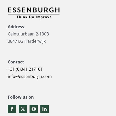
Address
Ceintuurbaan 2-130B
3847 LG Harderwijk
Contact
+31 (0)341 217101
info@essenburgh.com
Follow us on