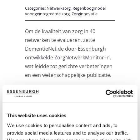
Categories:
Netwerkzorg
,
Regenboogmodel
voor geïntegreerde zorg
,
Zorginnovatie
Om de kwaliteit van zorg in 40
netwerken te evalueren, zette
DementieNet de door Essenburgh
ontwikkelde ZorgNetwerkMonitor in,
wat leidde tot gerichte verbeteringen
en een wetenschappelijke publicatie.
Lees
verder
This website uses cookies
We use cookies to personalise content and ads, to
provide social media features and to analyse our traffic.