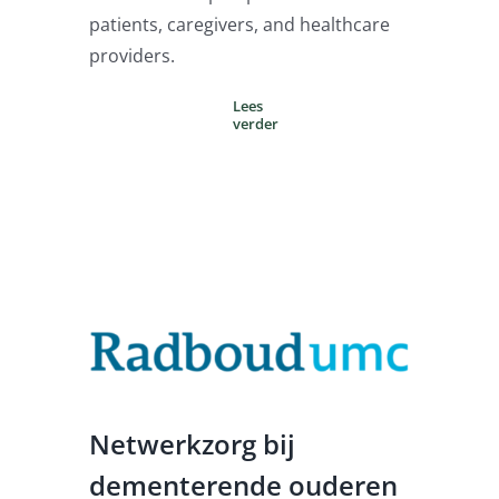
patients, caregivers, and healthcare
providers.
Lees
verder
Netwerkzorg bij
dementerende ouderen