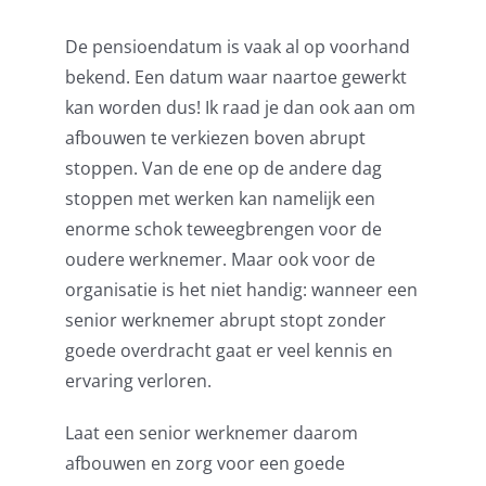
De pensioendatum is vaak al op voorhand
bekend. Een datum waar naartoe gewerkt
kan worden dus! Ik raad je dan ook aan om
afbouwen te verkiezen boven abrupt
stoppen. Van de ene op de andere dag
stoppen met werken kan namelijk een
enorme schok teweegbrengen voor de
oudere werknemer. Maar ook voor de
organisatie is het niet handig: wanneer een
senior werknemer abrupt stopt zonder
goede overdracht gaat er veel kennis en
ervaring verloren.
Laat een senior werknemer daarom
afbouwen en zorg voor een goede