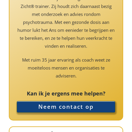
Zicht® trainer. Zij houdt zich daarnaast bezig
met onderzoek en advies rondom
psychotrauma. Met een gezonde dosis aan
humor lukt het Ans om eenieder te begrijpen en
te bereiken, en ze te helpen hun veerkracht te
vinden en realiseren.
Met ruim 35 jaar ervaring als coach weet ze
moeiteloos mensen en organisaties te
adviseren.
Kan ik je ergens mee helpen?
Neem contact op