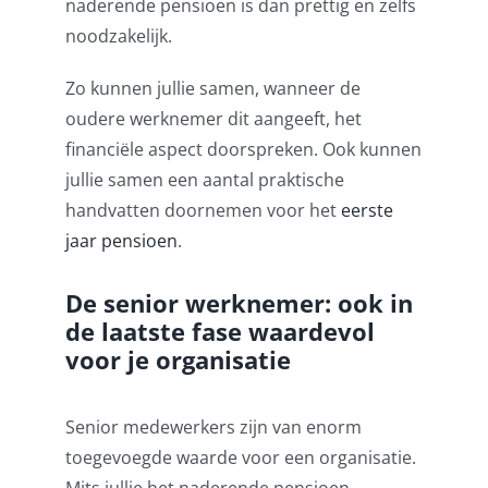
naderende pensioen is dan prettig en zelfs
noodzakelijk.
Zo kunnen jullie samen, wanneer de
oudere werknemer dit aangeeft, het
financiële aspect doorspreken. Ook kunnen
jullie samen een aantal praktische
handvatten doornemen voor het
eerste
jaar pensioen
.
De senior werknemer: ook in
de laatste fase waardevol
voor je organisatie
Senior medewerkers zijn van enorm
toegevoegde waarde voor een organisatie.
Mits jullie het naderende pensioen