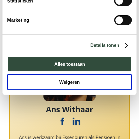
Statistieken
Marketing
Details tonen
Alles toestaan
Weigeren
Ans Withaar
Ans is werkzaam bij Essenburgh als Pensioen in