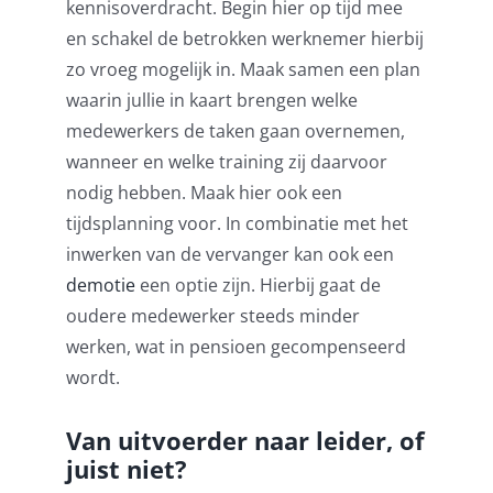
kennisoverdracht. Begin hier op tijd mee
en schakel de betrokken werknemer hierbij
zo vroeg mogelijk in. Maak samen een plan
waarin jullie in kaart brengen welke
medewerkers de taken gaan overnemen,
wanneer en welke training zij daarvoor
nodig hebben. Maak hier ook een
tijdsplanning voor. In combinatie met het
inwerken van de vervanger kan ook een
demotie
een optie zijn. Hierbij gaat de
oudere medewerker steeds minder
werken, wat in pensioen gecompenseerd
wordt.
Van uitvoerder naar leider, of
juist niet?