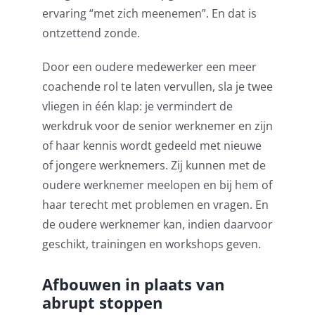
ervaring “met zich meenemen”. En dat is
ontzettend zonde.
Door een oudere medewerker een meer
coachende rol te laten vervullen, sla je twee
vliegen in één klap: je vermindert de
werkdruk voor de senior werknemer en zijn
of haar kennis wordt gedeeld met nieuwe
of jongere werknemers. Zij kunnen met de
oudere werknemer meelopen en bij hem of
haar terecht met problemen en vragen. En
de oudere werknemer kan, indien daarvoor
geschikt, trainingen en workshops geven.
Afbouwen in plaats van
abrupt stoppen