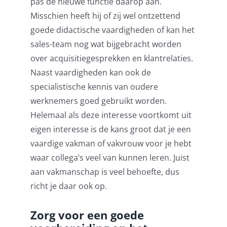
pas de nieuwe functie daarop aan.
Misschien heeft hij of zij wel ontzettend
goede didactische vaardigheden of kan het
sales-team nog wat bijgebracht worden
over acquisitiegesprekken en klantrelaties.
Naast vaardigheden kan ook de
specialistische kennis van oudere
werknemers goed gebruikt worden.
Helemaal als deze interesse voortkomt uit
eigen interesse is de kans groot dat je een
vaardige vakman of vakvrouw voor je hebt
waar collega’s veel van kunnen leren. Juist
aan vakmanschap is veel behoefte, dus
richt je daar ook op.
Zorg voor een goede