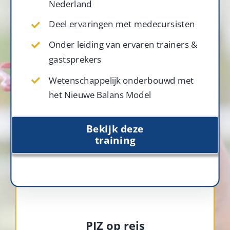
Nederland
Deel ervaringen met medecursisten
Onder leiding van ervaren trainers &
gastsprekers
Wetenschappelijk onderbouwd met
het Nieuwe Balans Model
Bekijk deze
training
PIZ op reis