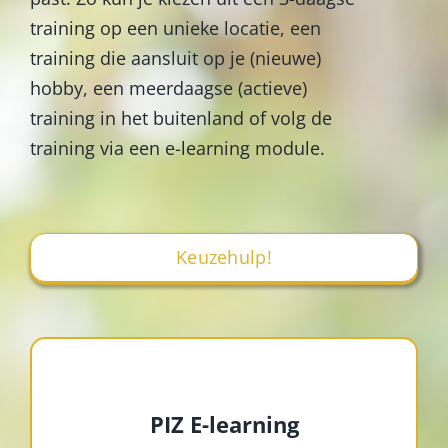
training op een unieke locatie, een
training die aansluit op je (nieuwe)
hobby, een meerdaagse (actieve)
training in het buitenland of volg de
training via een e-learning module.
Keuzehulp!
PIZ E-learning