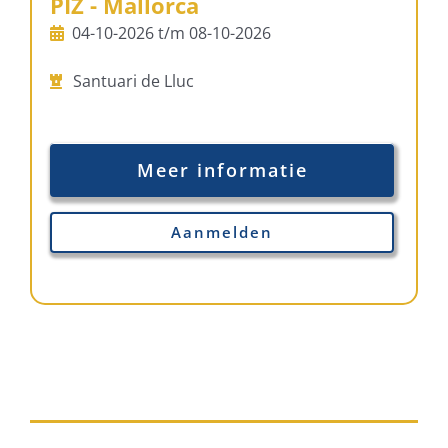
PIZ - Mallorca
04-10-2026 t/m 08-10-2026
Santuari de Lluc
Meer informatie
Aanmelden