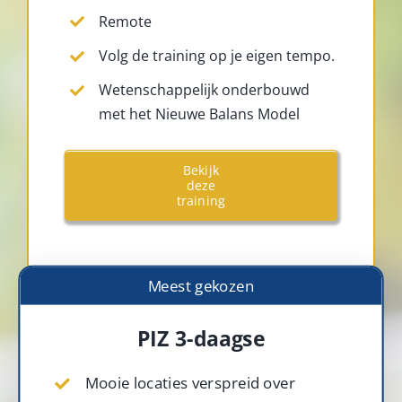
Remote
Volg de training op je eigen tempo.
Wetenschappelijk onderbouwd
met het Nieuwe Balans Model
Bekijk
deze
training
Meest gekozen
PIZ 3-daagse
Mooie locaties verspreid over