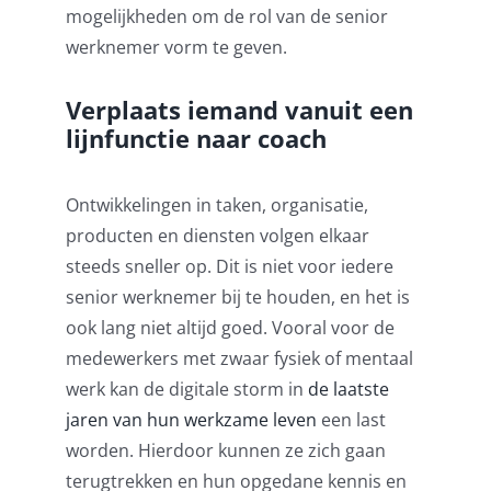
mogelijkheden om de rol van de senior
werknemer vorm te geven.
Verplaats iemand vanuit een
lijnfunctie naar coach
Ontwikkelingen in taken, organisatie,
producten en diensten volgen elkaar
steeds sneller op. Dit is niet voor iedere
senior werknemer bij te houden, en het is
ook lang niet altijd goed. Vooral voor de
medewerkers met zwaar fysiek of mentaal
werk kan de digitale storm in
de laatste
jaren van hun werkzame leven
een last
worden. Hierdoor kunnen ze zich gaan
terugtrekken en hun opgedane kennis en