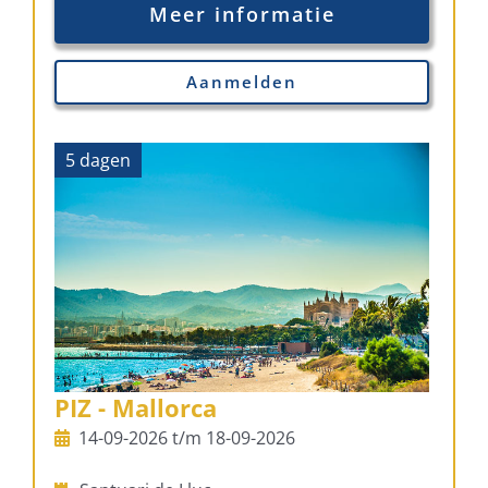
Meer informatie
Aanmelden
5 dagen
PIZ - Mallorca
14-09-2026 t/m 18-09-2026