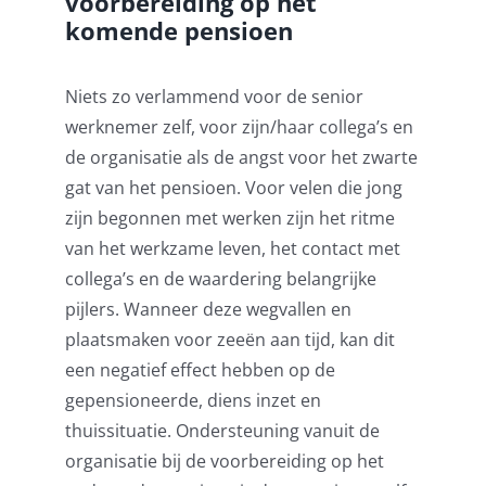
voorbereiding op het
komende pensioen
Niets zo verlammend voor de senior
werknemer zelf, voor zijn/haar collega’s en
de organisatie als de angst voor het zwarte
gat van het pensioen. Voor velen die jong
zijn begonnen met werken zijn het ritme
van het werkzame leven, het contact met
collega’s en de waardering belangrijke
pijlers. Wanneer deze wegvallen en
plaatsmaken voor zeeën aan tijd, kan dit
een negatief effect hebben op de
gepensioneerde, diens inzet en
thuissituatie. Ondersteuning vanuit de
organisatie bij de voorbereiding op het