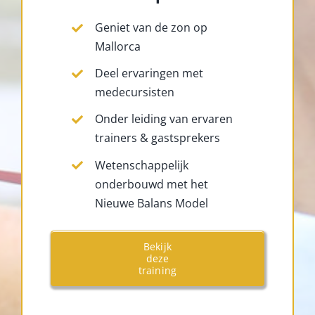
Geniet van de zon op
Mallorca
Deel ervaringen met
medecursisten
Onder leiding van ervaren
trainers & gastsprekers
Wetenschappelijk
onderbouwd met het
Nieuwe Balans Model
Bekijk
deze
training