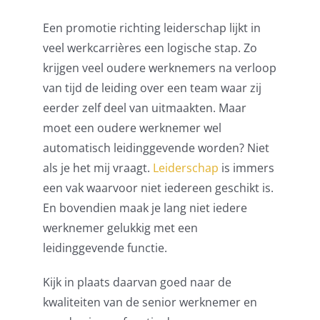
Een promotie richting leiderschap lijkt in
veel werkcarrières een logische stap. Zo
krijgen veel oudere werknemers na verloop
van tijd de leiding over een team waar zij
eerder zelf deel van uitmaakten. Maar
moet een oudere werknemer wel
automatisch leidinggevende worden? Niet
als je het mij vraagt.
Leiderschap
is immers
een vak waarvoor niet iedereen geschikt is.
En bovendien maak je lang niet iedere
werknemer gelukkig met een
leidinggevende functie.
Kijk in plaats daarvan goed naar de
kwaliteiten van de senior werknemer en