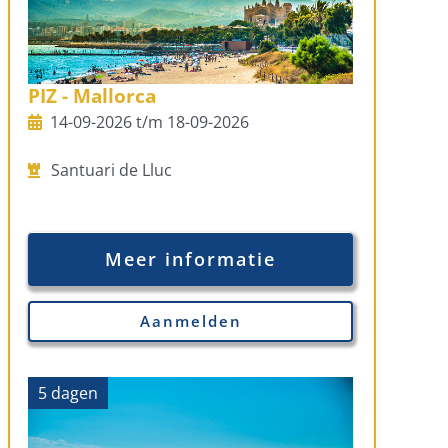
PIZ - Mallorca
14-09-2026 t/m 18-09-2026
Santuari de Lluc
Meer informatie
Aanmelden
5 dagen