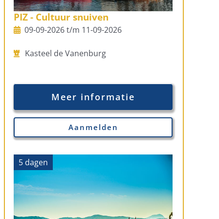
PIZ - Cultuur snuiven
09-09-2026 t/m 11-09-2026
Kasteel de Vanenburg
Meer informatie
Aanmelden
5 dagen