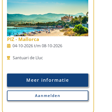
PIZ - Mallorca
04-10-2026 t/m 08-10-2026
Santuari de Lluc
Meer informatie
Aanmelden