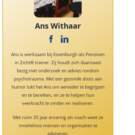
Ans Withaar
Ans is werkzaam bij Essenburgh als Pensioen
in Zicht® trainer. Zij houdt zich daarnaast
bezig met onderzoek en advies rondom
psychotrauma. Met een gezonde dosis aan
humor lukt het Ans om eenieder te begrijpen
en te bereiken, en ze te helpen hun
veerkracht te vinden en realiseren.
Met ruim 35 jaar ervaring als coach weet ze
moeiteloos mensen en organisaties te
adviseren.