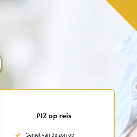
PIZ op reis
Geniet van de zon op