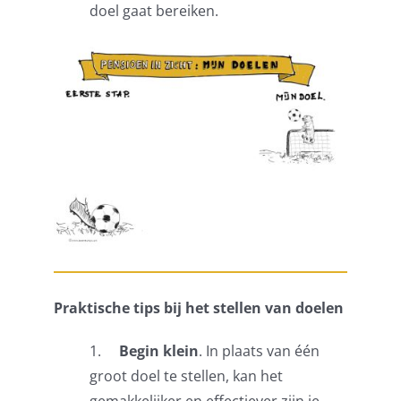
doel gaat bereiken.
Praktische tips bij het stellen van doelen
1.
Begin klein
. In plaats van één
groot doel te stellen, kan het