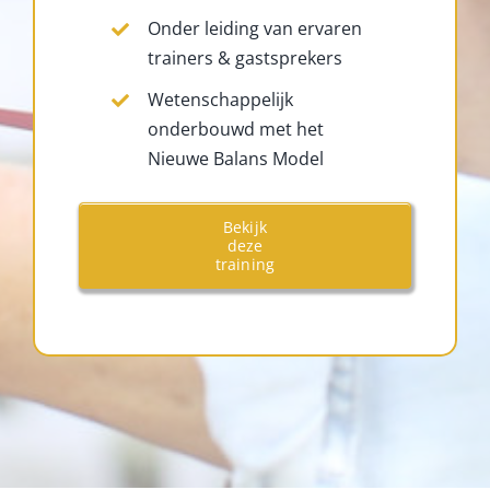
Onder leiding van ervaren
trainers & gastsprekers
Wetenschappelijk
onderbouwd met het
Nieuwe Balans Model
Bekijk
deze
training