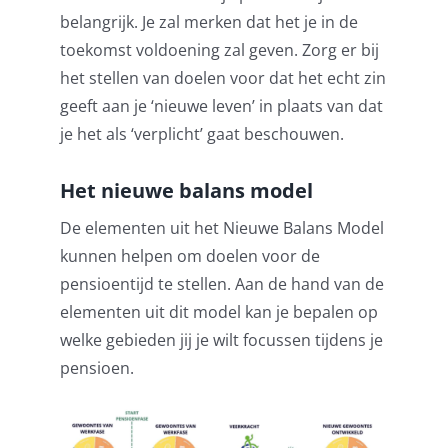
belangrijk. Je zal merken dat het je in de
toekomst voldoening zal geven. Zorg er bij
het stellen van doelen voor dat het echt zin
geeft aan je ‘nieuwe leven’ in plaats van dat
je het als ‘verplicht’ gaat beschouwen.
Het nieuwe balans model
De elementen uit het Nieuwe Balans Model
kunnen helpen om doelen voor de
pensioentijd te stellen. Aan de hand van de
elementen uit dit model kan je bepalen op
welke gebieden jij je wilt focussen tijdens je
pensioen.