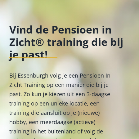
Vind de Pensioen in
Zicht® training die bij
je past!
Bij Essenburgh volg je een Pensioen In
Zicht Training op een manier die bij je
past. Zo kun je kiezen uit een 3-daagse
training op een unieke locatie, een
training die aansluit op je (nieuwe)
hobby, een meerdaagse (actieve)
training in het buitenland of volg de