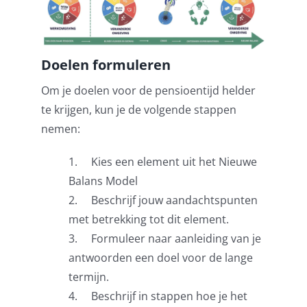
Doelen formuleren
Om je doelen voor de pensioentijd helder
te krijgen, kun je de volgende stappen
nemen:
1. Kies een element uit het Nieuwe
Balans Model
2. Beschrijf jouw aandachtspunten
met betrekking tot dit element.
3. Formuleer naar aanleiding van je
antwoorden een doel voor de lange
termijn.
4. Beschrijf in stappen hoe je het