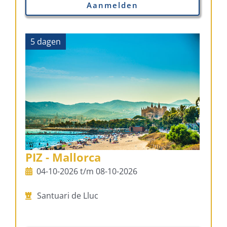
Aanmelden
5 dagen
PIZ - Mallorca
04-10-2026 t/m 08-10-2026
Santuari de Lluc