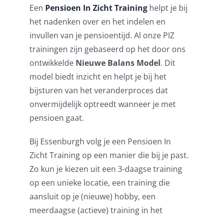
Een
Pensioen In Zicht Training
helpt je bij
het nadenken over en het indelen en
invullen van je pensioentijd. Al onze PIZ
trainingen zijn gebaseerd op het door ons
ontwikkelde
Nieuwe Balans Model
. Dit
model biedt inzicht en helpt je bij het
bijsturen van het veranderproces dat
onvermijdelijk optreedt wanneer je met
pensioen gaat.
Bij Essenburgh volg je een Pensioen In
Zicht Training op een manier die bij je past.
Zo kun je kiezen uit een 3-daagse training
op een unieke locatie, een training die
aansluit op je (nieuwe) hobby, een
meerdaagse (actieve) training in het