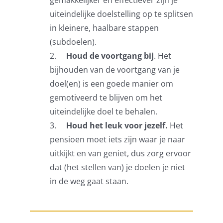
gemakkelijker en effectiever zijn je
uiteindelijke doelstelling op te splitsen
in kleinere, haalbare stappen
(subdoelen).
2.
Houd de voortgang bij
. Het
bijhouden van de voortgang van je
doel(en) is een goede manier om
gemotiveerd te blijven om het
uiteindelijke doel te behalen.
3.
Houd het leuk voor jezelf.
Het
pensioen moet iets zijn waar je naar
uitkijkt en van geniet, dus zorg ervoor
dat (het stellen van) je doelen je niet
in de weg gaat staan.