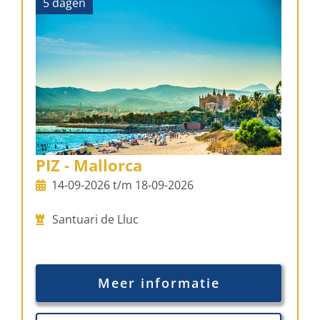
5 dagen
PIZ - Mallorca
14-09-2026 t/m 18-09-2026
Santuari de Lluc
Meer informatie