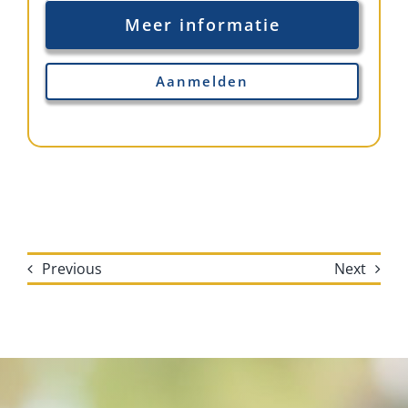
Meer informatie
Aanmelden
Previous
Next