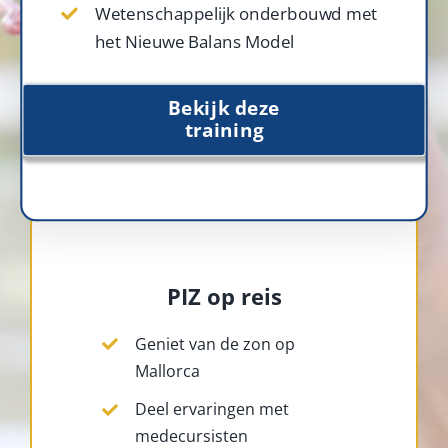
Wetenschappelijk onderbouwd met
het Nieuwe Balans Model
Bekijk deze
training
PIZ op reis
Geniet van de zon op
Mallorca
Deel ervaringen met
medecursisten