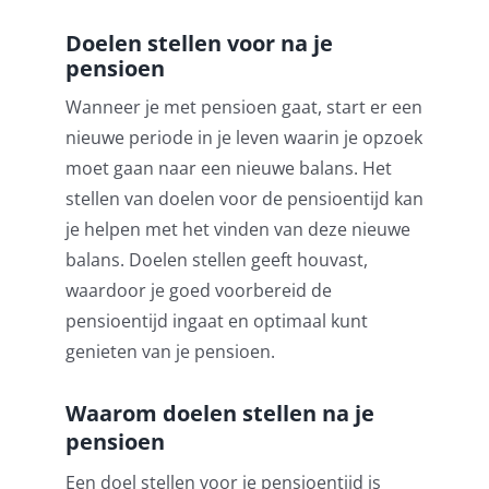
Doelen stellen voor na je
Pensioenblij
pensioen
Blog
Wanneer je met pensioen gaat, start er een
nieuwe periode in je leven waarin je opzoek
Contact
moet gaan naar een nieuwe balans. Het
stellen van doelen voor de pensioentijd kan
je helpen met het vinden van deze nieuwe
balans. Doelen stellen geeft houvast,
waardoor je goed voorbereid de
pensioentijd ingaat en optimaal kunt
genieten van je pensioen.
Waarom doelen stellen na je
pensioen
Een doel stellen voor je pensioentijd is