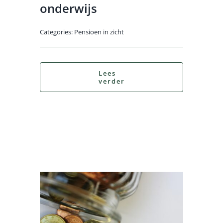
onderwijs
Categories:
Pensioen in zicht
Lees
verder