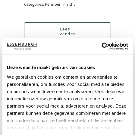
Categories:
Pensioen in zicht
Lees
verder
Deze website maakt gebruik van cookies
We gebruiken cookies om content en advertenties te
personaliseren, om functies voor social media te bieden
en om ons websiteverkeer te analyseren. Ook delen we
informatie over uw gebruik van onze site met onze
partners voor social media, adverteren en analyse. Deze
partners kunnen deze gegevens combineren met andere
informatie die u aan ze heeft verstrekt of die ze hebben
verzameld op basis van uw gebruik van hun services.