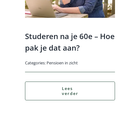
Studeren na je 60e – Hoe
pak je dat aan?
Categories:
Pensioen in zicht
Lees
verder