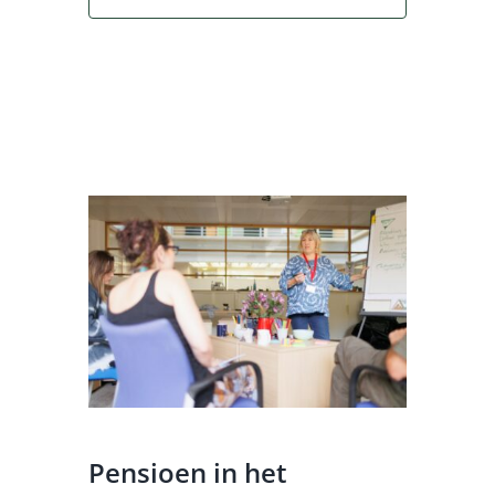
Pensioen in het