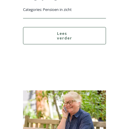
Categories:
Pensioen in zicht
Lees
verder