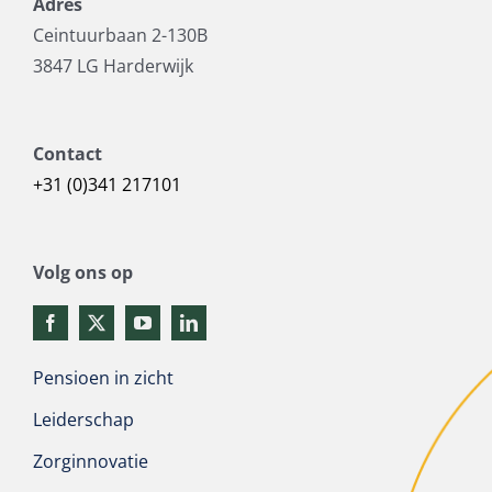
Adres
Ceintuurbaan 2-130B
3847 LG Harderwijk
Contact
+31 (0)341 217101
Volg ons op
Pensioen in zicht
Leiderschap
Zorginnovatie