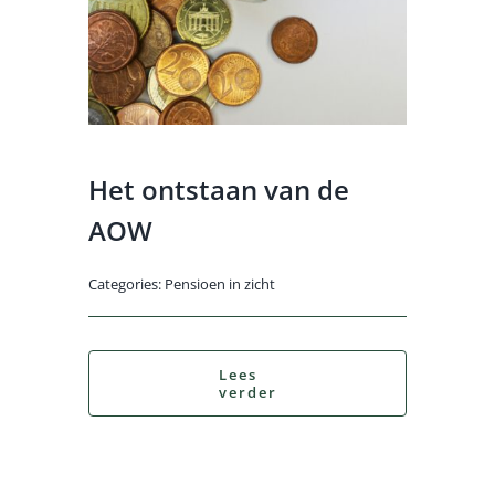
Het ontstaan van de
AOW
Categories:
Pensioen in zicht
Lees
verder