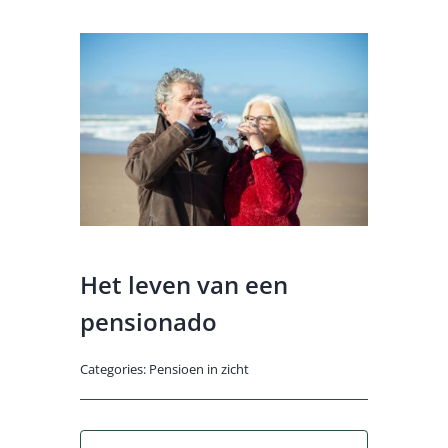
Het leven van een
pensionado
Categories:
Pensioen in zicht