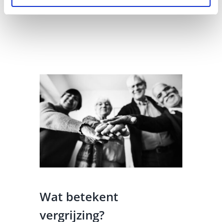
Wat betekent
vergrijzing?