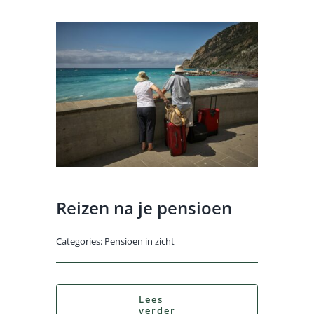
Reizen na je pensioen
Categories:
Pensioen in zicht
Lees
verder