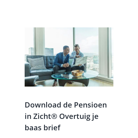
Download de Pensioen
in Zicht® Overtuig je
baas brief