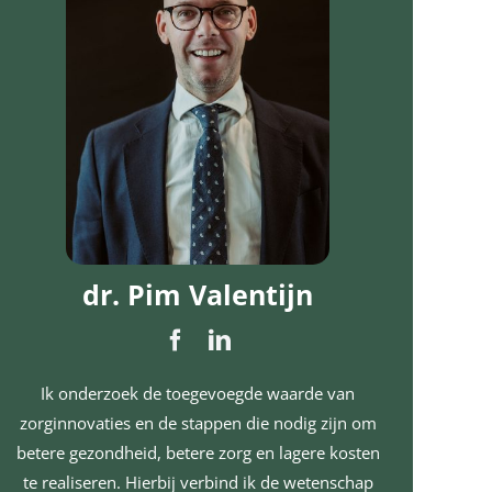
dr. Pim Valentijn
Ik onderzoek de toegevoegde waarde van
zorginnovaties en de stappen die nodig zijn om
betere gezondheid, betere zorg en lagere kosten
te realiseren. Hierbij verbind ik de wetenschap