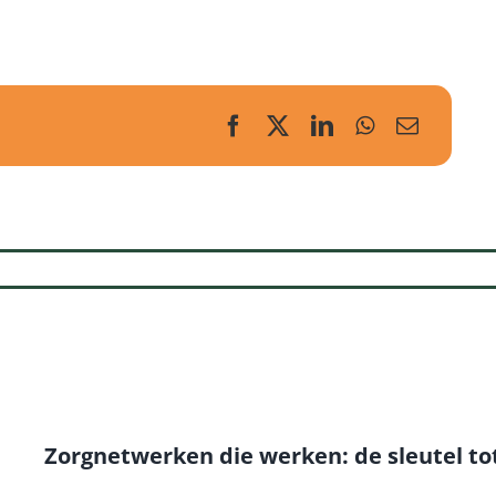
Zorgnetwerken die werken: de sleutel to