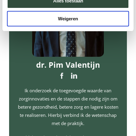
Alles toestaan
Weigeren
dr. Pim Valentijn
Ik onderzoek de toegevoegde waarde van
zorginnovaties en de stappen die nodig zijn om
betere gezondheid, betere zorg en lagere kosten
te realiseren. Hierbij verbind ik de wetenschap
met de praktijk.