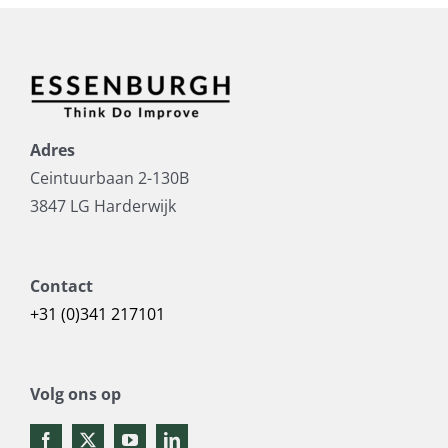
Adres
Ceintuurbaan 2-130B
3847 LG Harderwijk
Contact
+31 (0)341 217101
Volg ons op