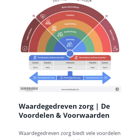
Waardegedreven zorg | De
Voordelen & Voorwaarden
Waardegedreven zorg biedt vele voordelen