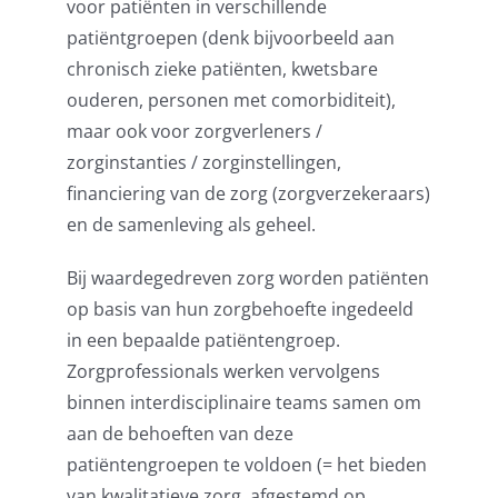
voor patiënten in verschillende
patiëntgroepen (denk bijvoorbeeld aan
chronisch zieke patiënten, kwetsbare
ouderen, personen met comorbiditeit),
maar ook voor zorgverleners /
zorginstanties / zorginstellingen,
financiering van de zorg (zorgverzekeraars)
en de samenleving als geheel.
Bij waardegedreven zorg worden patiënten
op basis van hun zorgbehoefte ingedeeld
in een bepaalde patiëntengroep.
Zorgprofessionals werken vervolgens
binnen interdisciplinaire teams samen om
aan de behoeften van deze
patiëntengroepen te voldoen (= het bieden
van kwalitatieve zorg, afgestemd op