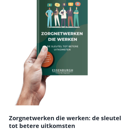
Zorgnetwerken die werken: de sleutel
tot betere uitkomsten