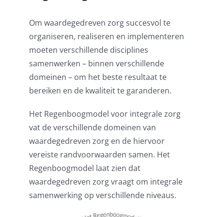
Om waardegedreven zorg succesvol te
organiseren, realiseren en implementeren
moeten verschillende disciplines
samenwerken – binnen verschillende
domeinen – om het beste resultaat te
bereiken en de kwaliteit te garanderen.
Het Regenboogmodel voor integrale zorg
vat de verschillende domeinen van
waardegedreven zorg en de hiervoor
vereiste randvoorwaarden samen. Het
Regenboogmodel laat zien dat
waardegedreven zorg vraagt om integrale
samenwerking op verschillende niveaus.