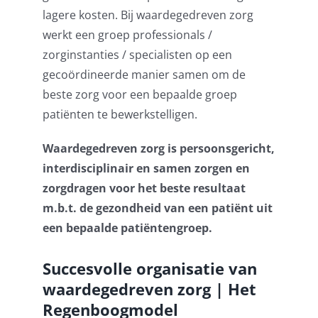
lagere kosten. Bij waardegedreven zorg
Contact
werkt een groep professionals /
zorginstanties / specialisten op een
Log Out
gecoördineerde manier samen om de
beste zorg voor een bepaalde groep
patiënten te bewerkstelligen.
Waardegedreven zorg is persoonsgericht,
interdisciplinair en samen zorgen en
zorgdragen voor het beste resultaat
m.b.t. de gezondheid van een patiënt uit
een bepaalde patiëntengroep.
Succesvolle organisatie van
waardegedreven zorg | Het
Regenboogmodel