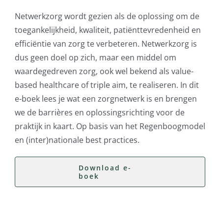
Netwerkzorg wordt gezien als de oplossing om de
toegankelijkheid, kwaliteit, patiënttevredenheid en
efficiëntie van zorg te verbeteren. Netwerkzorg is
dus geen doel op zich, maar een middel om
waardegedreven zorg, ook wel bekend als value-
based healthcare of triple aim, te realiseren. In dit
e-boek lees je wat een zorgnetwerk is en brengen
we de barrières en oplossingsrichting voor de
praktijk in kaart. Op basis van het Regenboogmodel
en (inter)nationale best practices.
Download e-
boek