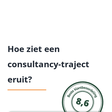
Hoe ziet een
consultancy-traject
eruit?