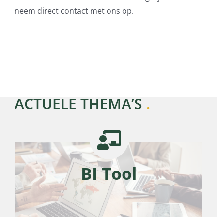
neem direct contact met ons op.
ACTUELE THEMA’S
.
BI Tool