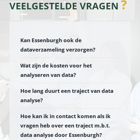
?
VEELGESTELDE VRAGEN
Kan Essenburgh ook de
dataverzameling verzorgen?
Wat zijn de kosten voor het
analyseren van data?
Hoe lang duurt een traject van data
analyse?
Hoe kan ik in contact komen als ik
vragen heb over een traject m.b.t.
data analyse door Essenburgh?