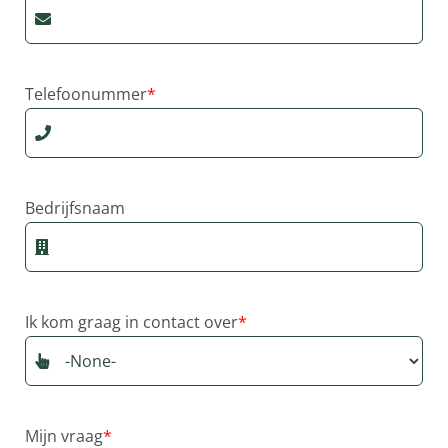
Telefoonummer
*
Bedrijfsnaam
Ik kom graag in contact over
*
Mijn vraag
*