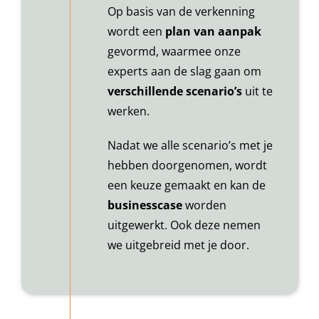
Op basis van de verkenning
wordt een
plan van aanpak
gevormd, waarmee onze
experts aan de slag gaan om
verschillende scenario’s
uit te
werken.
Nadat we alle scenario’s met je
hebben doorgenomen, wordt
een keuze gemaakt en kan de
businesscase
worden
uitgewerkt. Ook deze nemen
we uitgebreid met je door.