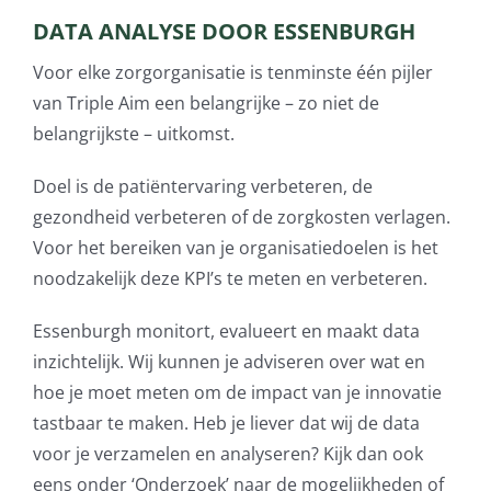
DATA ANALYSE DOOR ESSENBURGH
Voor elke zorgorganisatie is tenminste één pijler
van Triple Aim een belangrijke – zo niet de
belangrijkste – uitkomst.
Doel is de patiëntervaring verbeteren, de
gezondheid verbeteren of de zorgkosten verlagen.
Voor het bereiken van je organisatiedoelen is het
noodzakelijk deze KPI’s te meten en verbeteren.
Essenburgh monitort, evalueert en maakt data
inzichtelijk. Wij kunnen je adviseren over wat en
hoe je moet meten om de impact van je innovatie
tastbaar te maken. Heb je liever dat wij de data
voor je verzamelen en analyseren? Kijk dan ook
eens onder ‘Onderzoek’ naar de mogelijkheden of