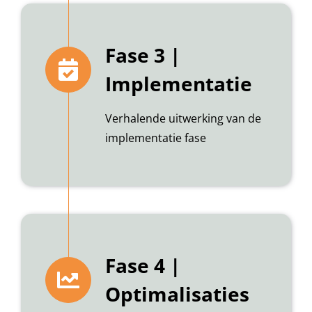
Fase 3 |
Implementatie
Verhalende uitwerking van de
implementatie fase
Fase 4 |
Optimalisaties