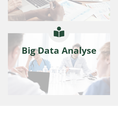
Big Data Analyse