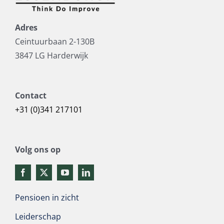
Adres
Ceintuurbaan 2-130B
3847 LG Harderwijk
Contact
+31 (0)341 217101
Volg ons op
Pensioen in zicht
Leiderschap