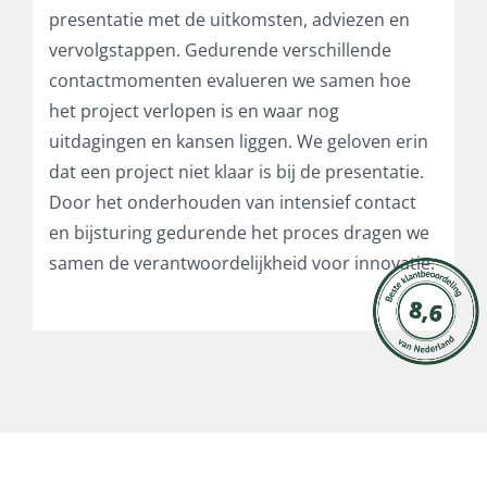
presentatie met de uitkomsten, adviezen en
vervolgstappen. Gedurende verschillende
contactmomenten evalueren we samen hoe
het project verlopen is en waar nog
uitdagingen en kansen liggen. We geloven erin
dat een project niet klaar is bij de presentatie.
Door het onderhouden van intensief contact
en bijsturing gedurende het proces dragen we
samen de verantwoordelijkheid voor innovatie.