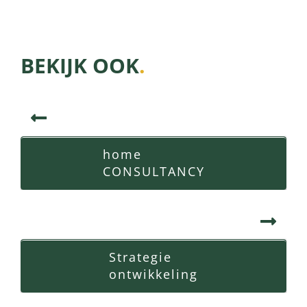
BEKIJK OOK
.
home
CONSULTANCY
Strategie
ontwikkeling