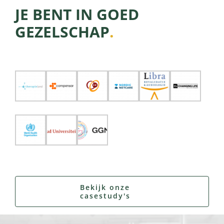
JE BENT IN
GOED
GEZELSCHAP
.
Bekijk onze
casestudy's