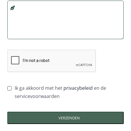
Ik ga akkoord met het
privacybeleid
en de
servicevoorwaarden