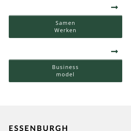
Samen
Werken
Business
model