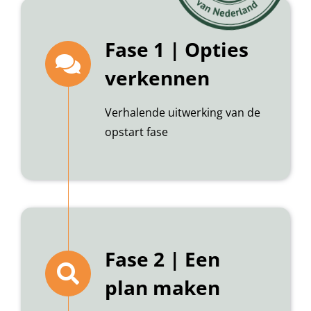
Fase 1 | Opties
verkennen
Verhalende uitwerking van de
opstart fase
Fase 2 | Een
plan maken